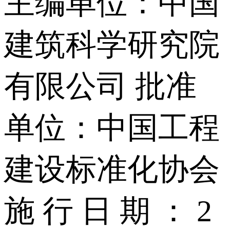
主编单位：中国
建筑科学研究院
有限公司 批准
单位：中国工程
建设标准化协会
施 行 日 期 ： 2