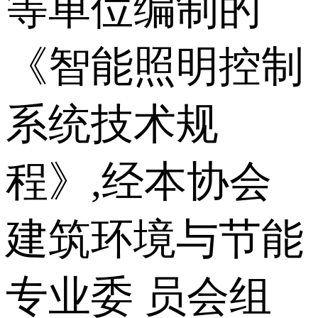
等单位编制的
《智能照明控制
系统技术规
程》,经本协会
建筑环境与节能
专业委 员会组