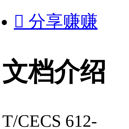

分享赚赚
文档介绍
T/CECS 612-