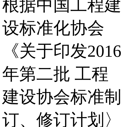
根据中国工程建
设标准化协会
《关于印发2016
年第二批 工程
建设协会标准制
订、修订计划〉