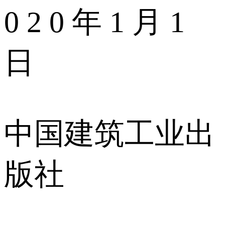
0 2 0 年 1 月 1
日
中国建筑工业出
版社