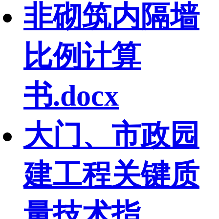
非砌筑内隔墙
比例计算
书.docx
大门、市政园
建工程关键质
量技术指