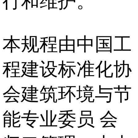
行和维护。
本规程由中国工
程建设标准化协
会建筑环境与节
能专业委员 会