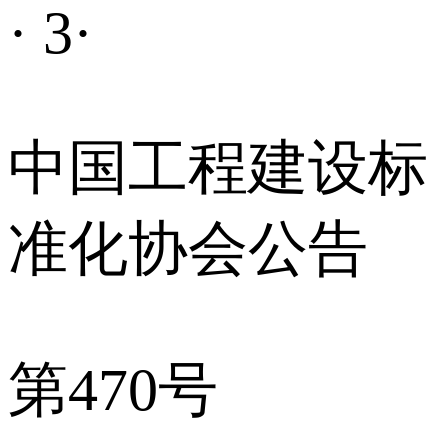
· 3·
中国工程建设标
准化协会公告
第470号