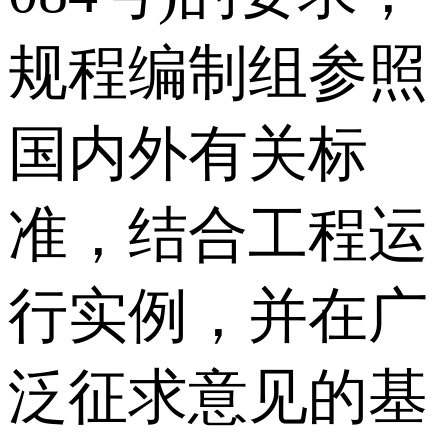
规程编制组参照
国内外有关标
准，结合工程运
行实例，并在广
泛征求意见的基