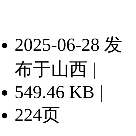
2025-06-28 发
布于山西
|
549.46 KB
|
224页