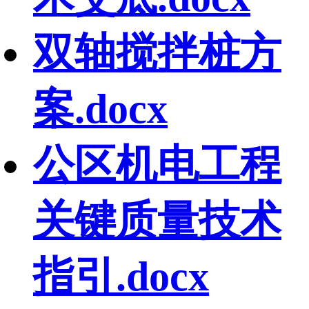
双轴搅拌桩方
案.docx
公区机电工程
关键质量技术
指引.docx