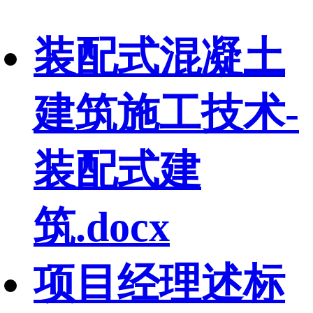
装配式混凝土
建筑施工技术-
装配式建
筑.docx
项目经理述标