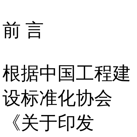
前 言
根据中国工程建
设标准化协会
《关于印发