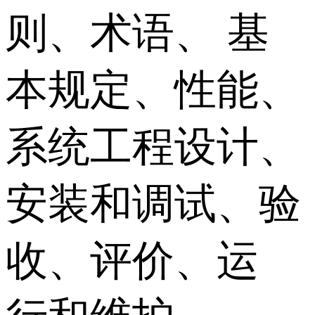
则、术语、 基
本规定、性能、
系统工程设计、
安装和调试、验
收、评价、运