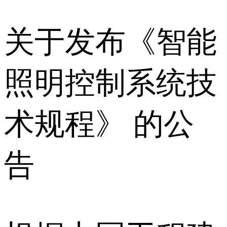
关于发布《智能
照明控制系统技
术规程》 的公
告