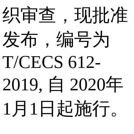
织审查，现批准
发布，编号为
T/CECS 612-
2019, 自 2020年
1月1日起施行。