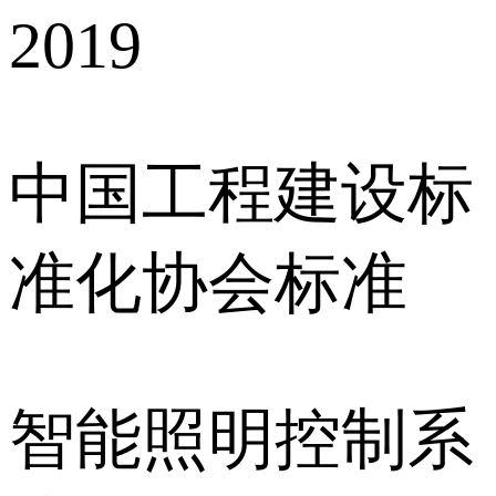
2019
中国工程建设标
准化协会标准
智能照明控制系