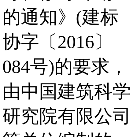
的通知》(建标
协字〔2016〕
084号)的要求，
由中国建筑科学
研究院有限公司