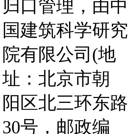
归口管理，由中
国建筑科学研究
院有限公司(地
址：北京市朝
阳区北三环东路
30号，邮政编