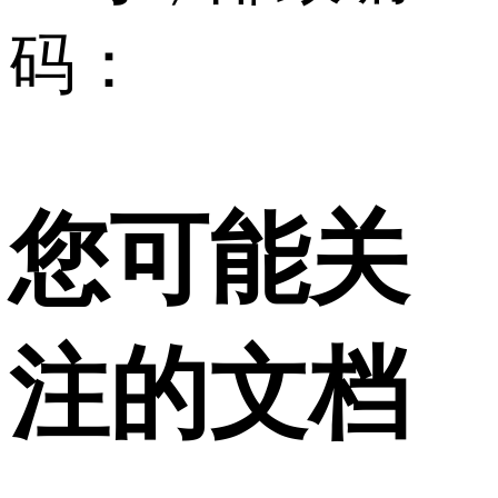
码：
您可能关
注的文档