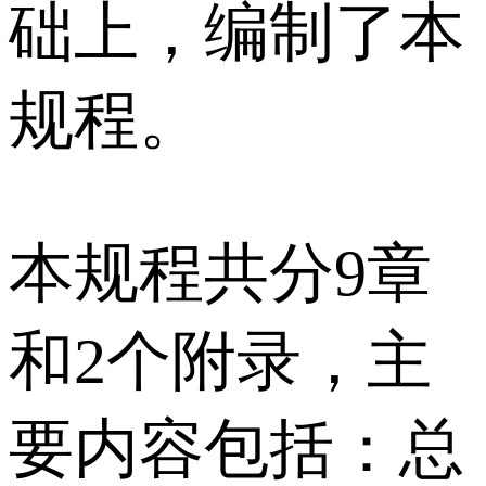
础上，编制了本
规程。
本规程共分9章
和2个附录，主
要内容包括：总