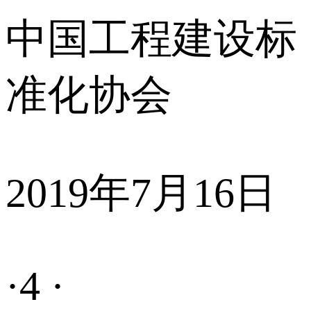
中国工程建设标
准化协会
2019年7月16日
·4 ·