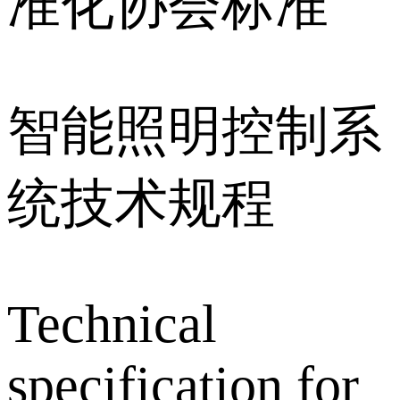
准化协会标准
智能照明控制系
统技术规程
Technical
specification for