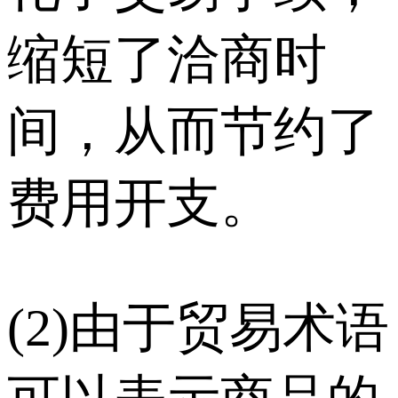
缩短了洽商时
间，从而节约了
费用开支。
(2)由于贸易术语