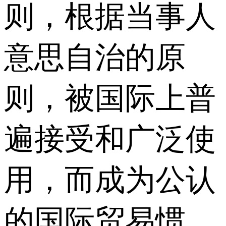
则，根据当事人
意思自治的原
则，被国际上普
遍接受和广泛使
用，而成为公认
的国际贸易惯