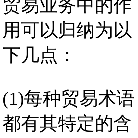
贸易业务中的作
用可以归纳为以
下几点：
(1)每种贸易术语
都有其特定的含