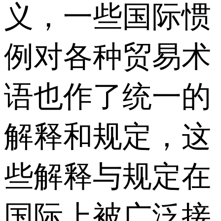
义，一些国际惯
例对各种贸易术
语也作了统一的
解释和规定，这
些解释与规定在
国际上被广泛接