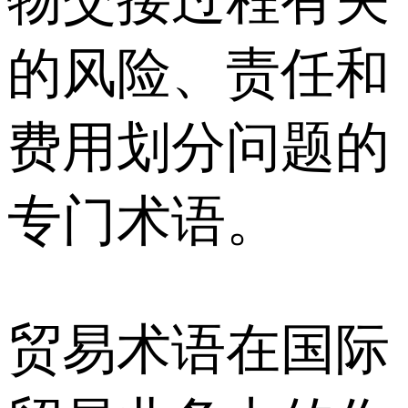
物交接过程有关
的风险、责任和
费用划分问题的
专门术语。
贸易术语在国际