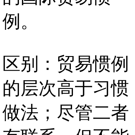
例。
区别：贸易惯例
的层次高于习惯
做法；尽管二者