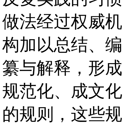
做法经过权威机
构加以总结、编
纂与解释，形成
规范化、成文化
的规则，这些规