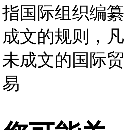
指国际组织编纂
成文的规则，凡
未成文的国际贸
易