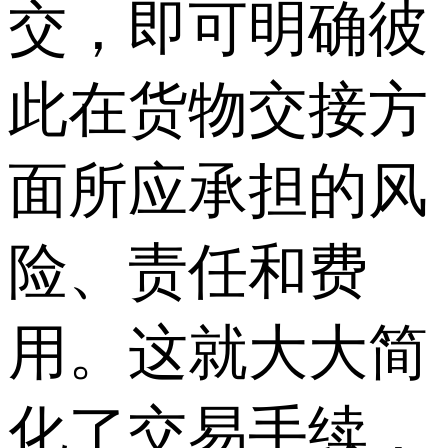
交，即可明确彼
此在货物交接方
面所应承担的风
险、责任和费
用。这就大大简
化了交易手续，