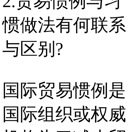
2.贸易惯例与习
惯做法有何联系
与区别?
国际贸易惯例是
国际组织或权威