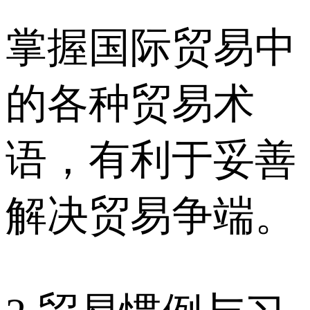
掌握国际贸易中
的各种贸易术
语，有利于妥善
解决贸易争端。