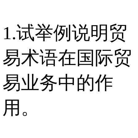
1.试举例说明贸
易术语在国际贸
易业务中的作
用。