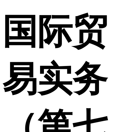
国际贸
易实务
（第七