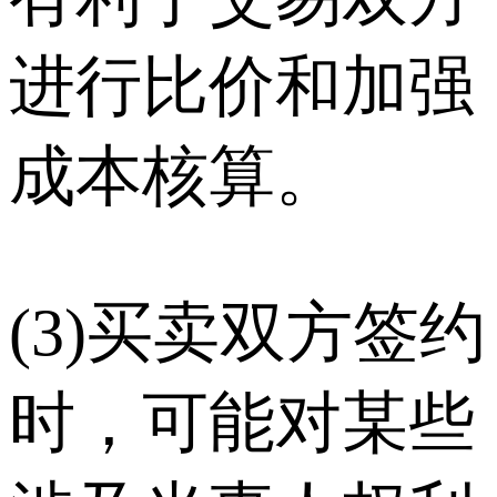
进行比价和加强
成本核算。
(3)买卖双方签约
时，可能对某些