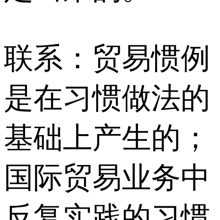
联系：贸易惯例
是在习惯做法的
基础上产生的；
国际贸易业务中
反复实践的习惯