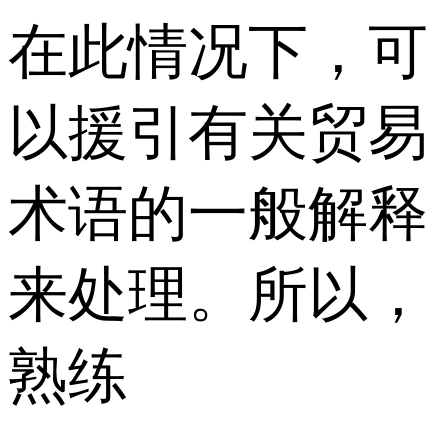
在此情况下，可
以援引有关贸易
术语的一般解释
来处理。所以，
熟练