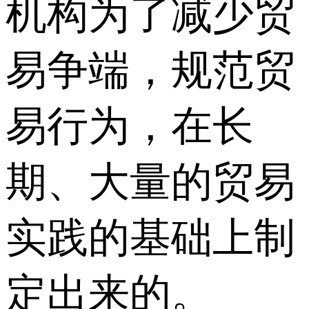
机构为了减少贸
易争端，规范贸
易行为，在长
期、大量的贸易
实践的基础上制
定出来的。