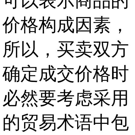
可以表示商品的
价格构成因素，
所以，买卖双方
确定成交价格时
必然要考虑采用
的贸易术语中包