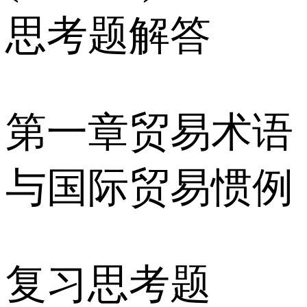
思考题解答
第一章贸易术语
与国际贸易惯例
复习思考题