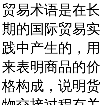
贸易术语是在长
期的国际贸易实
践中产生的，用
来表明商品的价
格构成，说明货