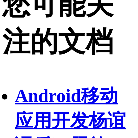
您可能关
注的文档
Android移动
应用开发杨谊