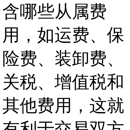
含哪些从属费
用，如运费、保
险费、装卸费、
关税、增值税和
其他费用，这就
有利于交易双方