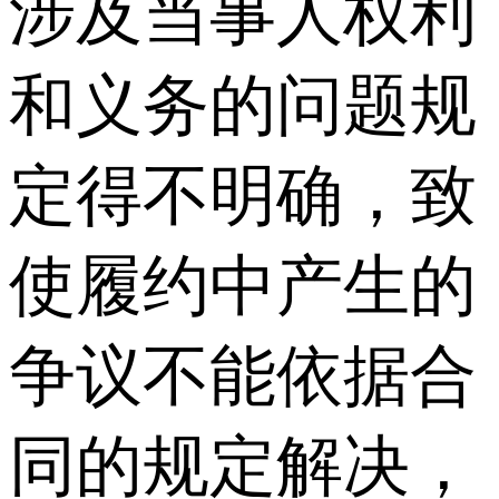
涉及当事人权利
和义务的问题规
定得不明确，致
使履约中产生的
争议不能依据合
同的规定解决，