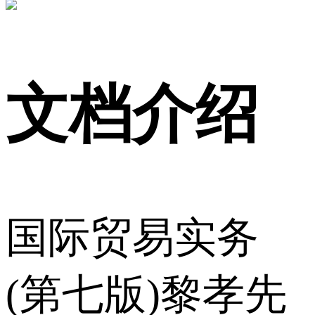
文档介绍
国际贸易实务
(第七版)黎孝先