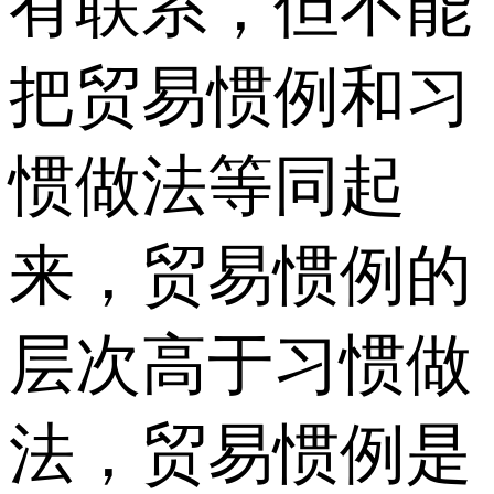
有联系，但不能
把贸易惯例和习
惯做法等同起
来，贸易惯例的
层次高于习惯做
法，贸易惯例是