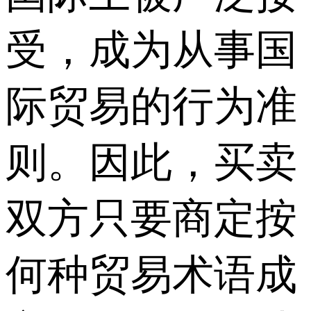
受，成为从事国
际贸易的行为准
则。因此，买卖
双方只要商定按
何种贸易术语成