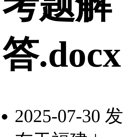
考题解
答.docx
2025-07-30 发