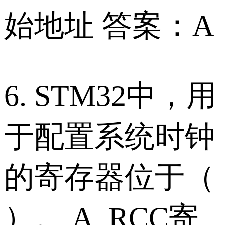
始地址 答案：A
6. STM32中，用
于配置系统时钟
的寄存器位于（
）。 A. RCC寄