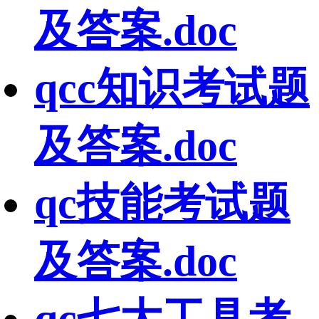
及答案.doc
qcc知识考试题
及答案.doc
qc技能考试题
及答案.doc
qc七大工具考