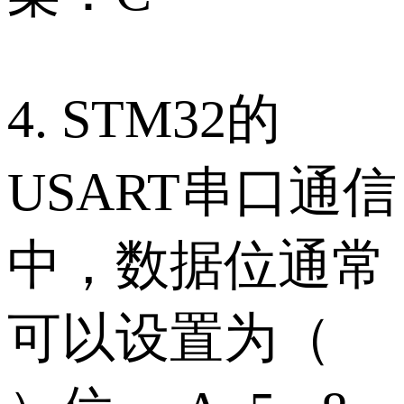
4. STM32的
USART串口通信
中，数据位通常
可以设置为（