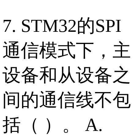
7. STM32的SPI
通信模式下，主
设备和从设备之
间的通信线不包
括（ ）。 A.