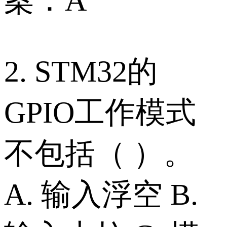
案：A
2. STM32的
GPIO工作模式
不包括（ ）。
A. 输入浮空 B.