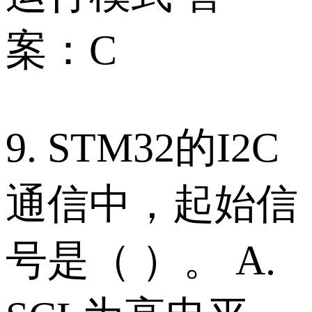
案：C
9. STM32的I2C
通信中，起始信
号是（ ）。 A.