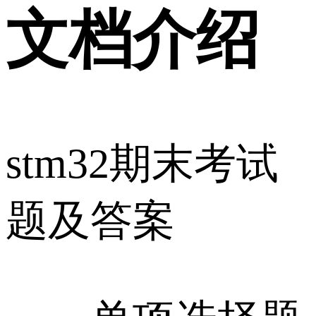
文档介绍
stm32期末考试
题及答案