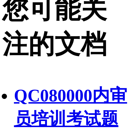
您可能关
注的文档
QC080000内审
员培训考试题