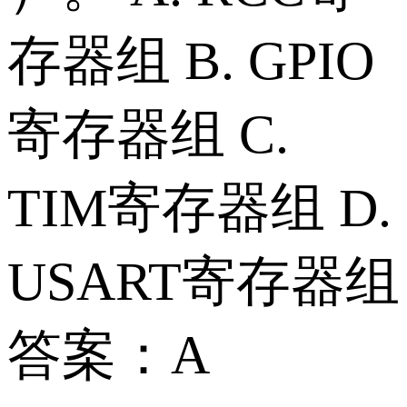
存器组 B. GPIO
寄存器组 C.
TIM寄存器组 D.
USART寄存器组
答案：A