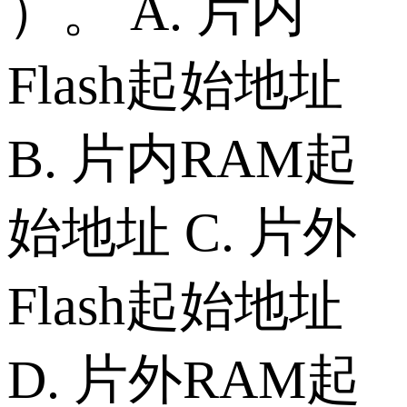
）。 A. 片内
Flash起始地址
B. 片内RAM起
始地址 C. 片外
Flash起始地址
D. 片外RAM起