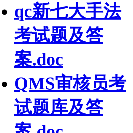
qc新七大手法
考试题及答
案.doc
QMS审核员考
试题库及答
案.doc