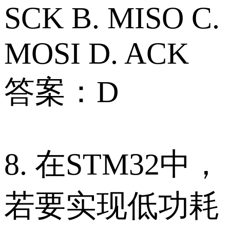
SCK B. MISO C.
MOSI D. ACK
答案：D
8. 在STM32中，
若要实现低功耗