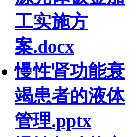
工实施方
案.docx
慢性肾功能衰
竭患者的液体
管理.pptx