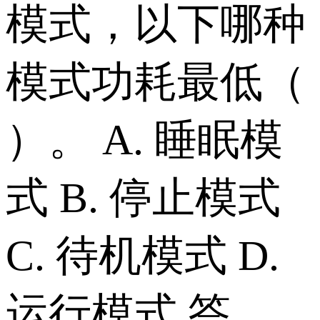
模式，以下哪种
模式功耗最低（
）。 A. 睡眠模
式 B. 停止模式
C. 待机模式 D.
运行模式 答