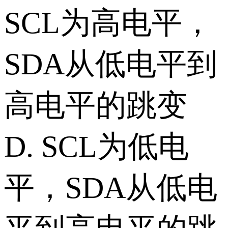
SCL为高电平，
SDA从低电平到
高电平的跳变
D. SCL为低电
平，SDA从低电