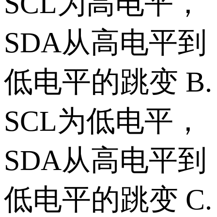
SCL为高电平，
SDA从高电平到
低电平的跳变 B.
SCL为低电平，
SDA从高电平到
低电平的跳变 C.