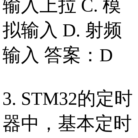
输入上拉 C. 模
拟输入 D. 射频
输入 答案：D
3. STM32的定时
器中，基本定时