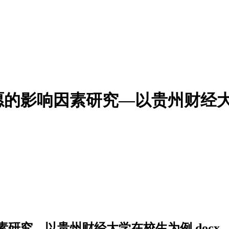
的影响因素研究—以贵州财经大学
研究—以贵州财经大学在校生为例.docx