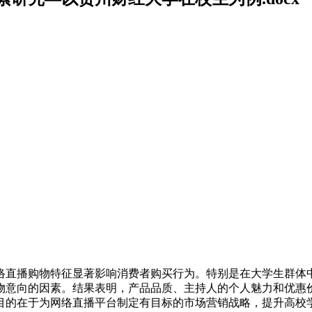
络直播购物特征显著影响消费者购买行为。特别是在大学生群体
物意向的因素。结果表明，产品品质、主持人的个人魅力和优惠
目的在于为网络直播平台制定有目标的市场营销战略，提升高校