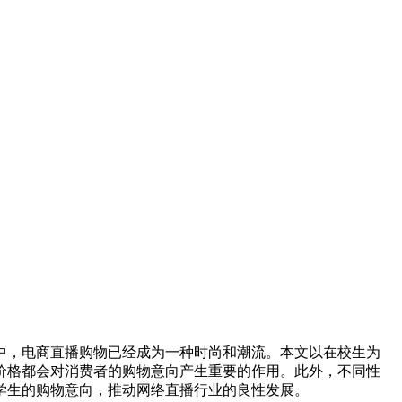
中，电商直播购物已经成为一种时尚和潮流。本文以在校生为
价格都会对消费者的购物意向产生重要的作用。此外，不同性
学生的购物意向，推动网络直播行业的良性发展。