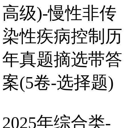
高级)-慢性非传
染性疾病控制历
年真题摘选带答
案(5卷-选择题)
2025年综合类-