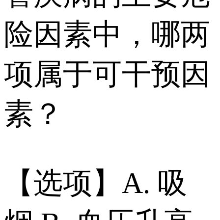
险因素中，哪两
项属于可干预因
素？
【选项】A. 吸