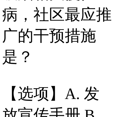
病，社区最应推
广的干预措施
是？
【选项】A. 发
放宣传手册 B.