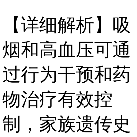
【详细解析】吸
烟和高血压可通
过行为干预和药
物治疗有效控
制，家族遗传史