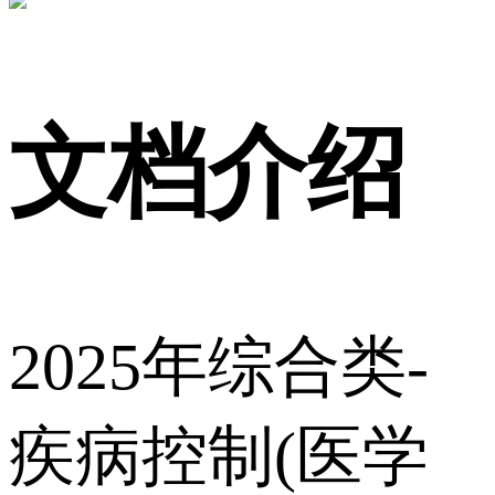
文档介绍
2025年综合类-
疾病控制(医学