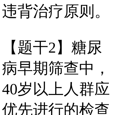
违背治疗原则。
【题干2】糖尿
病早期筛查中，
40岁以上人群应
优先进行的检查