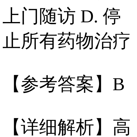
上门随访 D. 停
止所有药物治疗
【参考答案】B
【详细解析】高