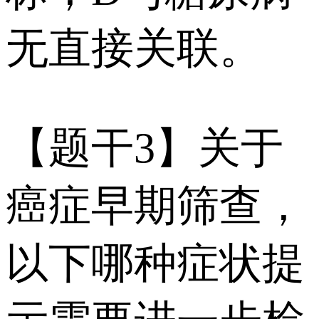
无直接关联。
【题干3】关于
癌症早期筛查，
以下哪种症状提