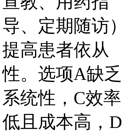
宣教、用药指
导、定期随访）
提高患者依从
性。选项A缺乏
系统性，C效率
低且成本高，D