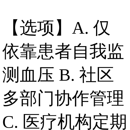
【选项】A. 仅
依靠患者自我监
测血压 B. 社区
多部门协作管理
C. 医疗机构定期