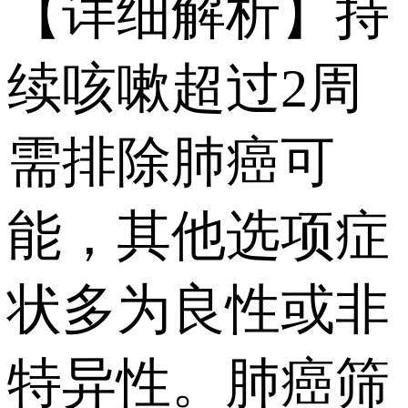
【详细解析】持
续咳嗽超过2周
需排除肺癌可
能，其他选项症
状多为良性或非
特异性。肺癌筛