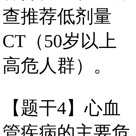
查推荐低剂量
CT（50岁以上
高危人群）。
【题干4】心血
管疾病的主要危