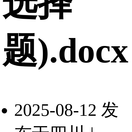
选择
题).docx
2025-08-12 发