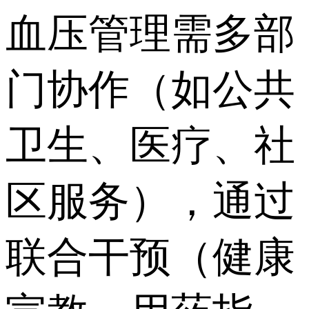
血压管理需多部
门协作（如公共
卫生、医疗、社
区服务），通过
联合干预（健康