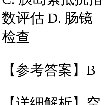
数评估 D. 肠镜
检查
【参考答案】B
【详细解析】空