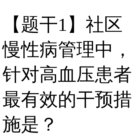
【题干1】社区
慢性病管理中，
针对高血压患者
最有效的干预措
施是？