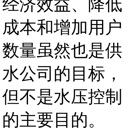
经济效益、降低
成本和增加用户
数量虽然也是供
水公司的目标，
但不是水压控制
的主要目的。