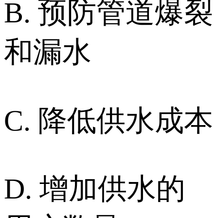
B. 预防管道爆裂
和漏水
C. 降低供水成本
D. 增加供水的