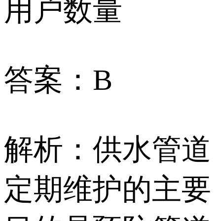
用户数量
答案：B
解析：供水管道
定期维护的主要