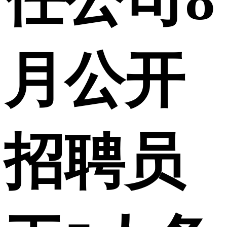
月公开
招聘员