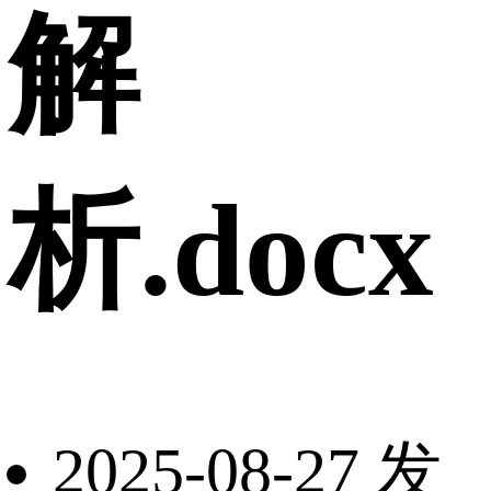
解
析.docx
2025-08-27 发