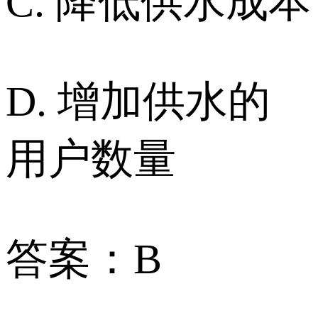
C. 降低供水成本
D. 增加供水的
用户数量
答案：B