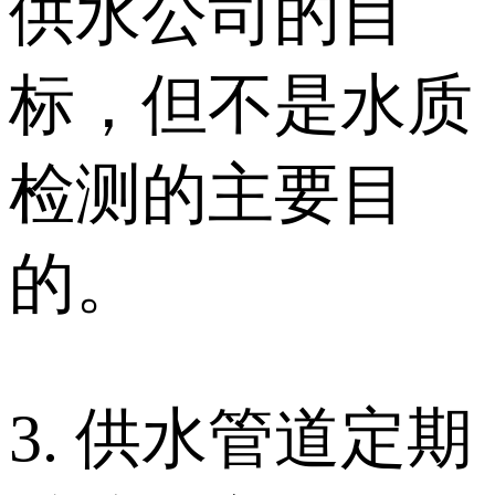
供水公司的目
标，但不是水质
检测的主要目
的。
3. 供水管道定期