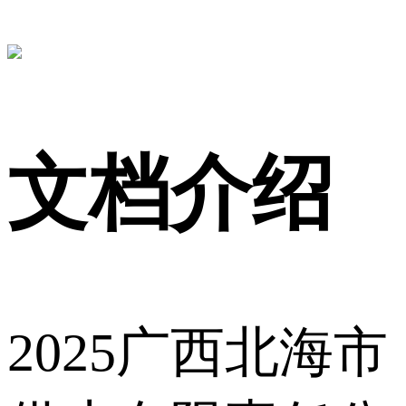
文档介绍
2025广西北海市