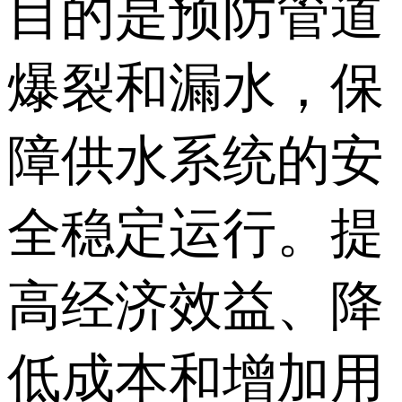
目的是预防管道
爆裂和漏水，保
障供水系统的安
全稳定运行。提
高经济效益、降
低成本和增加用