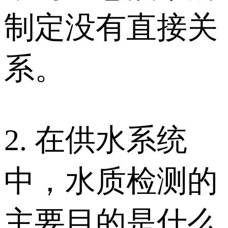
制定没有直接关
系。
2. 在供水系统
中，水质检测的
主要目的是什么