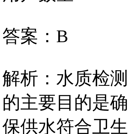
答案：B
解析：水质检测
的主要目的是确
保供水符合卫生