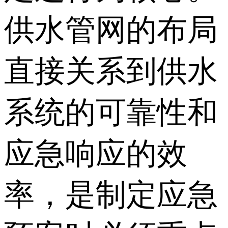
供水管网的布局
直接关系到供水
系统的可靠性和
应急响应的效
率，是制定应急