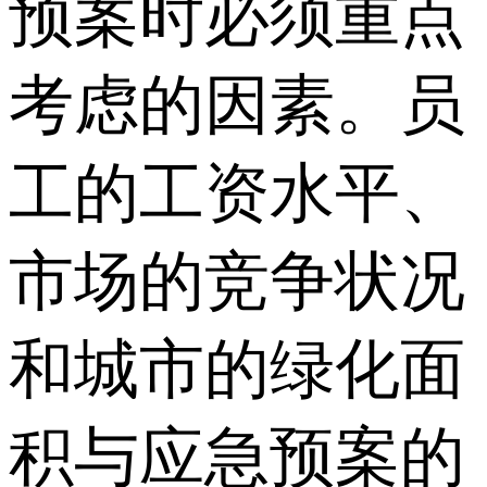
预案时必须重点
考虑的因素。员
工的工资水平、
市场的竞争状况
和城市的绿化面
积与应急预案的