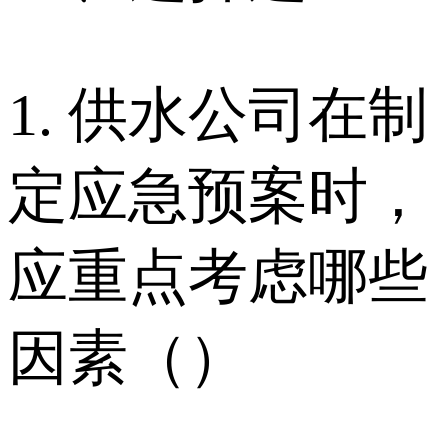
1. 供水公司在制
定应急预案时，
应重点考虑哪些
因素（）