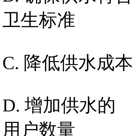
卫生标准
C. 降低供水成本
D. 增加供水的
用户数量