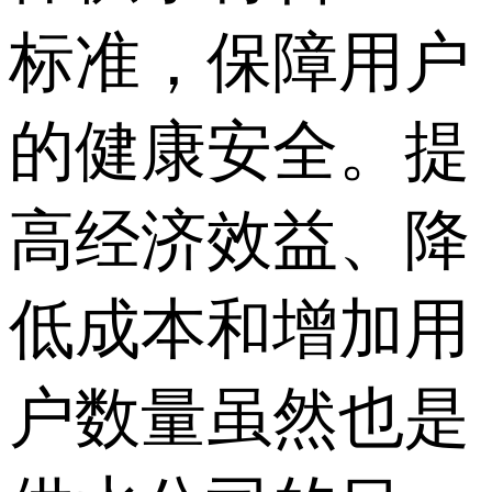
标准，保障用户
的健康安全。提
高经济效益、降
低成本和增加用
户数量虽然也是