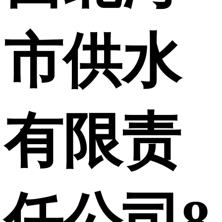
市供水
有限责
任公司8