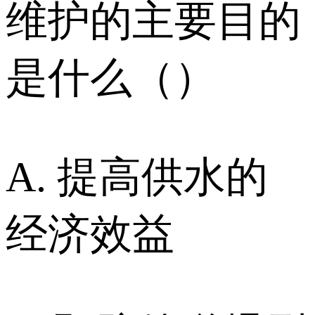
维护的主要目的
是什么（）
A. 提高供水的
经济效益