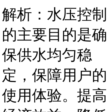
解析：水压控制
的主要目的是确
保供水均匀稳
定，保障用户的
使用体验。提高