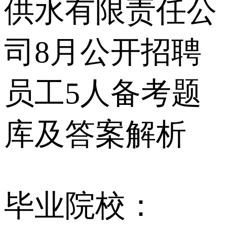
供水有限责任公
司8月公开招聘
员工5人备考题
库及答案解析
毕业院校：