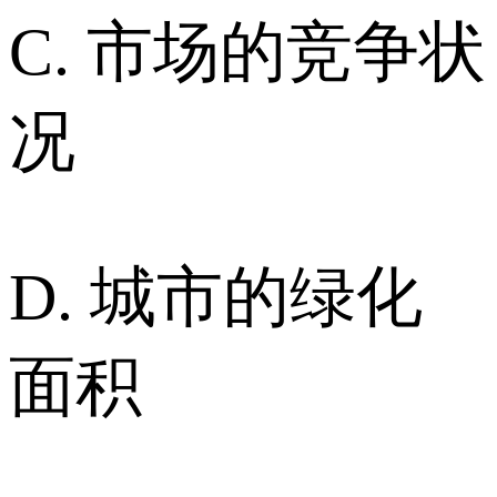
C. 市场的竞争状
况
D. 城市的绿化
面积