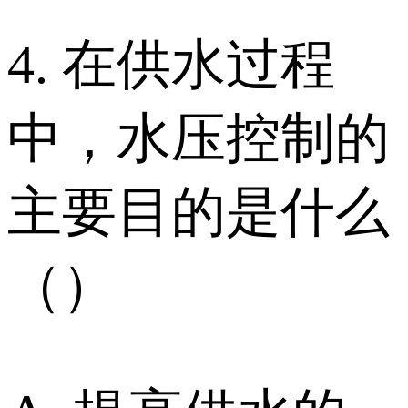
4. 在供水过程
中，水压控制的
主要目的是什么
（）