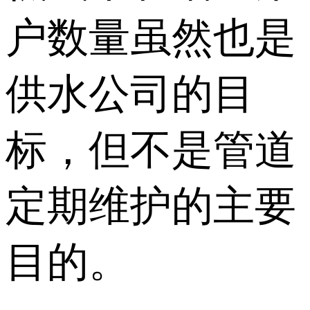
户数量虽然也是
供水公司的目
标，但不是管道
定期维护的主要
目的。