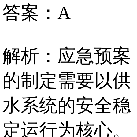
答案：A
解析：应急预案
的制定需要以供
水系统的安全稳
定运行为核心。