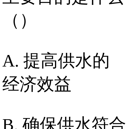
（）
A. 提高供水的
经济效益
B. 确保供水符合