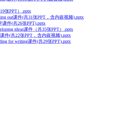
PT）.pptx
Starting out课件(共31张PPT，含内嵌视频).pptx
共26张PPT).pptx
eveloping ideas课件（共35张PPT）.pptx
mar课件(共22张PPT，含内嵌视频).pptx
ing for writing课件(共29张PPT).pptx