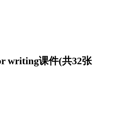
for writing课件(共32张