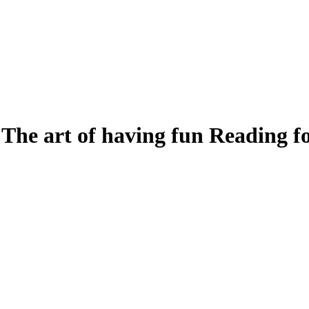
art of having fun Reading 