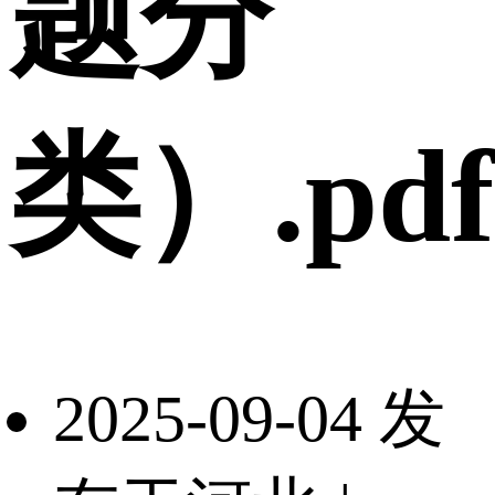
题分
类）.pdf
2025-09-04 发