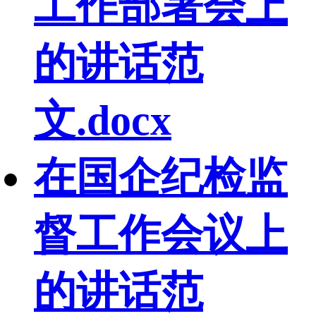
工作部署会上
的讲话范
文.docx
在国企纪检监
督工作会议上
的讲话范