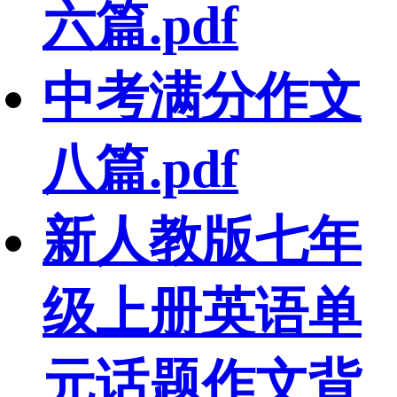
六篇.pdf
中考满分作文
八篇.pdf
新人教版七年
级上册英语单
元话题作文背