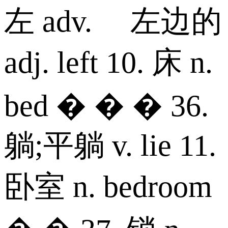
左 adv. 左边的
adj. left 10. 床 n.
bed � � � 36.
躺;平躺 v. lie 11.
卧室 n. bedroom