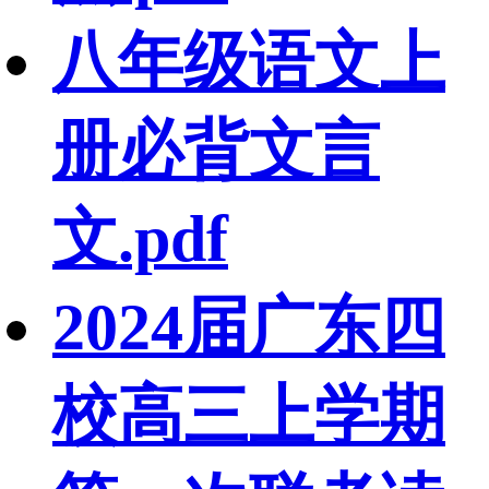
八年级语文上
册必背文言
文.pdf
2024届广东四
校高三上学期