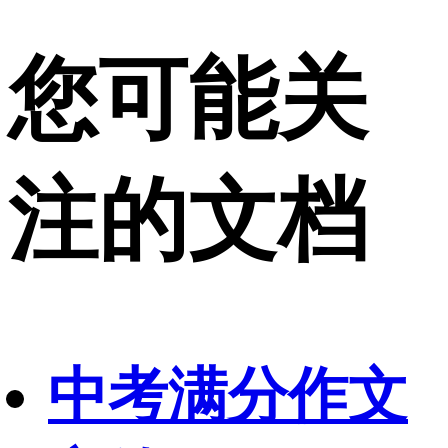
您可能关
注的文档
中考满分作文