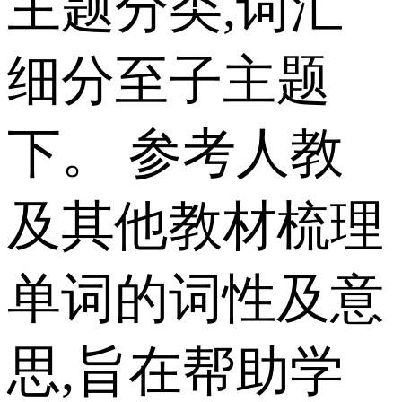
主题分类,词汇
细分至子主题
下。 参考人教
及其他教材梳理
单词的词性及意
思,旨在帮助学