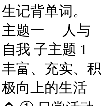
生记背单词。
主题一 人与
自我 子主题 1
丰富、充实、积
极向上的生活