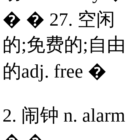
� � 27. 空闲
的;免费的;自由
的adj. free �
2. 闹钟 n. alarm