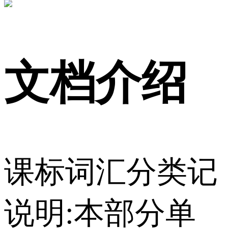
文档介绍
课标词汇分类记
说明:本部分单