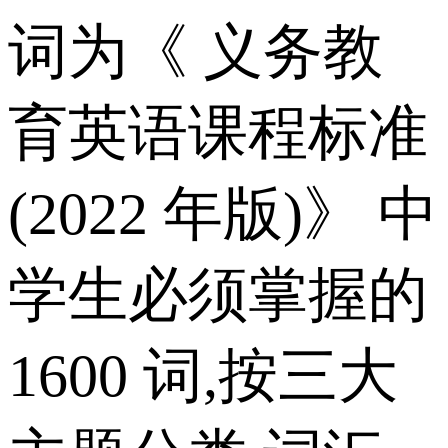
词为《 义务教
育英语课程标准
(2022 年版)》 中
学生必须掌握的
1600 词,按三大