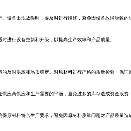
行。设备出现故障时，要及时进行维修，避免因设备故障导致的
适时进行设备更新和升级，以提高生产效率和产品质量。
料的及时供应和品质稳定。对原材料进行严格的质量检验，保证
证供应商供应和生产需要的平衡，避免过多的库存造成资金浪费
确保原材料符合生产要求，避免因原材料质量问题对产品质量造