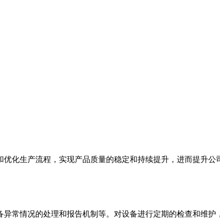
和优化生产流程，实现产品质量的稳定和持续提升，进而提升公
备异常情况的处理和报告机制等。对设备进行定期的检查和维护