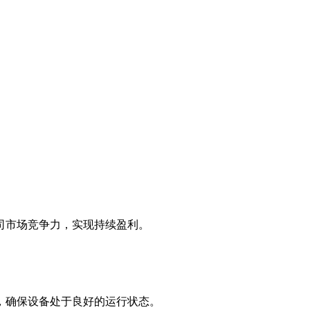
司市场竞争力，实现持续盈利。
，确保设备处于良好的运行状态。