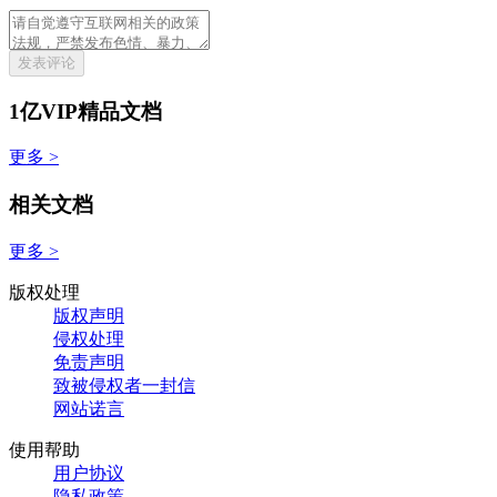
发表评论
1亿VIP精品文档
更多 >
相关文档
更多 >
版权处理
版权声明
侵权处理
免责声明
致被侵权者一封信
网站诺言
使用帮助
用户协议
隐私政策