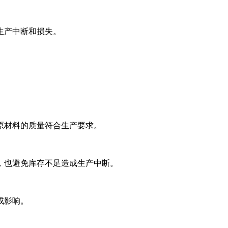
生产中断和损失。
原材料的质量符合生产要求。
，也避免库存不足造成生产中断。
成影响。