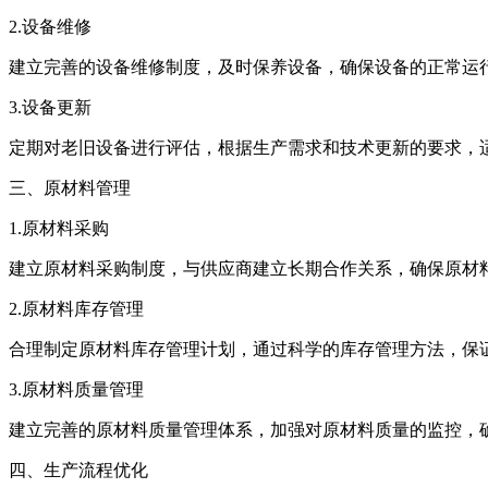
2.设备维修
建立完善的设备维修制度，及时保养设备，确保设备的正常运
3.设备更新
定期对老旧设备进行评估，根据生产需求和技术更新的要求，
三、原材料管理
1.原材料采购
建立原材料采购制度，与供应商建立长期合作关系，确保原材
2.原材料库存管理
合理制定原材料库存管理计划，通过科学的库存管理方法，保
3.原材料质量管理
建立完善的原材料质量管理体系，加强对原材料质量的监控，
四、生产流程优化