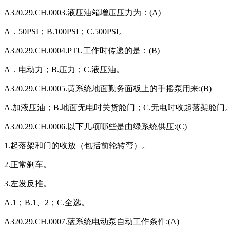
A320.29.CH.0003.液压油箱增压压力为：(A)
A．50PSI；B.100PSI；C.500PSI。
A320.29.CH.0004.PTU工作时传递的是：(B)
A．电动力；B.压力；C.液压油。
A320.29.CH.0005.黄系统地面勤务面板上的手摇泵用来:(B)
A.加液压油；B.地面无电时关货舱门；C.无电时收起落架舱门
A320.29.CH.0006.以下几项哪些是由绿系统供压:(C)
1.起落架和门的收放（包括前轮转弯）。
2.正常刹车。
3.左发反推。
A.1；B.1、2；C.全选。
A320.29.CH.0007.蓝系统电动泵自动工作条件:(A)