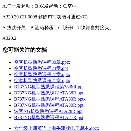
A.任一发起动；B.双发起动；C.空中。
A320.29.CH.0008.解除PTU功能可通过:(C)
A.拔跳开关；B.油箱释压；C.脱开PTU快卸自封接头。
A320.2
您可能关注的文档
空客机型熟悉课程30章.pptx
空客机型熟悉课程23章.ppt
空客机型熟悉课程27章.pptx
空客机型熟悉课程21章.pptx
B737NG机型熟悉课程第38章R.ppt
B737NG机型熟悉课程ATA36R.ppt
B737NG机型熟悉课程ATA30R.pptx
B737NG机型熟悉课程ATA30R.ppt
波音NG机型熟悉课程ATA28R.ppt
B737NG机型熟悉课程ATA21R.ppt
六年级上册英语上海牛津版电子课本.docx