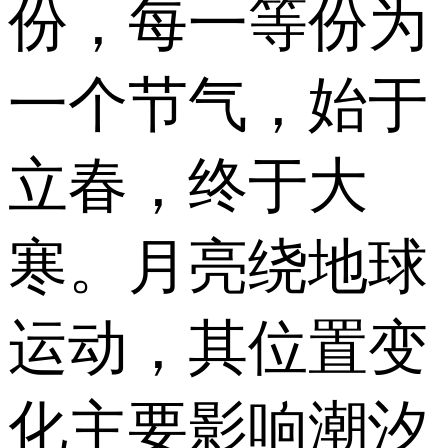
份，每一等份为
一个节气，始于
立春，终于大
寒。月亮绕地球
运动，其位置变
化主要影响潮汐