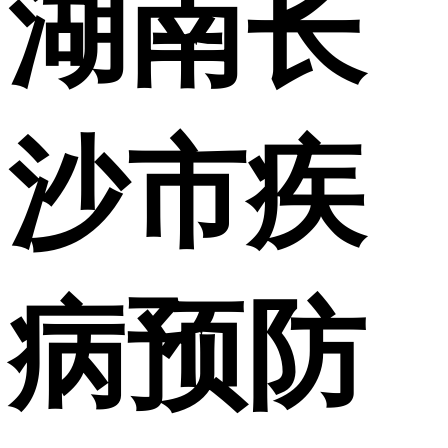
湖南长
沙市疾
病预防