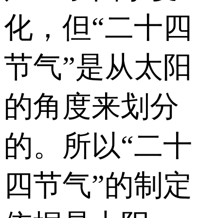
化，但“二十四
节气”是从太阳
的角度来划分
的。所以“二十
四节气”的制定