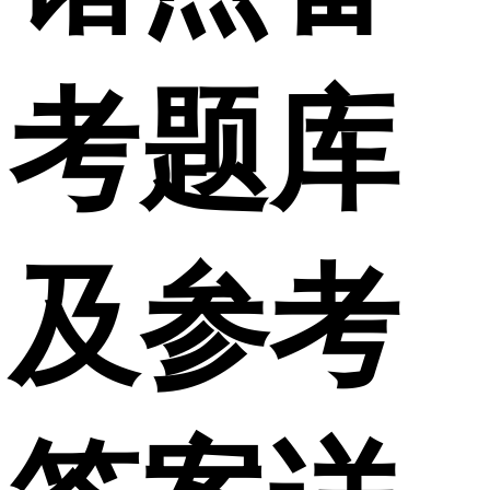
考题库
及参考