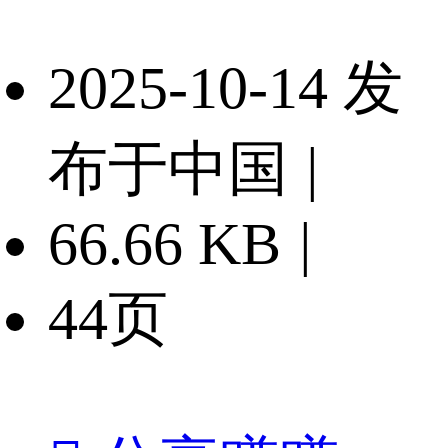
2025-10-14 发
布于中国
|
66.66 KB
|
44页