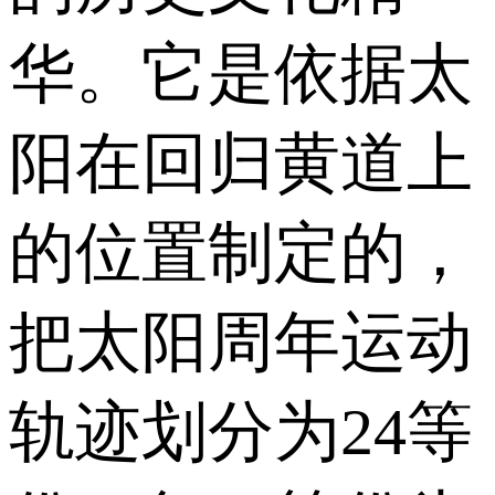
华。它是依据太
阳在回归黄道上
的位置制定的，
把太阳周年运动
轨迹划分为24等