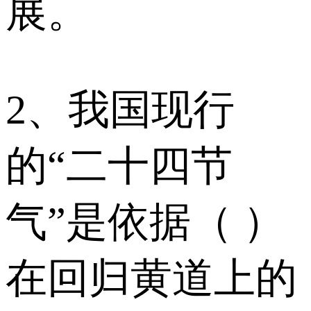
展。
2、我国现行
的“二十四节
气”是依据（ ）
在回归黄道上的