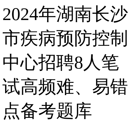
2024年湖南长沙
市疾病预防控制
中心招聘8人笔
试高频难、易错
点备考题库