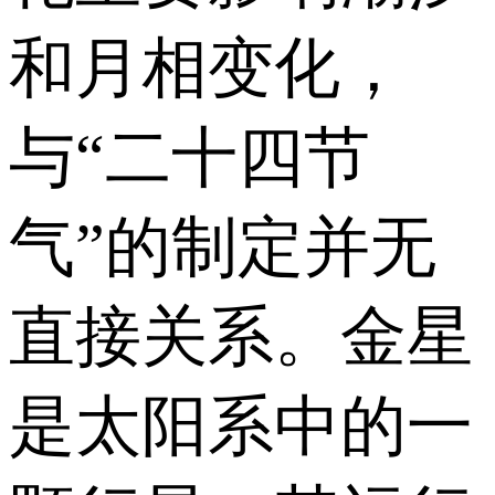
和月相变化，
与“二十四节
气”的制定并无
直接关系。金星
是太阳系中的一