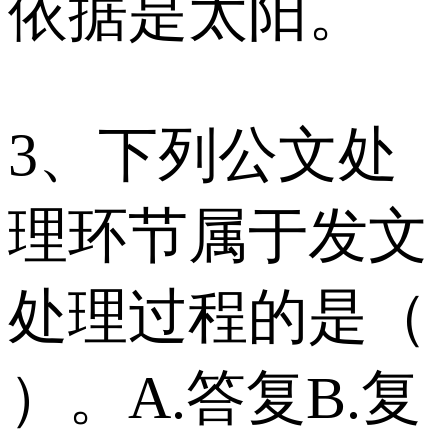
依据是太阳。
3、下列公文处
理环节属于发文
处理过程的是（
）。 A.答复 B.复