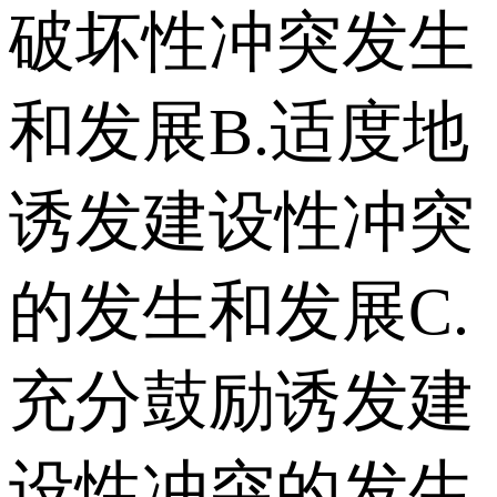
破坏性冲突发生
和发展 B.适度地
诱发建设性冲突
的发生和发展 C.
充分鼓励诱发建
设性冲突的发生