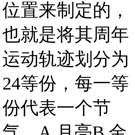
位置来制定的，
也就是将其周年
运动轨迹划分为
24等份，每一等
份代表一个节
气。 A.月亮 B.金