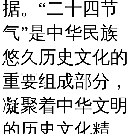
据。“二十四节
气”是中华民族
悠久历史文化的
重要组成部分，
凝聚着中华文明
的历史文化精