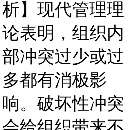
析】现代管理理
论表明，组织内
部冲突过少或过
多都有消极影
响。破坏性冲突
会给组织带来不