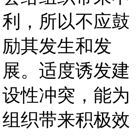
利，所以不应鼓
励其发生和发
展。适度诱发建
设性冲突，能为
组织带来积极效