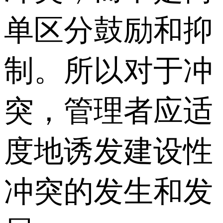
单区分鼓励和抑
制。所以对于冲
突，管理者应适
度地诱发建设性
冲突的发生和发