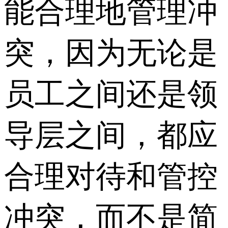
能合理地管理冲
突，因为无论是
员工之间还是领
导层之间，都应
合理对待和管控
冲突，而不是简