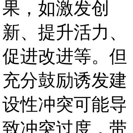
果，如激发创
新、提升活力、
促进改进等。但
充分鼓励诱发建
设性冲突可能导
致冲突过度，带