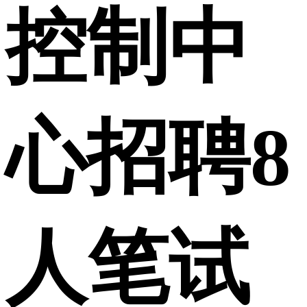
控制中
心招聘8
人笔试