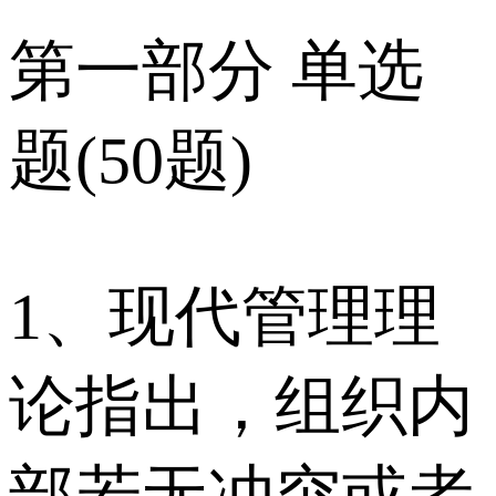
第一部分 单选
题(50题)
1、现代管理理
论指出，组织内
部若无冲突或者