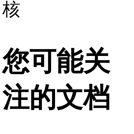
核
您可能关
注的文档