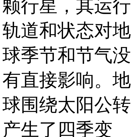
颗行星，其运行
轨道和状态对地
球季节和节气没
有直接影响。地
球围绕太阳公转
产生了四季变