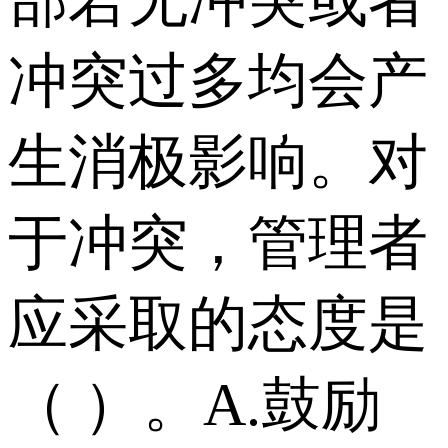
冲突过多均会产
生消极影响。对
于冲突，管理者
应采取的态度是
（ ）。 A.鼓励