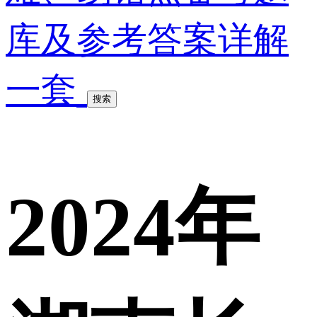
库及参考答案详解
一套
搜索
2024年