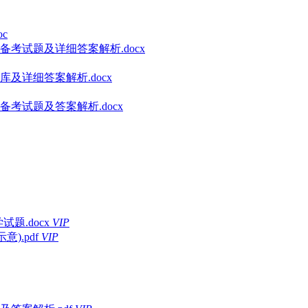
c
备考试题及详细答案解析.docx
及详细答案解析.docx
考试题及答案解析.docx
题.docx
VIP
).pdf
VIP