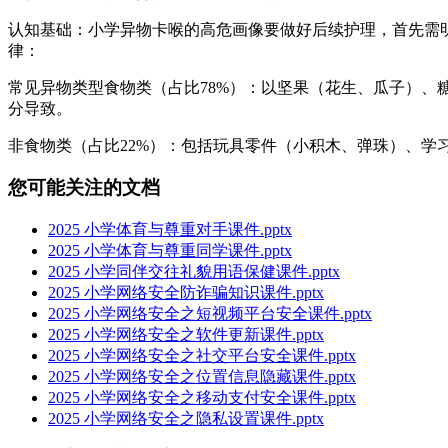
认知基础：小学异物卡喉的高危画像要做好后续护理，首先需明
律：
常见异物类型食物类（占比78%）：以坚果（花生、瓜子）
分导致。
非食物类（占比22%）：包括玩具零件（小积木、弹珠）、学
您可能关注的文档
2025 小学体育与尊重对手课件.pptx
2025 小学体育与尊重同学课件.pptx
2025 小学同伴交往礼貌用语保健课件.pptx
2025 小学网络安全防诈骗知识课件.pptx
2025 小学网络安全之短视频平台安全课件.pptx
2025 小学网络安全之软件更新课件.pptx
2025 小学网络安全之社交平台安全课件.pptx
2025 小学网络安全之位置信息隐藏课件.pptx
2025 小学网络安全之移动支付安全课件.pptx
2025 小学网络安全之隐私设置课件.pptx