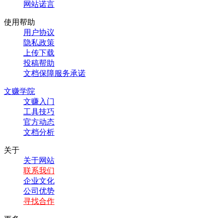
网站诺言
使用帮助
用户协议
隐私政策
上传下载
投稿帮助
文档保障服务承诺
文赚学院
文赚入门
工具技巧
官方动态
文档分析
关于
关于网站
联系我们
企业文化
公司优势
寻找合作