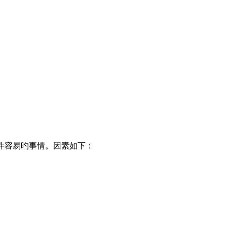
件容易旳事情。因素如下：