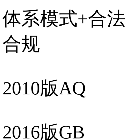
体系模式+合法
合规
2010版AQ
2016版GB