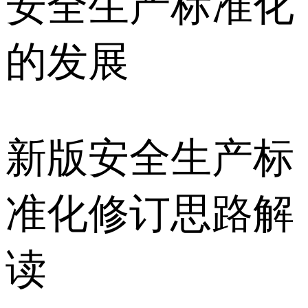
安全生产标准化
的发展
新版安全生产标
准化修订思路解
读