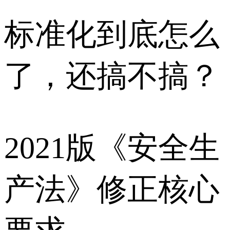
标准化到底怎么
了，还搞不搞？
2021版《安全生
产法》修正核心