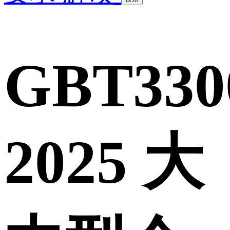
GBT330
2025 大