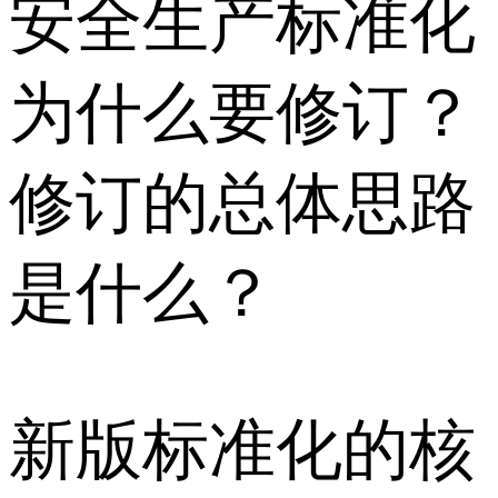
安全生产标准化
为什么要修订？
修订的总体思路
是什么？
新版标准化的核