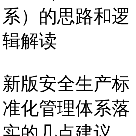
系）的思路和逻
辑解读
新版安全生产标
准化管理体系落
实的几点建议