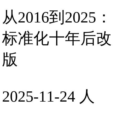
从2016到2025：
标准化十年后改
版
2025-11-24 人