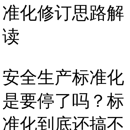
准化修订思路解
读
安全生产标准化
是要停了吗？标
准化到底还搞不