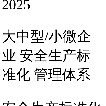
2025
大中型/小微企
业 安全生产标
准化 管理体系