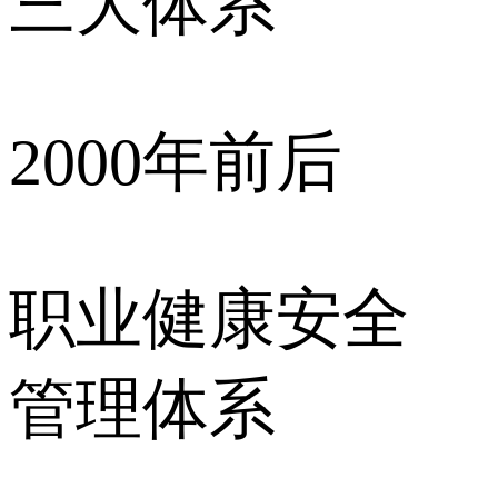
三大体系
2000年前后
职业健康安全
管理体系