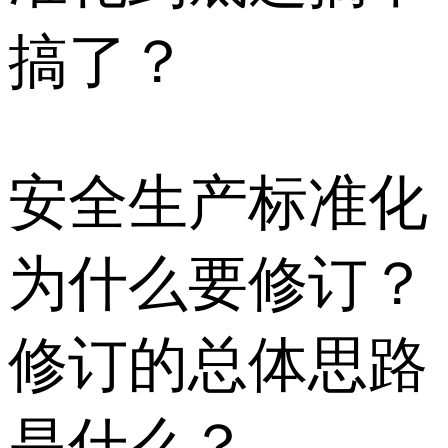
搞了？
安全生产标准化
为什么要修订？
修订的总体思路
是什么？