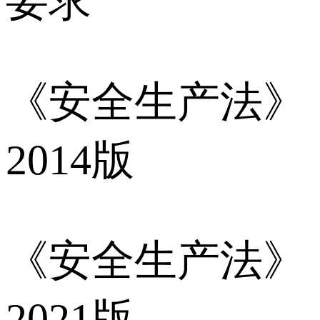
要求
《安全生产法》
2014版
《安全生产法》
2021版