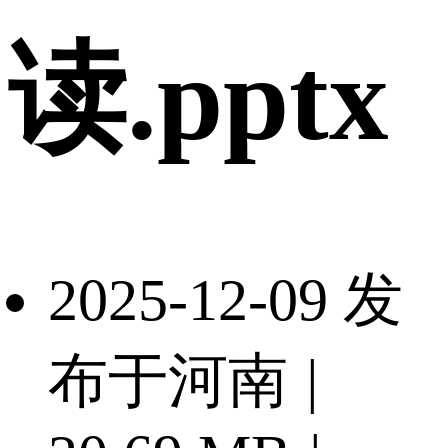
读.pptx
2025-12-09 发
布于河南
|