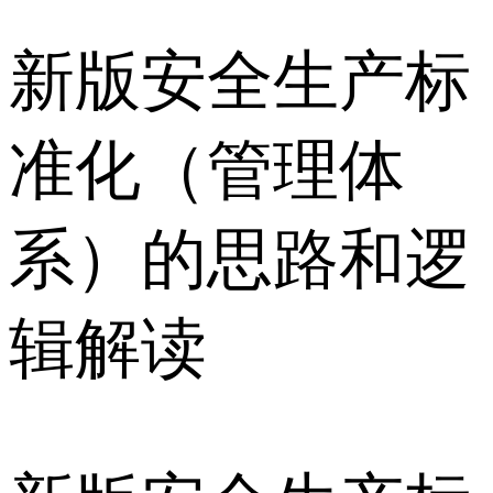
新版安全生产标
准化（管理体
系）的思路和逻
辑解读