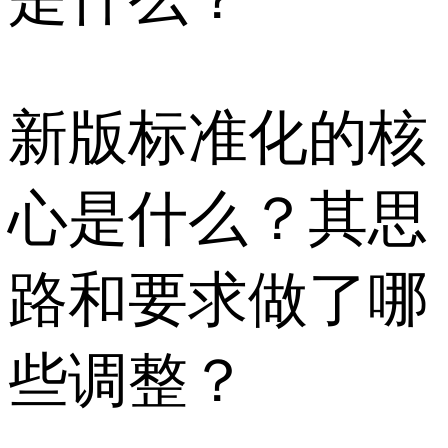
新版标准化的核
心是什么？其思
路和要求做了哪
些调整？