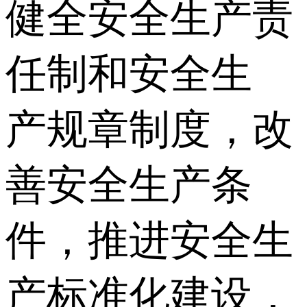
健全安全生产责
任制和安全生
产规章制度，改
善安全生产条
件，推进安全生
产标准化建设，