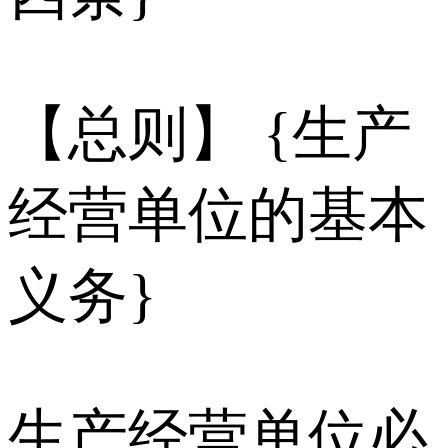
【总则】 {生产
经营单位的基本
义务}
生产经营单位必