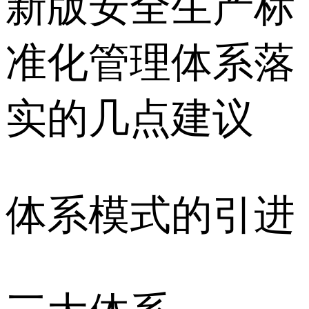
新版安全生产标
准化管理体系落
实的几点建议
体系模式的引进