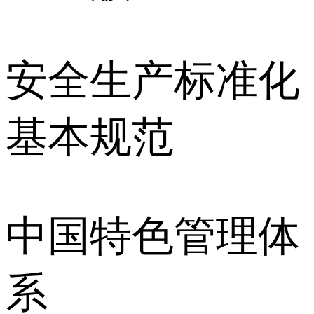
安全生产标准化
基本规范
中国特色管理体
系