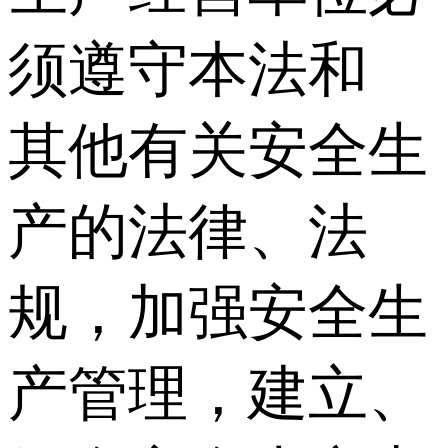
须遵守本法和
其他有关安全生
产的法律、法
规，加强安全生
产管理，建立、