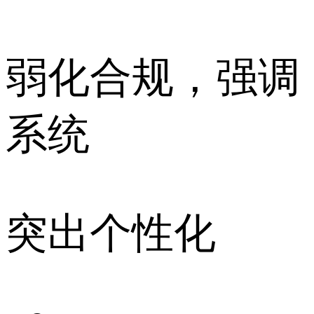
弱化合规，强调
系统
突出个性化