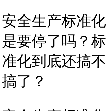
安全生产标准化
是要停了吗？标
准化到底还搞不
搞了？