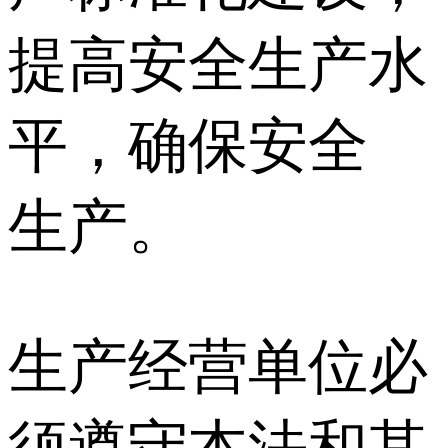
提高安全生产水
平，确保安全
生产。
生产经营单位必