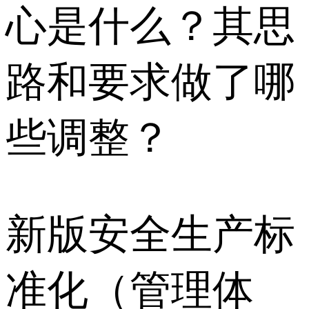
心是什么？其思
路和要求做了哪
些调整？
新版安全生产标
准化（管理体