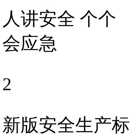
人讲安全 个个
会应急
2
新版安全生产标