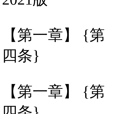
【第一章】 {第
四条}
【第一章】 {第
四条}