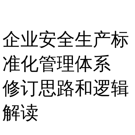
企业安全生产标
准化管理体系
修订思路和逻辑
解读