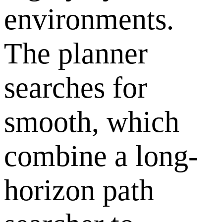
environments.
The planner
searches for
smooth, which
combine a long-
horizon path