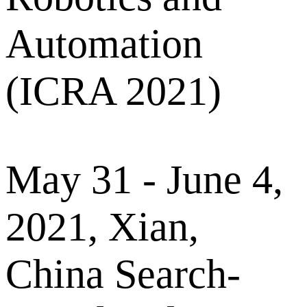
Automation
(ICRA 2021)
May 31 - June 4,
2021, Xian,
China Search-