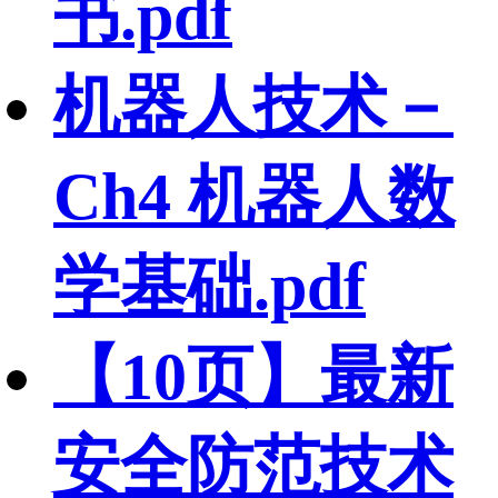
书.pdf
机器人技术－
Ch4 机器人数
学基础.pdf
【10页】最新
安全防范技术