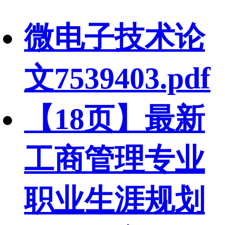
微电子技术论
文7539403.pdf
【18页】最新
工商管理专业
职业生涯规划