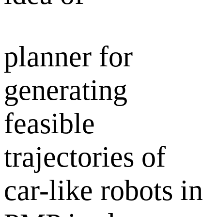
planner for
generating
feasible
trajectories of
car-like robots in