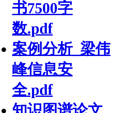
书7500字
数.pdf
案例分析_梁伟
峰信息安
全.pdf
知识图谱论文