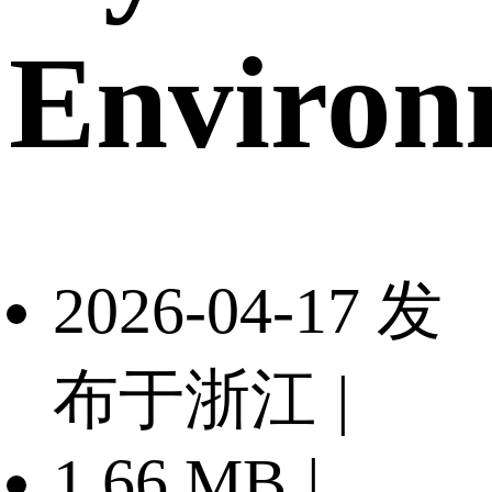
Environ
2026-04-17 发
布于浙江
|
1.66 MB
|