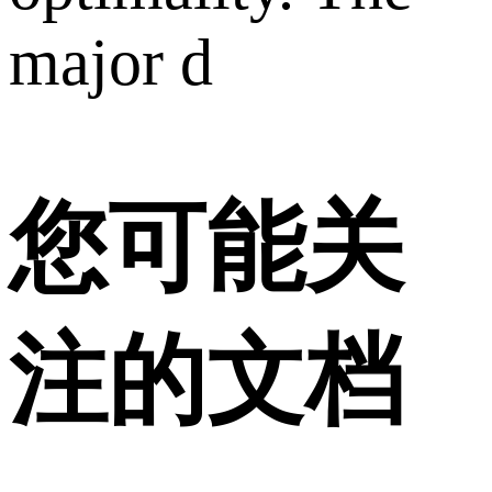
major d
您可能关
注的文档