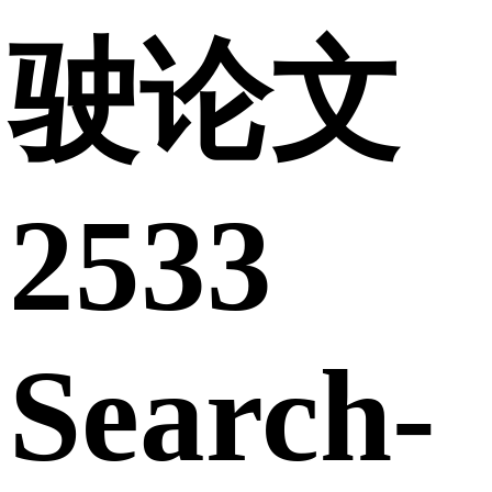
驶论文
2533
Search-