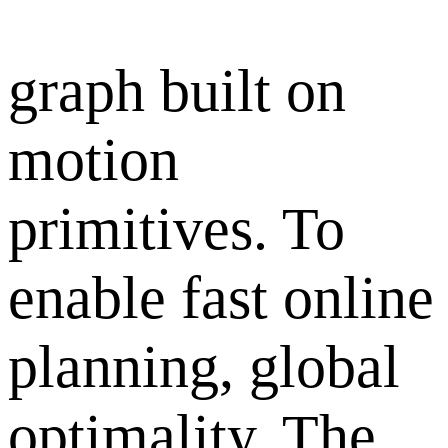
graph built on
motion
primitives. To
enable fast online
planning, global
optimality. The