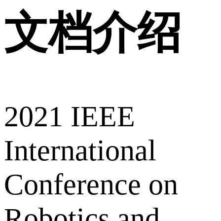
文档介绍
2021 IEEE
International
Conference on
Robotics and