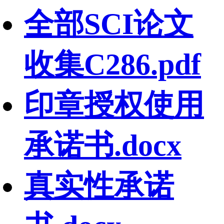
全部SCI论文
收集C286.pdf
印章授权使用
承诺书.docx
真实性承诺