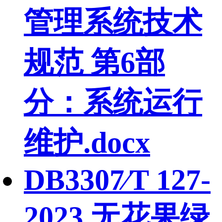
管理系统技术
规范 第6部
分：系统运行
维护.docx
DB3307∕T 127-
2023 无花果绿