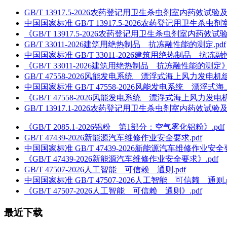
GB/T 13917.5-2026农药登记用卫生杀虫剂室内药效试
中国国家标准 GB/T 13917.5-2026农药登记用卫生
《GB/T 13917.5-2026农药登记用卫生杀虫剂室内药效
GB/T 33011-2026建筑用绝热制品 抗冻融性能的测定.pdf
中国国家标准 GB/T 33011-2026建筑用绝热制品 抗冻融
《GB/T 33011-2026建筑用绝热制品 抗冻融性能的测定》.
GB/T 47558-2026风能发电系统 漂浮式海上风力发电机
中国国家标准 GB/T 47558-2026风能发电系统 漂浮
《GB/T 47558-2026风能发电系统 漂浮式海上风力发
GB/T 13917.1-2026农药登记用卫生杀虫剂室内药效试
《GB/T 2085.1-2026铝粉 第1部分：空气雾化铝粉》.pdf
GB/T 47439-2026新能源汽车维修作业安全要求.pdf
中国国家标准 GB/T 47439-2026新能源汽车维修作业安全要
《GB/T 47439-2026新能源汽车维修作业安全要求》.pdf
GB/T 47507-2026人工智能 可信赖 通则.pdf
中国国家标准 GB/T 47507-2026人工智能 可信赖 通则.p
《GB/T 47507-2026人工智能 可信赖 通则》.pdf
最近下载