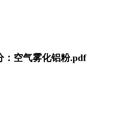
1部分：空气雾化铝粉.pdf