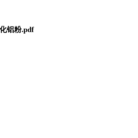
化铝粉.pdf