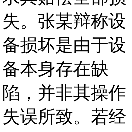
失。张某辩称设
备损坏是由于设
备本身存在缺
陷，并非其操作
失误所致。若经