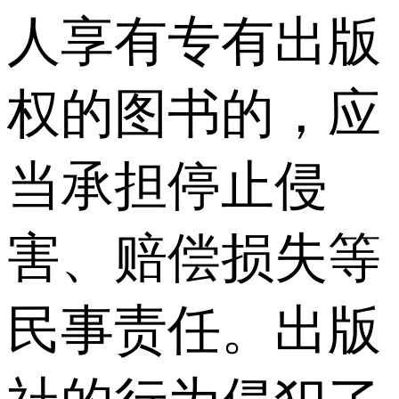
人享有专有出版
权的图书的，应
当承担停止侵
害、赔偿损失等
民事责任。出版