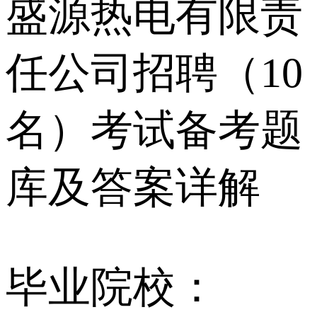
盛源热电有限责
任公司招聘（10
名）考试备考题
库及答案详解
毕业院校：