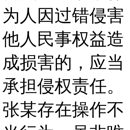
为人因过错侵害
他人民事权益造
成损害的，应当
承担侵权责任。
张某存在操作不