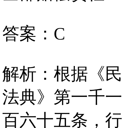
答案：C
解析：根据《民
法典》第一千一
百六十五条，行