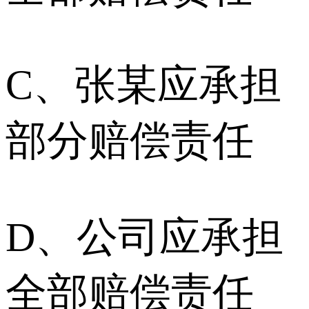
C、张某应承担
部分赔偿责任
D、公司应承担
全部赔偿责任