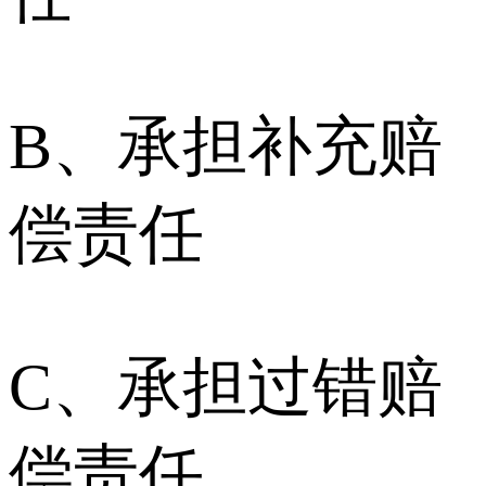
B、承担补充赔
偿责任
C、承担过错赔
偿责任