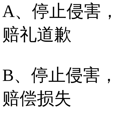
A、停止侵害，
赔礼道歉
B、停止侵害，
赔偿损失