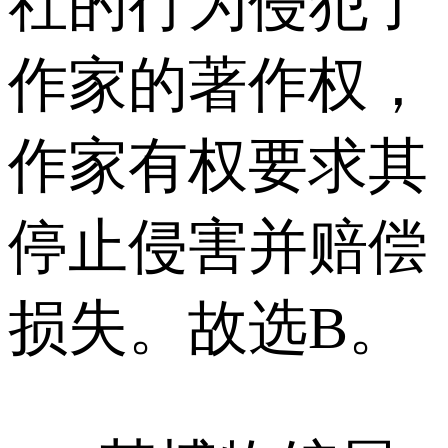
社的行为侵犯了
作家的著作权，
作家有权要求其
停止侵害并赔偿
损失。故选B。