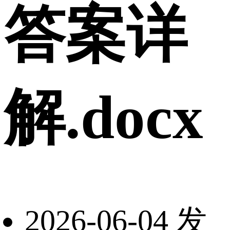
答案详
解.docx
2026-06-04 发