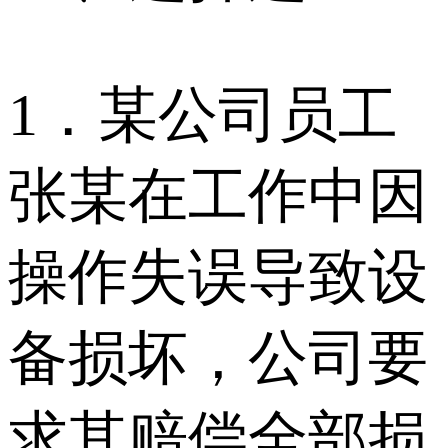
1．某公司员工
张某在工作中因
操作失误导致设
备损坏，公司要
求其赔偿全部损