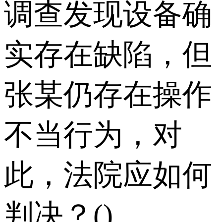
调查发现设备确
实存在缺陷，但
张某仍存在操作
不当行为，对
此，法院应如何
判决？()