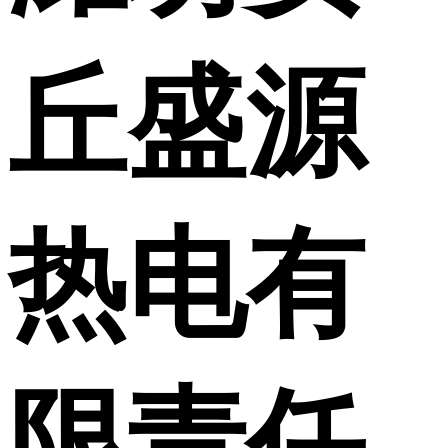
丘盛源
热电有
限责任