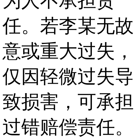
为人不承担责
任。若李某无故
意或重大过失，
仅因轻微过失导
致损害，可承担
过错赔偿责任。