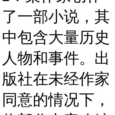
了一部小说，其
中包含大量历史
人物和事件。出
版社在未经作家
同意的情况下，