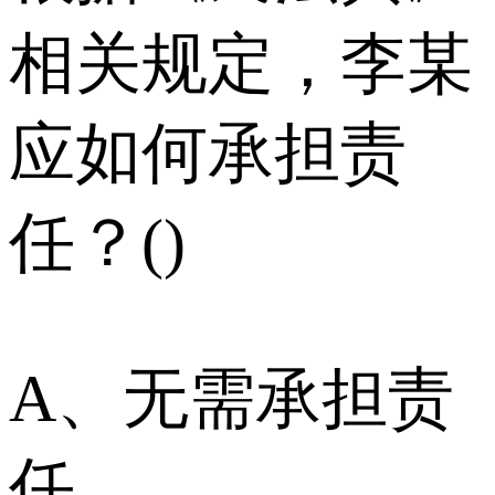
相关规定，李某
应如何承担责
任？()
A、无需承担责
任