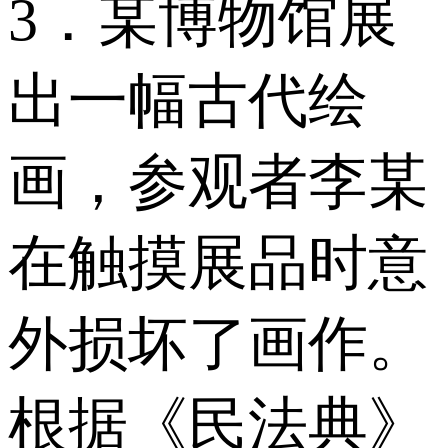
3．某博物馆展
出一幅古代绘
画，参观者李某
在触摸展品时意
外损坏了画作。
根据《民法典》