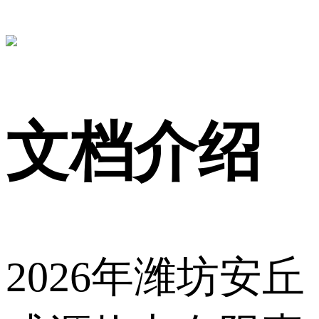
文档介绍
2026年潍坊安丘