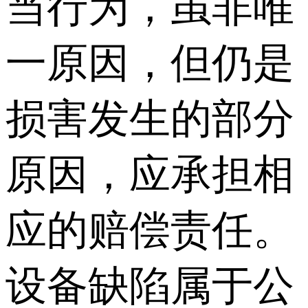
当行为，虽非唯
一原因，但仍是
损害发生的部分
原因，应承担相
应的赔偿责任。
设备缺陷属于公