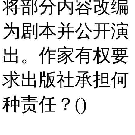
将部分内容改编
为剧本并公开演
出。作家有权要
求出版社承担何
种责任？()