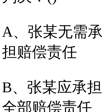
A、张某无需承
担赔偿责任
B、张某应承担
全部赔偿责任