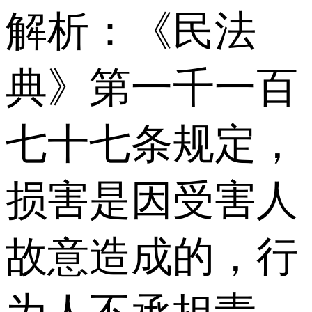
解析：《民法
典》第一千一百
七十七条规定，
损害是因受害人
故意造成的，行