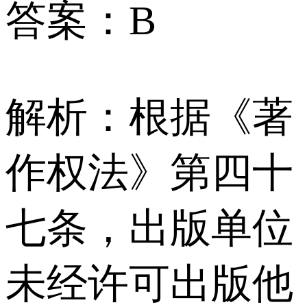
答案：B
解析：根据《著
作权法》第四十
七条，出版单位
未经许可出版他