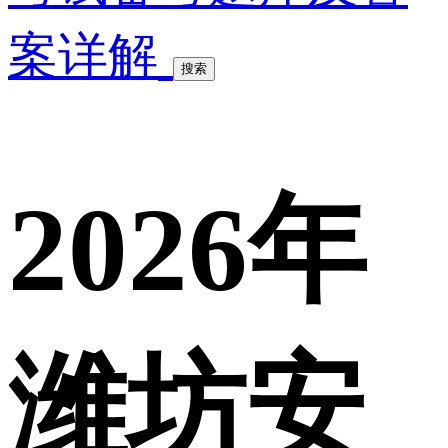
案详解
搜索
2026年
潍坊安