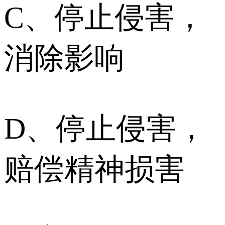
C、停止侵害，
消除影响
D、停止侵害，
赔偿精神损害