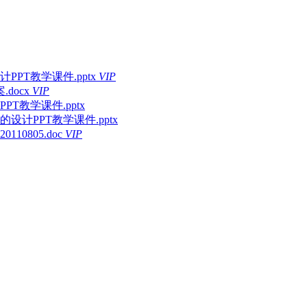
T教学课件.pptx
VIP
docx
VIP
教学课件.pptx
计PPT教学课件.pptx
0805.doc
VIP