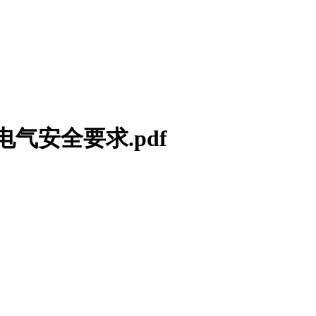
 电气安全要求.pdf