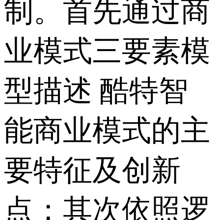
制。首先通过商
业模式三要素模
型描述 酷特智
能商业模式的主
要特征及创新
点；其次依照逻