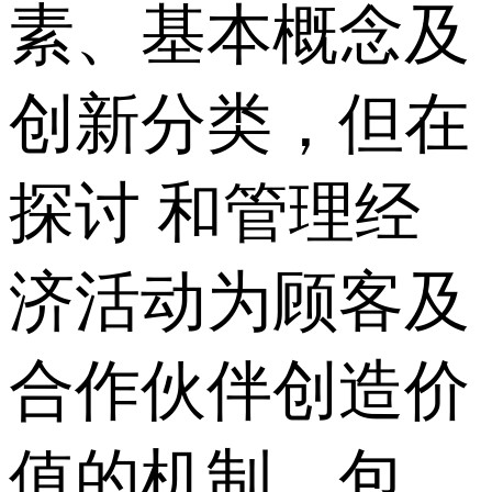
素、基本概念及
创新分类，但在
探讨 和管理经
济活动为顾客及
合作伙伴创造价
值的机制，包