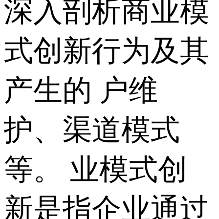
深入剖析商业模
式创新行为及其
产生的 户维
护、渠道模式
等。 业模式创
新是指企业通过