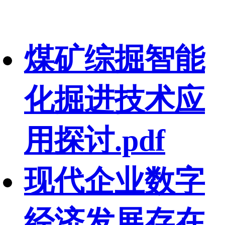
煤矿综掘智能
化掘进技术应
用探讨.pdf
现代企业数字
经济发展存在