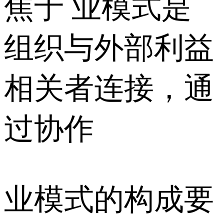
焦于 业模式是
组织与外部利益
相关者连接，通
过协作
业模式的构成要