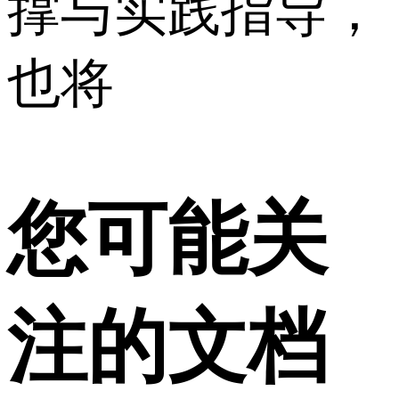
撑与实践指导，
也将
您可能关
注的文档