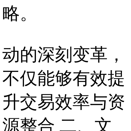
略。
动的深刻变革，
不仅能够有效提
升交易效率与资
源整合 二、文