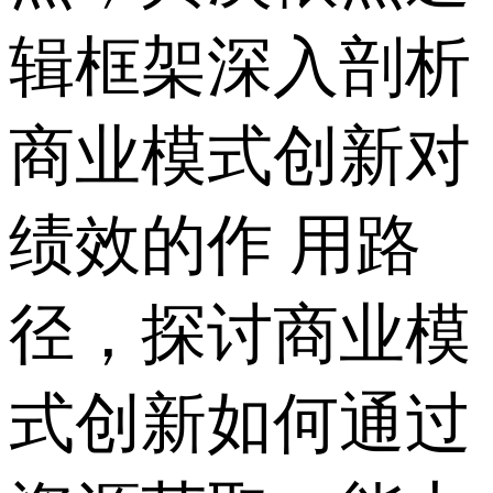
辑框架深入剖析
商业模式创新对
绩效的作 用路
径，探讨商业模
式创新如何通过