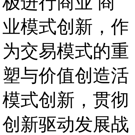
极进行商业 商
业模式创新，作
为交易模式的重
塑与价值创造活
模式创新，贯彻
创新驱动发展战