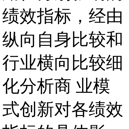
绩效指标，经由
纵向自身比较和
行业横向比较细
化分析商 业模
式创新对各绩效