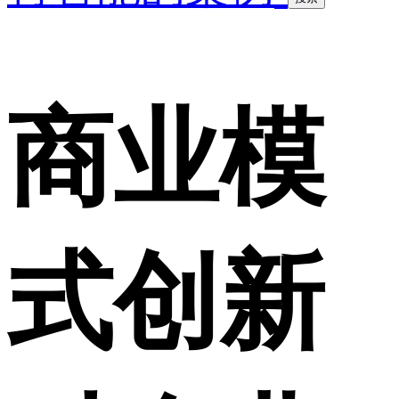
商业模
式创新