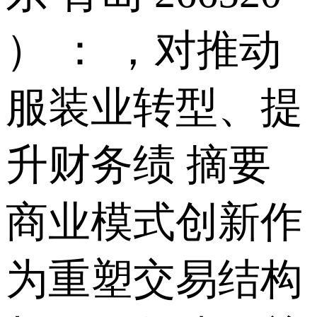
） ： ，对推动
服装业转型、提
升财务绩 摘要
商业模式创新作
为重塑交易结构