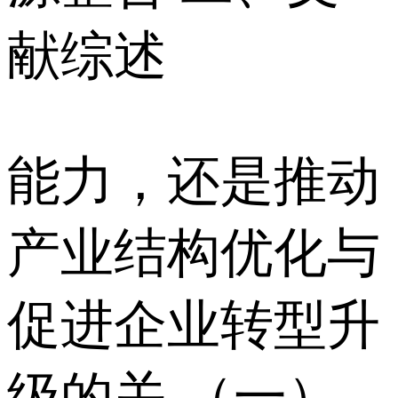
献综述
能力，还是推动
产业结构优化与
促进企业转型升
级的关 （一）