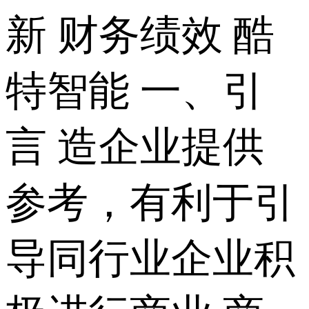
新 财务绩效 酷
特智能 一、引
言 造企业提供
参考，有利于引
导同行业企业积