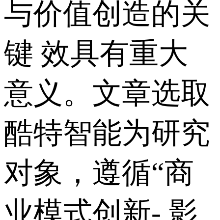
与价值创造的关
键 效具有重大
意义。文章选取
酷特智能为研究
对象，遵循“商
业模式创新- 影