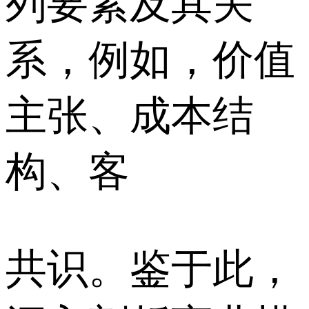
列要素及其关
系，例如，价值
主张、成本结
构、客
共识。鉴于此，