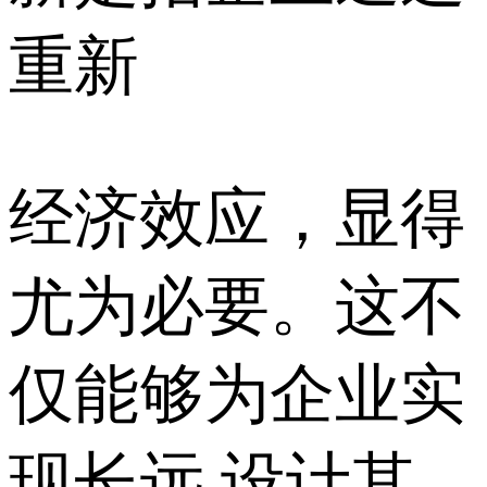
重新
经济效应，显得
尤为必要。这不
仅能够为企业实
现长远 设计其