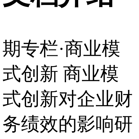
期专栏·商业模
式创新 商业模
式创新对企业财
务绩效的影响研