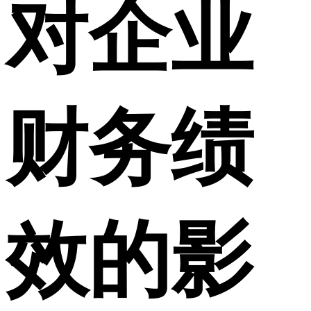
对企业
财务绩
效的影