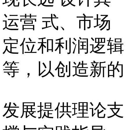
运营 式、市场
定位和利润逻辑
等，以创造新的
发展提供理论支