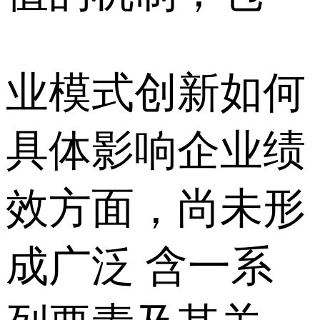
业模式创新如何
具体影响企业绩
效方面，尚未形
成广泛 含一系