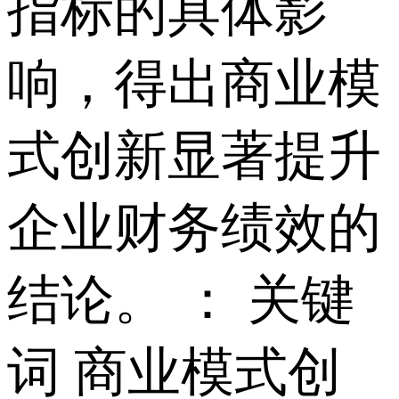
指标的具体影
响，得出商业模
式创新显著提升
企业财务绩效的
结论。 ： 关键
词 商业模式创