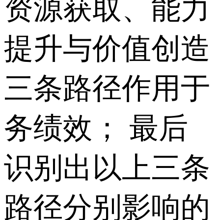
资源获取、能力
提升与价值创造
三条路径作用于
务绩效； 最后
识别出以上三条
路径分别影响的