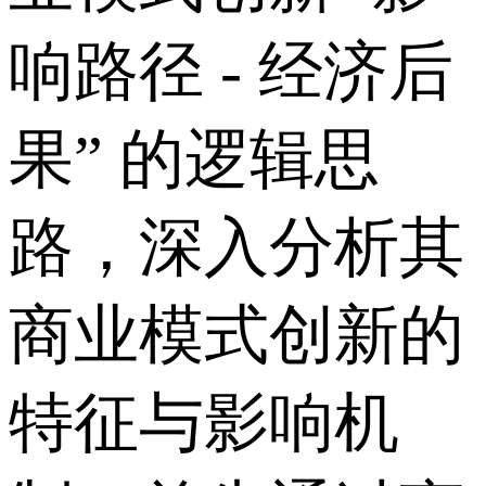
响路径 - 经济后
果” 的逻辑思
路，深入分析其
商业模式创新的
特征与影响机