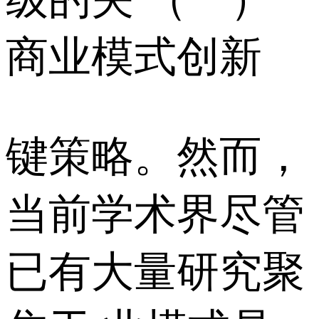
商业模式创新
键策略。然而，
当前学术界尽管
已有大量研究聚