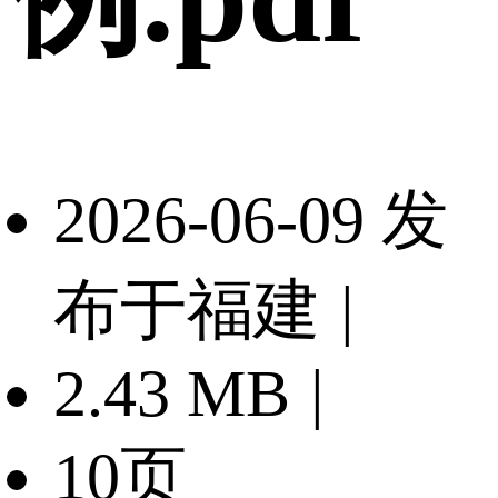
2026-06-09 发
布于福建
|
2.43 MB
|
10页