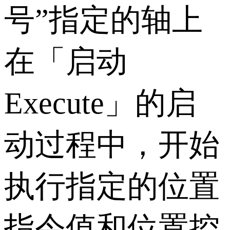
号”指定的轴上
在「启动
Execute」的启
动过程中，开始
执行指定的位置
指令值和位置控