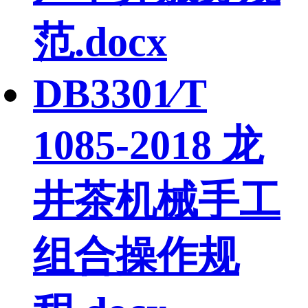
范.docx
DB3301∕T
1085-2018 龙
井茶机械手工
组合操作规