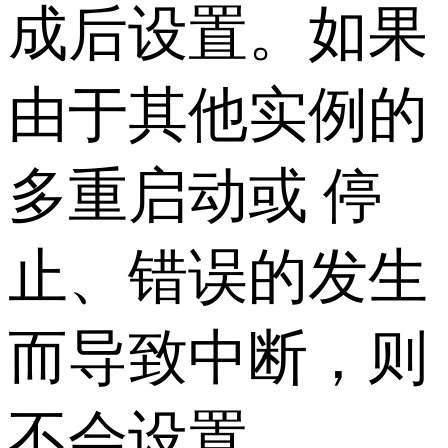
成后设置。如果
由于其他实例的
多重启动或 停
止、错误的发生
而导致中断，则
不会设置。