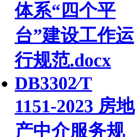
体系“四个平
台”建设工作运
行规范.docx
DB3302∕T
1151-2023 房地
产中介服务规