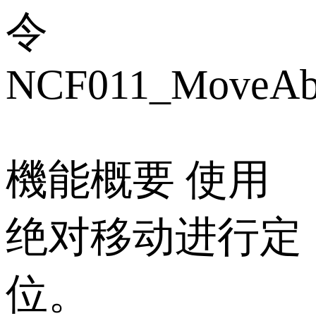
令
NCF011_MoveAb
機能概要 使用
绝对移动进行定
位。