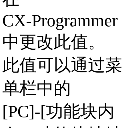
CX‑Programmer
中更改此值。
此值可以通过菜
单栏中的
[PC]‑[功能块内