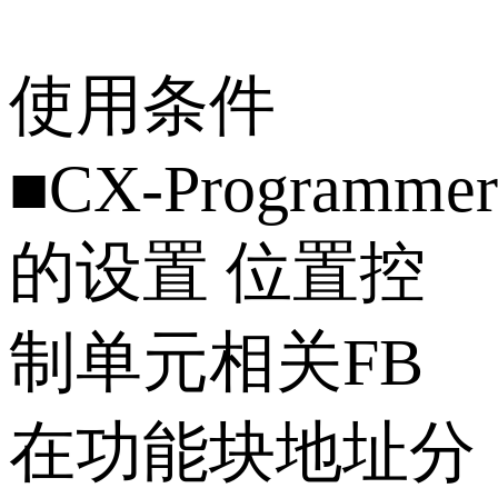
使用条件
■CX‑Programmer
的设置 位置控
制单元相关FB
在功能块地址分