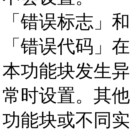
「错误标志」和
「错误代码」在
本功能块发生异
常时设置。其他
功能块或不同实