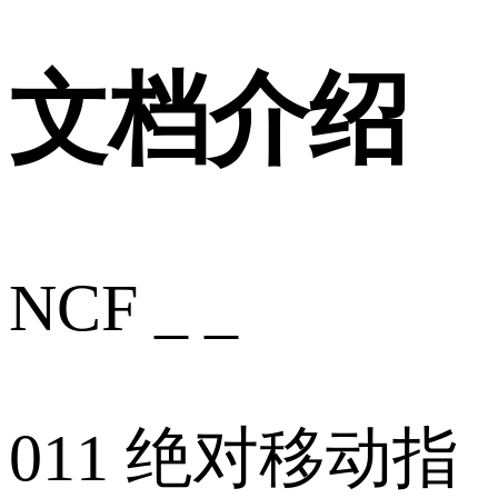
文档介绍
NCF _ _
011 绝对移动指