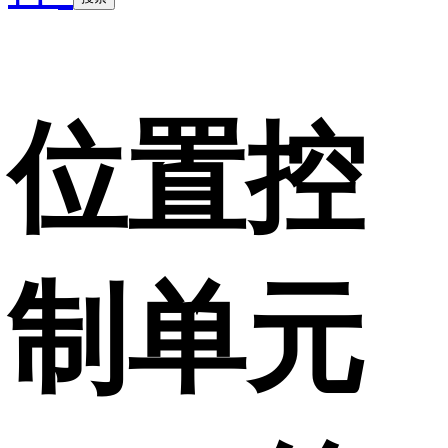
位置控
制单元