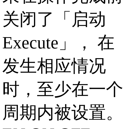
关闭了「启动
Execute」， 在
发生相应情况
时，至少在一个
周期内被设置。