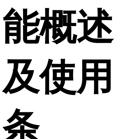
能概述
及使用
条