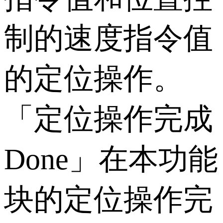
制的速度指令值
的定位操作。
「定位操作完成
Done」在本功能
块的定位操作完