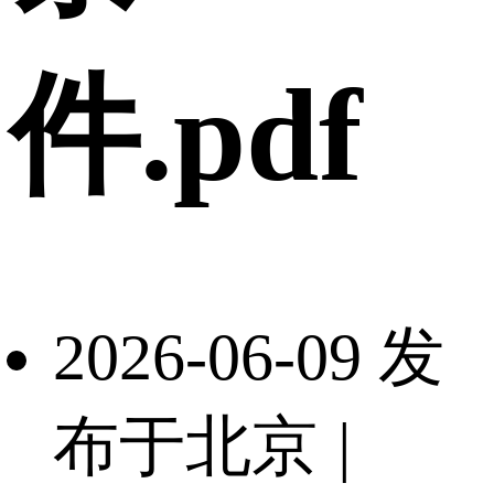
件.pdf
2026-06-09 发
布于北京
|