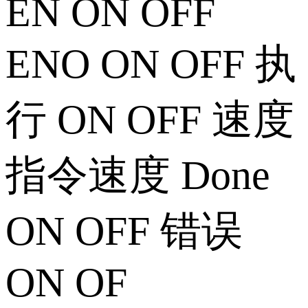
EN ON OFF
ENO ON OFF 执
行 ON OFF 速度
指令速度 Done
ON OFF 错误
ON OF