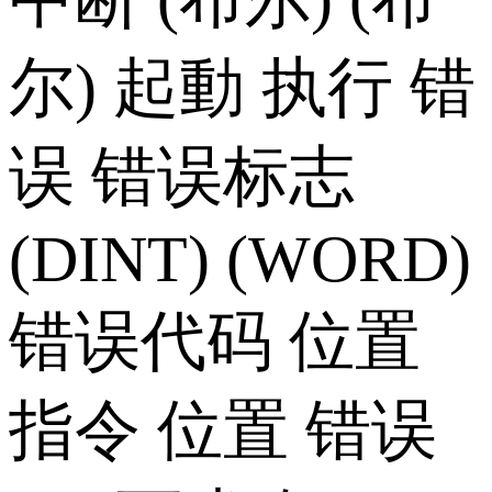
尔) 起動 执行 错
误 错误标志
(DINT) (WORD)
错误代码 位置
指令 位置 错误