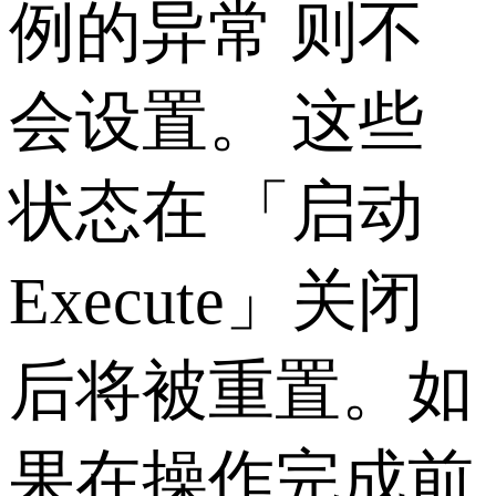
例的异常 则不
会设置。 这些
状态在 「启动
Execute」关闭
后将被重置。如
果在操作完成前