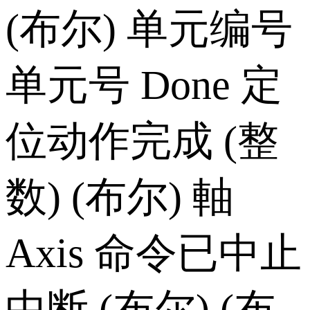
(布尔) 单元编号
单元号 Done 定
位动作完成 (整
数) (布尔) 軸
Axis 命令已中止
中断 (布尔) (布