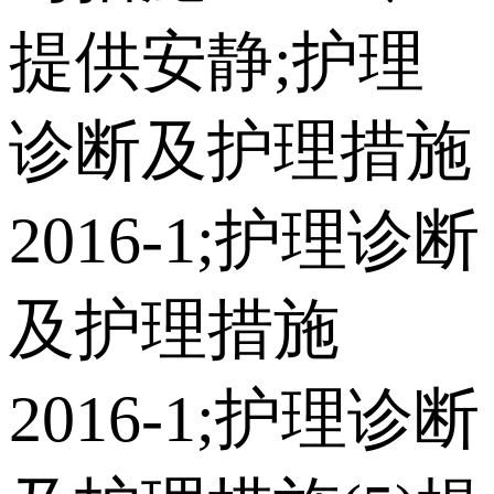
提供安静;护理
诊断及护理措施
2016-1;护理诊断
及护理措施
2016-1;护理诊断