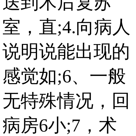
送到术后复苏
室，直;4.向病人
说明说能出现的
感觉如;6、一般
无特殊情况，回
病房6小;7，术