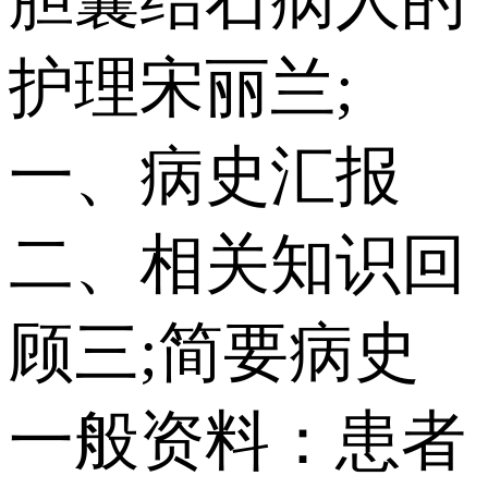
胆囊结石病人的
护理宋丽兰;
一、病史汇报
二、相关知识回
顾三;简要病史
一般资料：患者