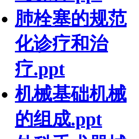
肺栓塞的规范
化诊疗和治
疗.ppt
机械基础机械
的组成.ppt