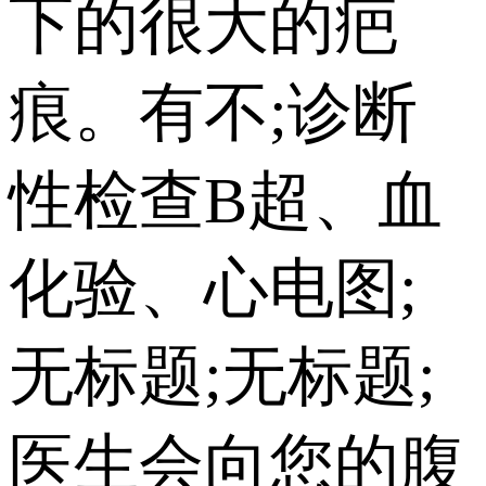
下的很大的疤
痕。有不;诊断
性检查B超、血
化验、心电图;
无标题;无标题;
医生会向您的腹