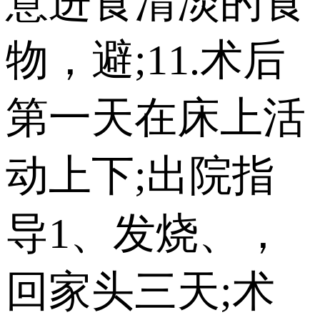
意进食清淡的食
物，避;11.术后
第一天在床上活
动上下;出院指
导1、发烧、，
回家头三天;术