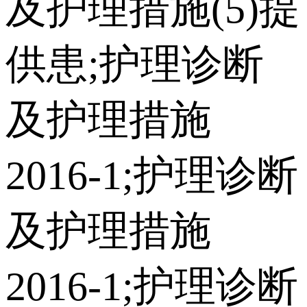
及护理措施(5)提
供患;护理诊断
及护理措施
2016-1;护理诊断
及护理措施
2016-1;护理诊断