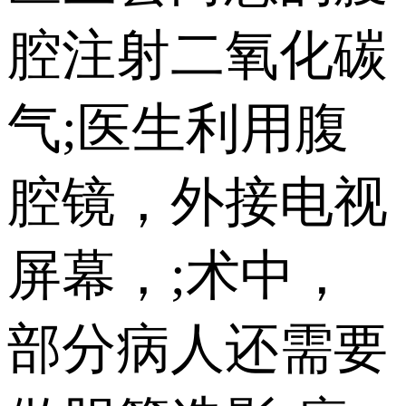
腔注射二氧化碳
气;医生利用腹
腔镜，外接电视
屏幕，;术中，
部分病人还需要