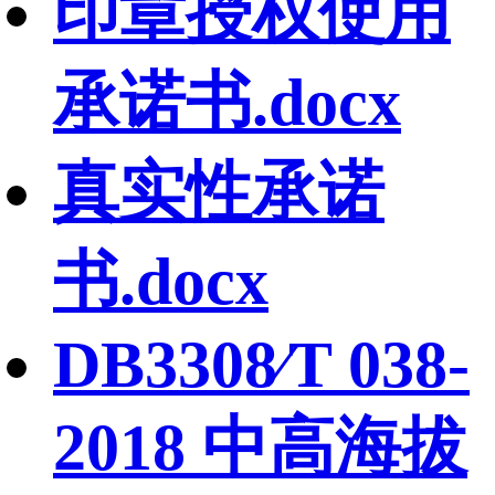
印章授权使用
承诺书.docx
真实性承诺
书.docx
DB3308∕T 038-
2018 中高海拔