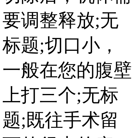
要调整释放;无
标题;切口小，
一般在您的腹壁
上打三个;无标
题;既往手术留