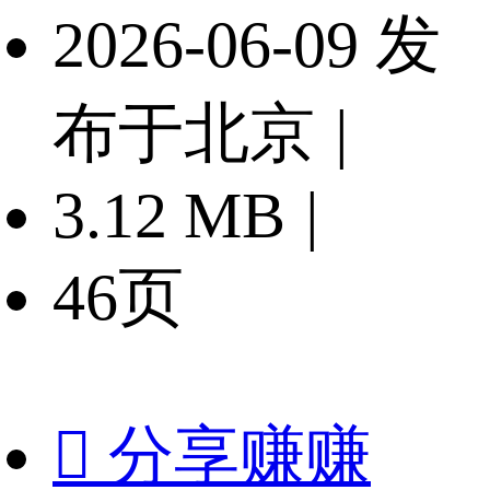
2026-06-09 发
布于北京
|
3.12 MB
|
46页

分享赚赚