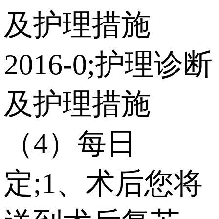
及护理措施
2016-0;护理诊断
及护理措施
（4）每日
定;1、术后您将