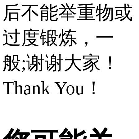
后不能举重物或
过度锻炼，一
般;谢谢大家！
Thank You！