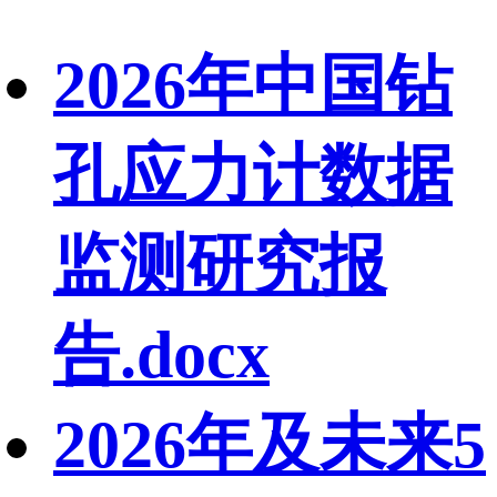
2026年中国钻
孔应力计数据
监测研究报
告.docx
2026年及未来5