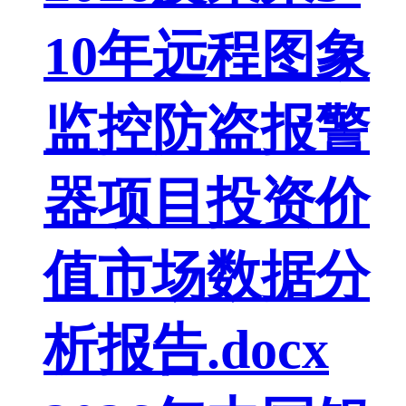
10年远程图象
监控防盗报警
器项目投资价
值市场数据分
析报告.docx