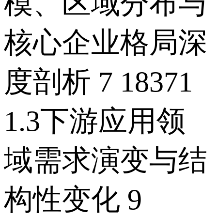
模、区域分布与
核心企业格局深
度剖析 7 18371
1.3下游应用领
域需求演变与结
构性变化 9