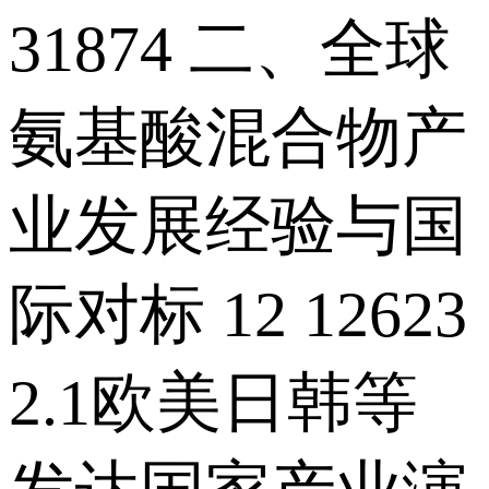
31874 二、全球
氨基酸混合物产
业发展经验与国
际对标 12 12623
2.1欧美日韩等