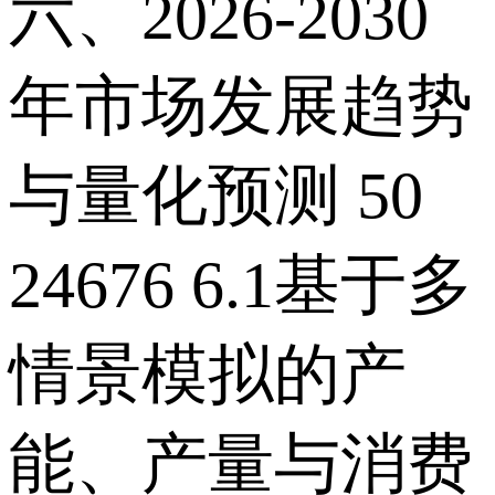
六、2026-2030
年市场发展趋势
与量化预测 50
24676 6.1基于多
情景模拟的产
能、产量与消费