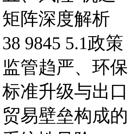
矩阵深度解析
38 9845 5.1政策
监管趋严、环保
标准升级与出口
贸易壁垒构成的