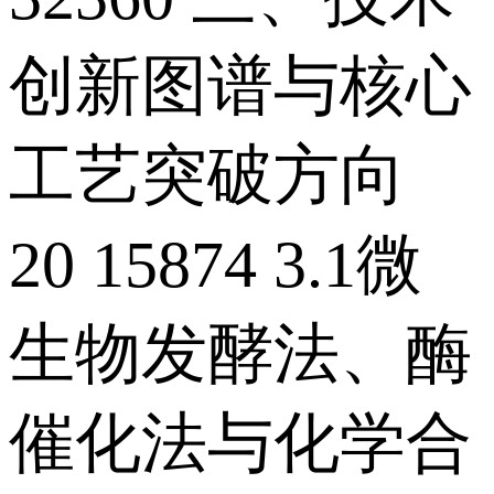
创新图谱与核心
工艺突破方向
20 15874 3.1微
生物发酵法、酶
催化法与化学合