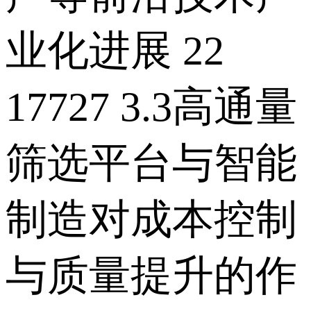
业化进展 22
17727 3.3高通量
筛选平台与智能
制造对成本控制
与质量提升的作