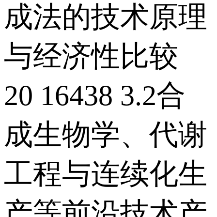
成法的技术原理
与经济性比较
20 16438 3.2合
成生物学、代谢
工程与连续化生
产等前沿技术产