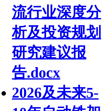
流行业深度分
析及投资规划
研究建议报
告.docx
2026及未来5-