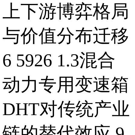
上下游博弈格局
与价值分布迁移
6 5926 1.3混合
动力专用变速箱
DHT对传统产业
链的替代效应 9