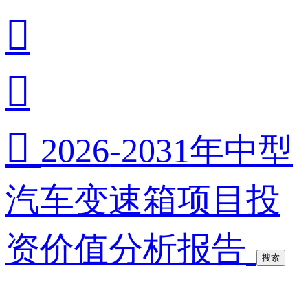



2026-2031年中型
汽车变速箱项目投
资价值分析报告
搜索