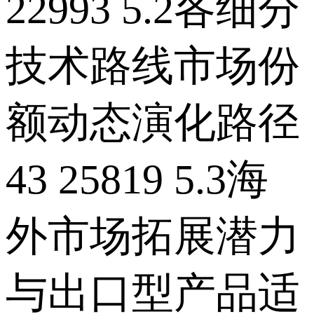
22993 5.2各细分
技术路线市场份
额动态演化路径
43 25819 5.3海
外市场拓展潜力
与出口型产品适