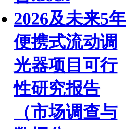
2026及未来5年
便携式流动调
光器项目可行
性研究报告
（市场调查与