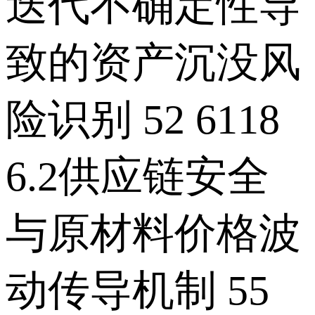
迭代不确定性导
致的资产沉没风
险识别 52 6118
6.2供应链安全
与原材料价格波
动传导机制 55