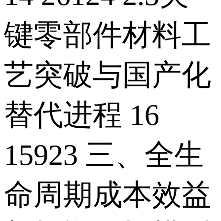
键零部件材料工
艺突破与国产化
替代进程 16
15923 三、全生
命周期成本效益