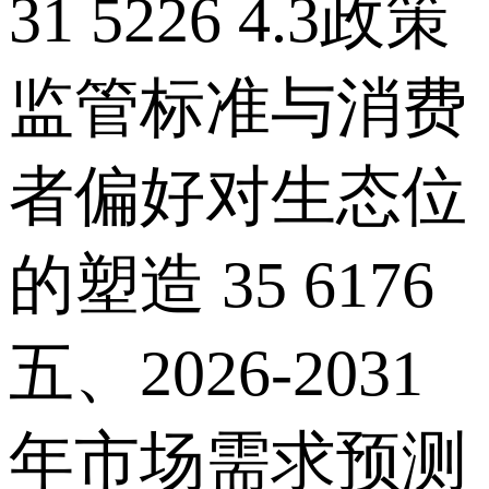
31 5226 4.3政策
监管标准与消费
者偏好对生态位
的塑造 35 6176
五、2026-2031
年市场需求预测