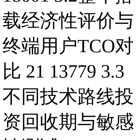
载经济性评价与
终端用户TCO对
比 21 13779 3.3
不同技术路线投
资回收期与敏感