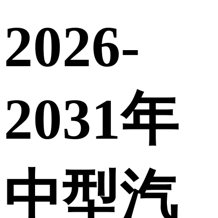
2026-
2031年
中型汽