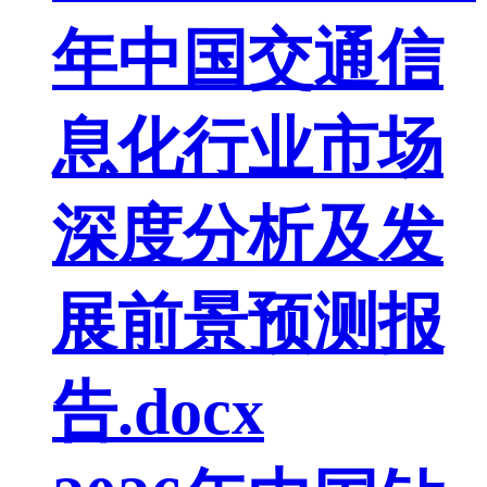
年中国交通信
息化行业市场
深度分析及发
展前景预测报
告.docx