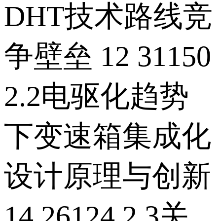
DHT技术路线竞
争壁垒 12 31150
2.2电驱化趋势
下变速箱集成化
设计原理与创新
14 26124 2.3关