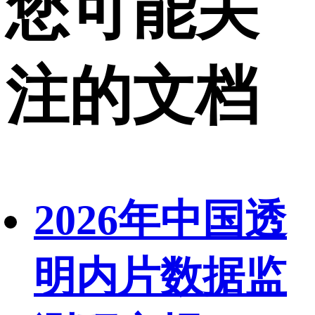
您可能关
注的文档
2026年中国透
明内片数据监