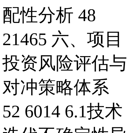
配性分析 48
21465 六、项目
投资风险评估与
对冲策略体系
52 6014 6.1技术