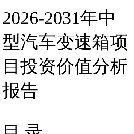
2026-2031年中
型汽车变速箱项
目投资价值分析
报告
目 录