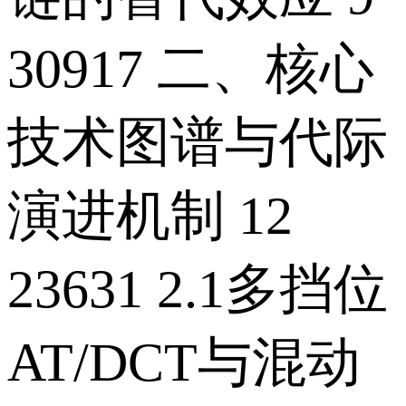
30917 二、核心
技术图谱与代际
演进机制 12
23631 2.1多挡位
AT/DCT与混动