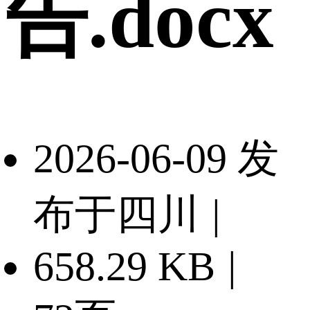
告.docx
2026-06-09 发
布于四川
|
658.29 KB
|