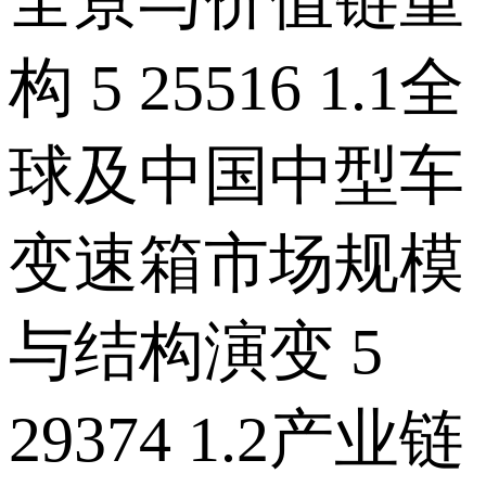
构 5 25516 1.1全
球及中国中型车
变速箱市场规模
与结构演变 5
29374 1.2产业链