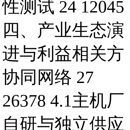
性测试 24 12045
四、产业生态演
进与利益相关方
协同网络 27
26378 4.1主机厂
自研与独立供应