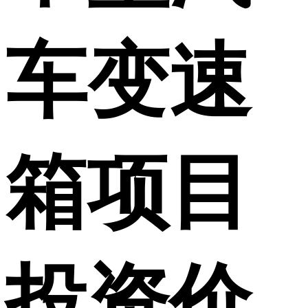
车变速
箱项目
投资价