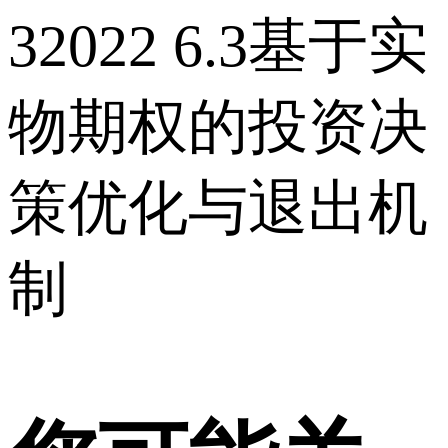
32022 6.3基于实
物期权的投资决
策优化与退出机
制