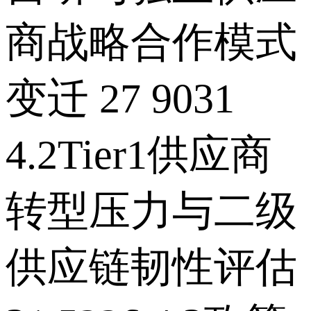
商战略合作模式
变迁 27 9031
4.2Tier1供应商
转型压力与二级
供应链韧性评估