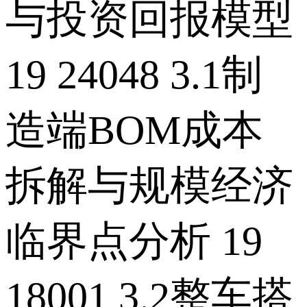
与投资回报模型
19 24048 3.1制
造端BOM成本
拆解与规模经济
临界点分析 19
18001 3.2整车搭