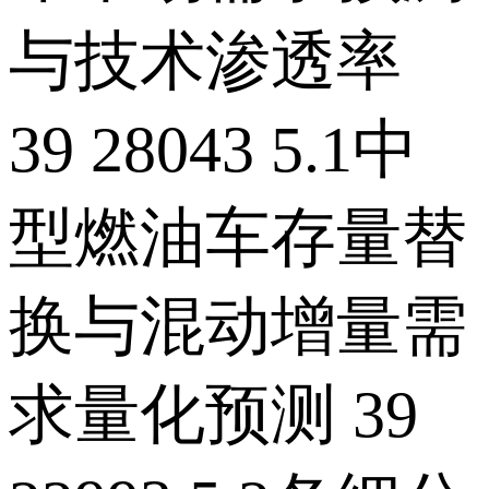
与技术渗透率
39 28043 5.1中
型燃油车存量替
换与混动增量需
求量化预测 39