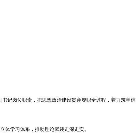
副书记岗位职责，把思想政治建设贯穿履职全过程，着力筑牢信
的立体学习体系，推动理论武装走深走实。