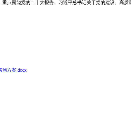
次，重点围绕党的二十大报告、习近平总书记关于党的建设、高质
施方案.docx