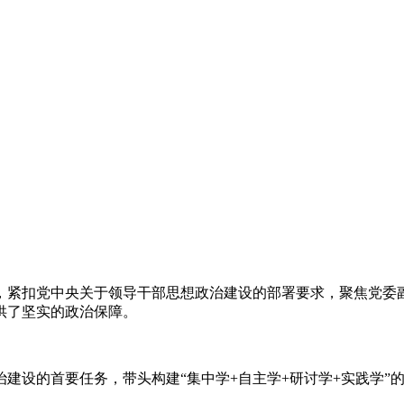
，紧扣党中央关于领导干部思想政治建设的部署要求，聚焦党委
供了坚实的政治保障。
建设的首要任务，带头构建“集中学+自主学+研讨学+实践学”