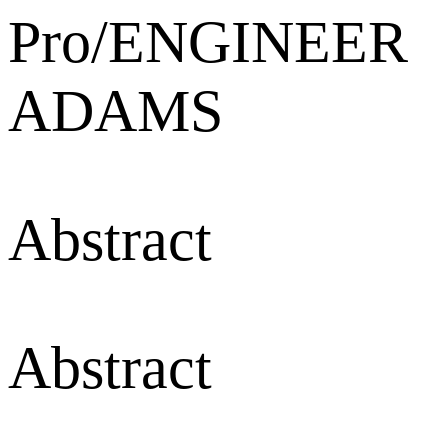
Pro/ENGINEER
ADAMS
Abstract
Abstract