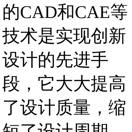
的CAD和CAE等
技术是实现创新
设计的先进手
段，它大大提高
了设计质量，缩
短了设计周期，