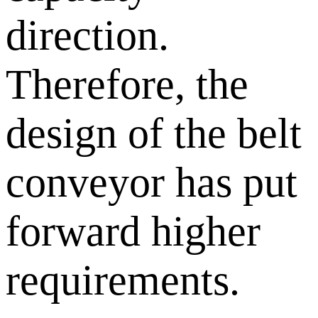
direction.
Therefore, the
design of the belt
conveyor has put
forward higher
requirements.