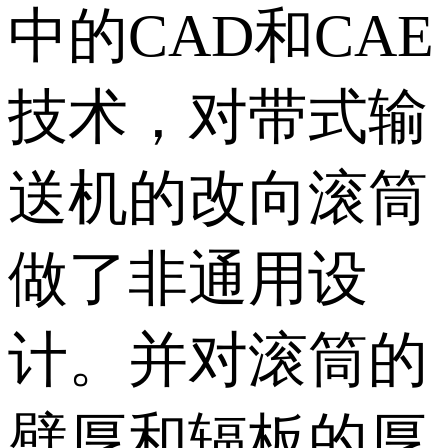
中的CAD和CAE
技术，对带式输
送机的改向滚筒
做了非通用设
计。并对滚筒的
壁厚和辐板的厚