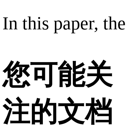
In this paper, the
您可能关
注的文档