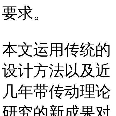
要求。
本文运用传统的
设计方法以及近
几年带传动理论
研究的新成果对