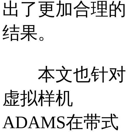
出了更加合理的
结果。
本文也针对
虚拟样机
ADAMS在带式