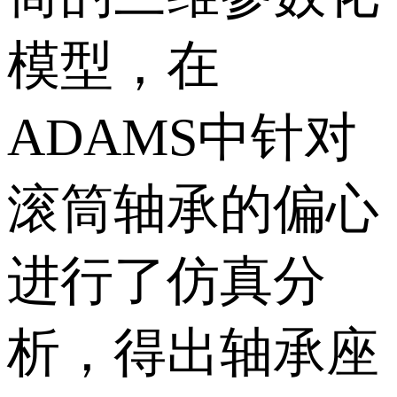
模型，在
ADAMS中针对
滚筒轴承的偏心
进行了仿真分
析，得出轴承座