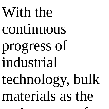
With the
continuous
progress of
industrial
technology, bulk
materials as the