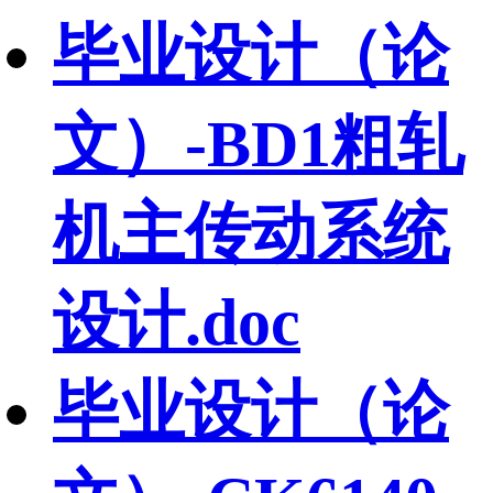
毕业设计（论
文）-BD1粗轧
机主传动系统
设计.doc
毕业设计（论