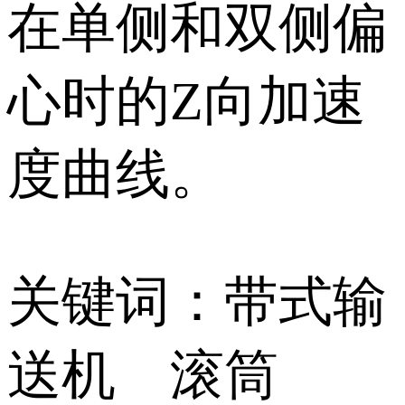
在单侧和双侧偏
心时的Z向加速
度曲线。
关键词：带式输
送机 滚筒