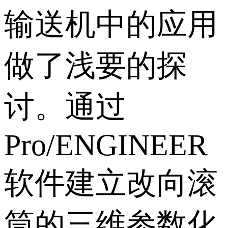
输送机中的应用
做了浅要的探
讨。通过
Pro/ENGINEER
软件建立改向滚
筒的三维参数化