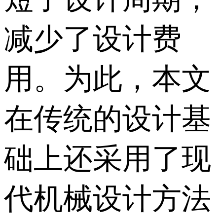
减少了设计费
用。为此，本文
在传统的设计基
础上还采用了现
代机械设计方法