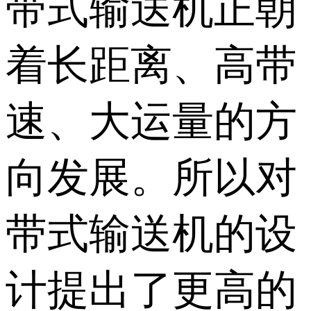
带式输送机正朝
着长距离、高带
速、大运量的方
向发展。所以对
带式输送机的设
计提出了更高的