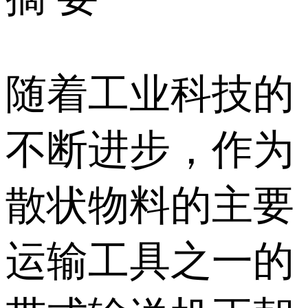
随着工业科技的
不断进步，作为
散状物料的主要
运输工具之一的