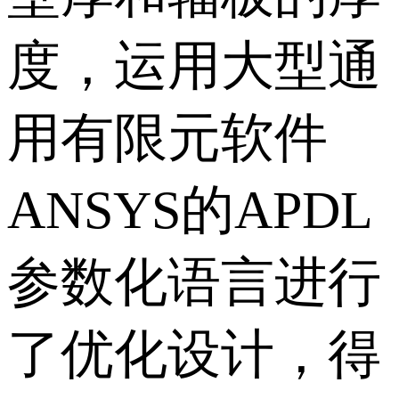
度，运用大型通
用有限元软件
ANSYS的APDL
参数化语言进行
了优化设计，得