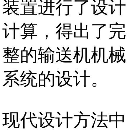
装置进行了设计
计算，得出了完
整的输送机机械
系统的设计。
现代设计方法中