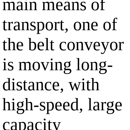
main means of
transport, one of
the belt conveyor
is moving long-
distance, with
high-speed, large
capacity