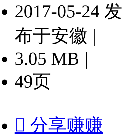
2017-05-24 发
布于安徽
|
3.05 MB
|
49页

分享赚赚