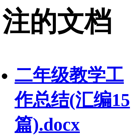
注的文档
二年级教学工
作总结(汇编15
篇).docx