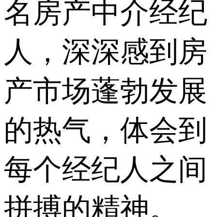
名房产中介经纪
人，深深感到房
产市场蓬勃发展
的热气，体会到
每个经纪人之间
拼搏的精神。