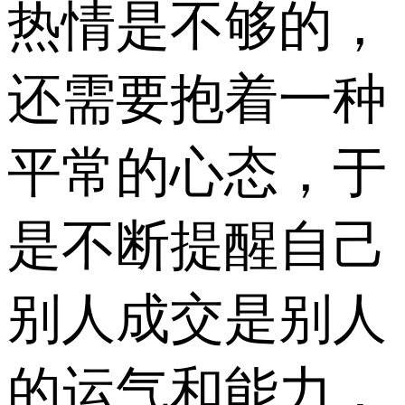
热情是不够的，
还需要抱着一种
平常的心态，于
是不断提醒自己
别人成交是别人
的运气和能力，