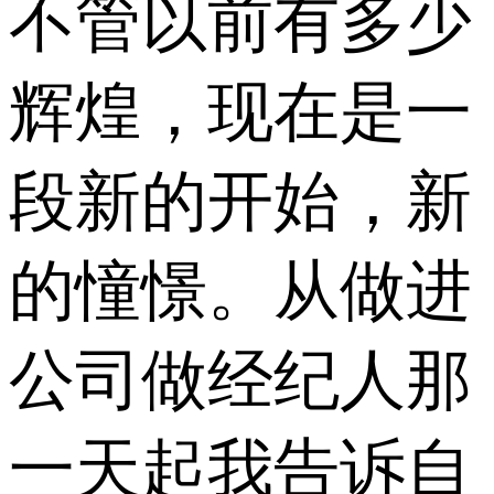
不管以前有多少
辉煌，现在是一
段新的开始，新
的憧憬。从做进
公司做经纪人那
一天起我告诉自