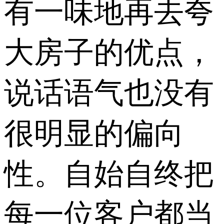
有一味地再去夸
大房子的优点，
说话语气也没有
很明显的偏向
性。自始自终把
每一位客户都当