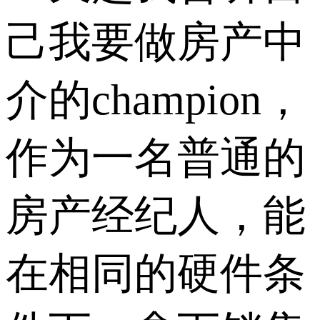
己我要做房产中
介的champion，
作为一名普通的
房产经纪人，能
在相同的硬件条