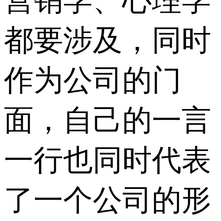
营销学、心理学
都要涉及，同时
作为公司的门
面，自己的一言
一行也同时代表
了一个公司的形