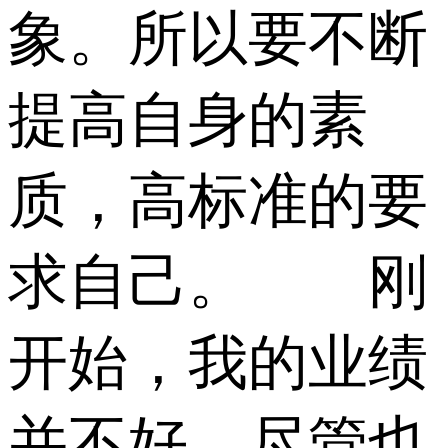
象。所以要不断
提高自身的素
质，高标准的要
求自己。 刚
开始，我的业绩
并不好，尽管也