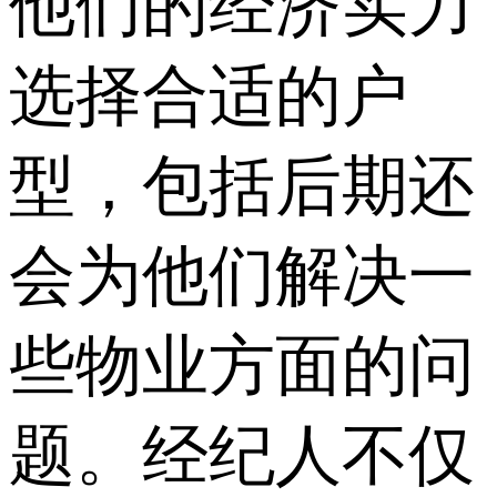
他们的经济实力
选择合适的户
型，包括后期还
会为他们解决一
些物业方面的问
题。经纪人不仅