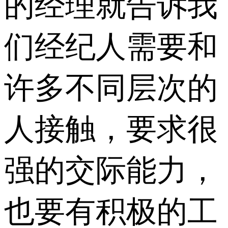
的经理就告诉我
们经纪人需要和
许多不同层次的
人接触，要求很
强的交际能力，
也要有积极的工