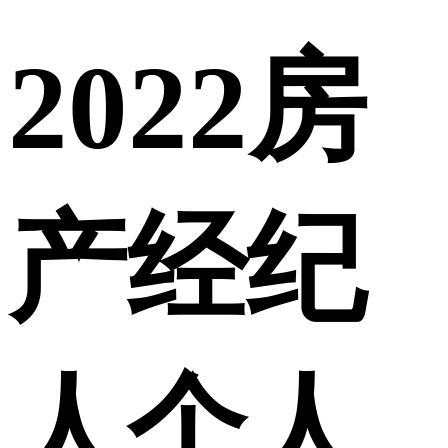
2022房
产经纪
人个人