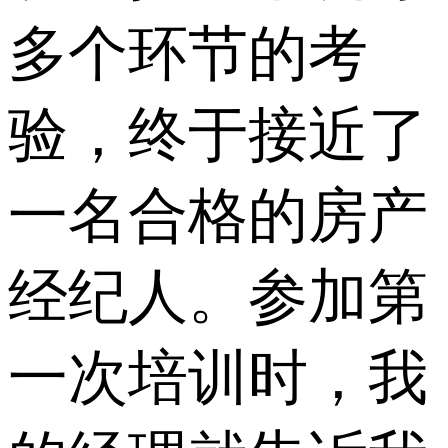
多个环节的考
验，终于接近了
一名合格的房产
经纪人。参加第
一次培训时，我