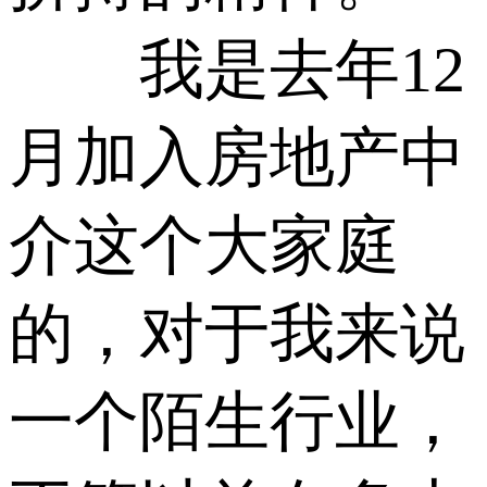
我是去年12
月加入房地产中
介这个大家庭
的，对于我来说
一个陌生行业，