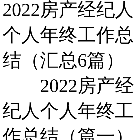
2022房产经纪人
个人年终工作总
结（汇总6篇）
2022房产经
纪人个人年终工
作总结（篇一）