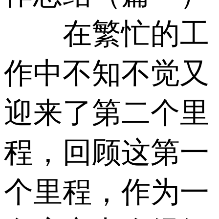
在繁忙的工
作中不知不觉又
迎来了第二个里
程，回顾这第一
个里程，作为一