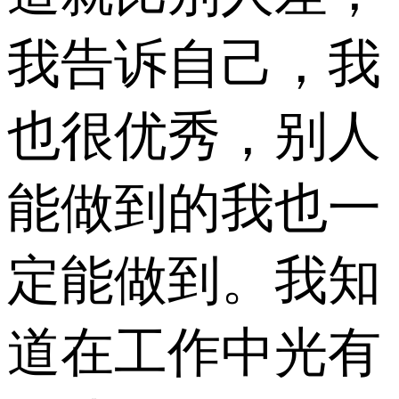
我告诉自己，我
也很优秀，别人
能做到的我也一
定能做到。我知
道在工作中光有