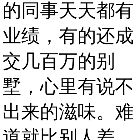
的同事天天都有
业绩，有的还成
交几百万的别
墅，心里有说不
出来的滋味。难
道就比别人差，