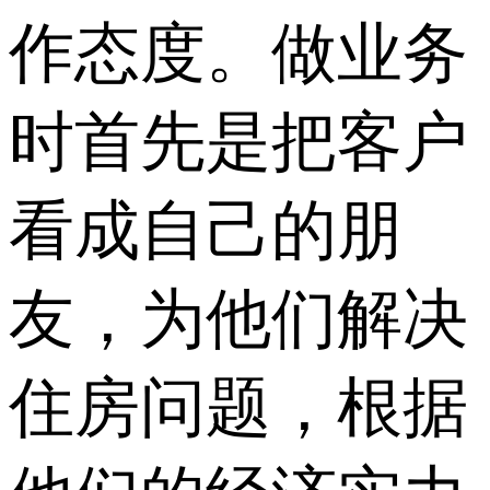
作态度。做业务
时首先是把客户
看成自己的朋
友，为他们解决
住房问题，根据