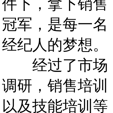
件下，拿下销售
冠军，是每一名
经纪人的梦想。
经过了市场
调研，销售培训
以及技能培训等