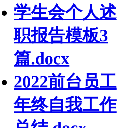
学生会个人述
职报告模板3
篇.docx
2022前台员工
年终自我工作
总结.docx