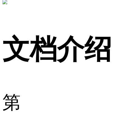
文档介绍
第