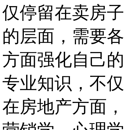
仅停留在卖房子
的层面，需要各
方面强化自己的
专业知识，不仅
在房地产方面，