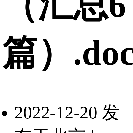
（汇总6
篇）.doc
2022-12-20 发