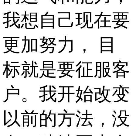
我想自己现在要
更加努力， 目
标就是要征服客
户。我开始改变
以前的方法，没