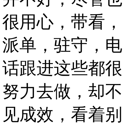
很用心，带看，
派单，驻守，电
话跟进这些都很
努力去做，却不
见成效，看着别