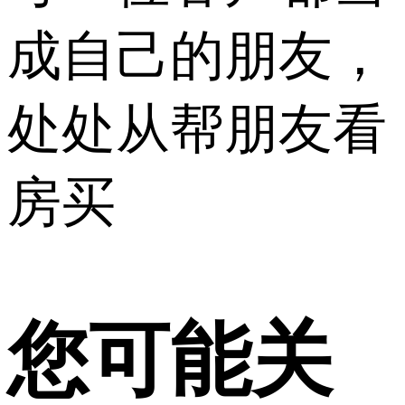
成自己的朋友，
处处从帮朋友看
房买
您可能关