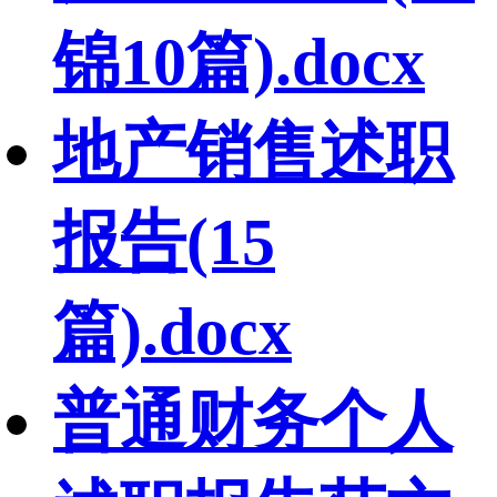
锦10篇).docx
地产销售述职
报告(15
篇).docx
普通财务个人