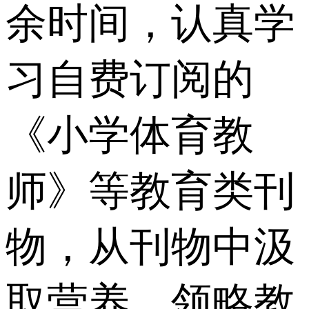
余时间，认真学
习自费订阅的
《小学体育教
师》等教育类刊
物，从刊物中汲
取营养，领略教