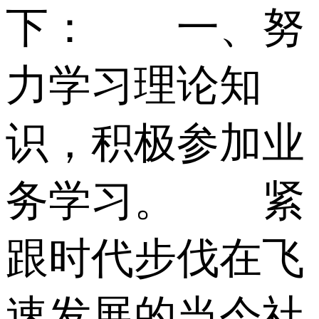
下： 一、努
力学习理论知
识，积极参加业
务学习。 紧
跟时代步伐在飞
速发展的当今社