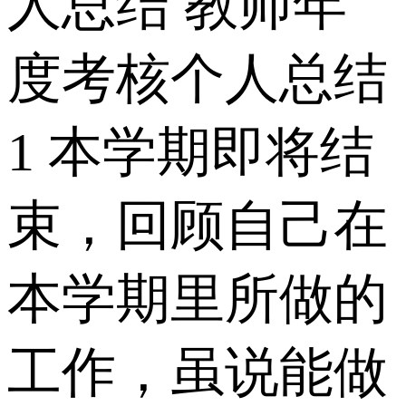
人总结 教师年
度考核个人总结
1 本学期即将结
束，回顾自己在
本学期里所做的
工作，虽说能做