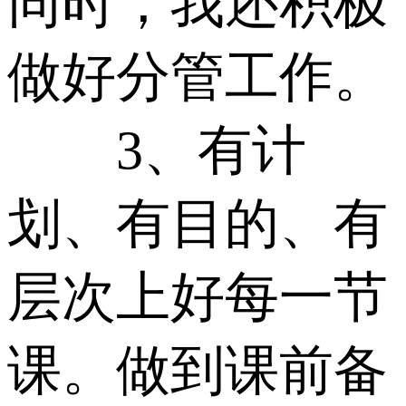
同时，我还积极
做好分管工作。
3、有计
划、有目的、有
层次上好每一节
课。做到课前备