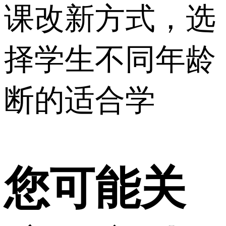
课改新方式，选
择学生不同年龄
断的适合学
您可能关