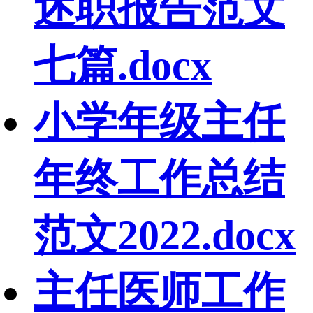
述职报告范文
七篇.docx
小学年级主任
年终工作总结
范文2022.docx
主任医师工作