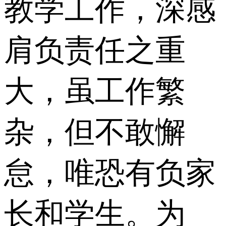
教学工作，深感
肩负责任之重
大，虽工作繁
杂，但不敢懈
怠，唯恐有负家
长和学生。为