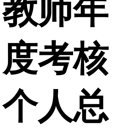
教师年
度考核
个人总