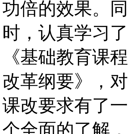
功倍的效果。同
时，认真学习了
《基础教育课程
改革纲要》，对
课改要求有了一
个全面的了解，