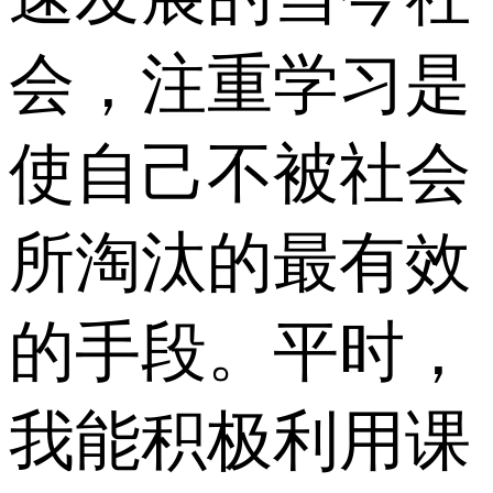
会，注重学习是
使自己不被社会
所淘汰的最有效
的手段。平时，
我能积极利用课