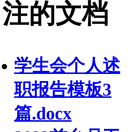
注的文档
学生会个人述
职报告模板3
篇.docx