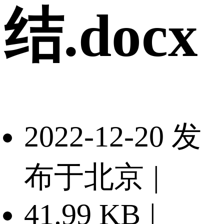
结.docx
2022-12-20 发
布于北京
|
41.99 KB
|