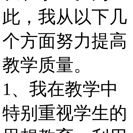
此，我从以下几
个方面努力提高
教学质量。
1、我在教学中
特别重视学生的