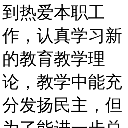
到热爱本职工
作，认真学习新
的教育教学理
论，教学中能充
分发扬民主，但