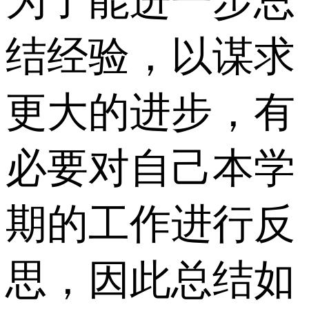
为了能进一步总
结经验，以谋求
更大的进步，有
必要对自己本学
期的工作进行反
思，因此总结如