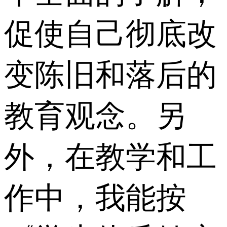
促使自己彻底改
变陈旧和落后的
教育观念。另
外，在教学和工
作中，我能按