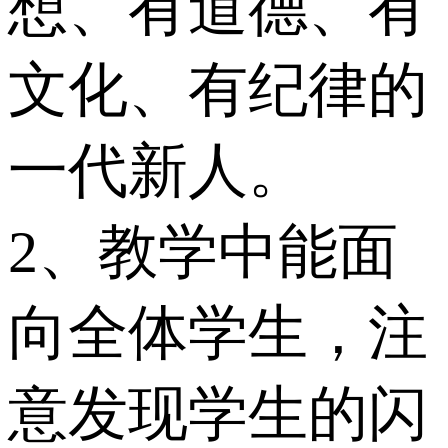
想、有道德、有
文化、有纪律的
一代新人。
2、教学中能面
向全体学生，注
意发现学生的闪