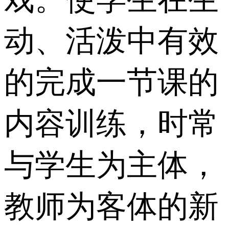
动、活泼中有效
的完成一节课的
内容训练，时常
与学生为主体，
教师为客体的新