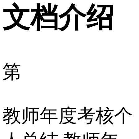
文档介绍
第
教师年度考核个