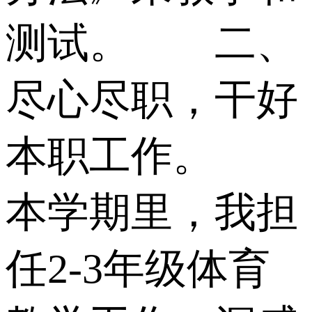
测试。 二、
尽心尽职，干好
本职工作。
本学期里，我担
任2-3年级体育