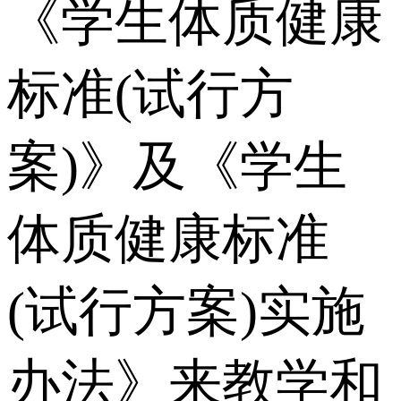
《学生体质健康
标准(试行方
案)》及《学生
体质健康标准
(试行方案)实施
办法》来教学和