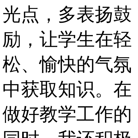
光点，多表扬鼓
励，让学生在轻
松、愉快的气氛
中获取知识。在
做好教学工作的