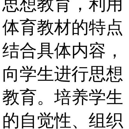
思想教育，利用
体育教材的特点
结合具体内容，
向学生进行思想
教育。培养学生
的自觉性、组织