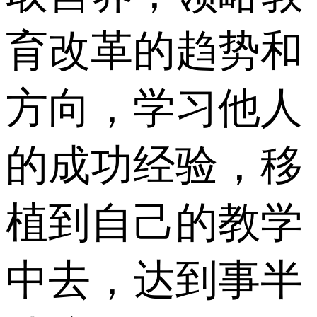
育改革的趋势和
方向，学习他人
的成功经验，移
植到自己的教学
中去，达到事半