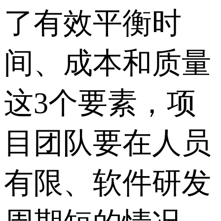
了有效平衡时
间、成本和质量
这3个要素，项
目团队要在人员
有限、软件研发