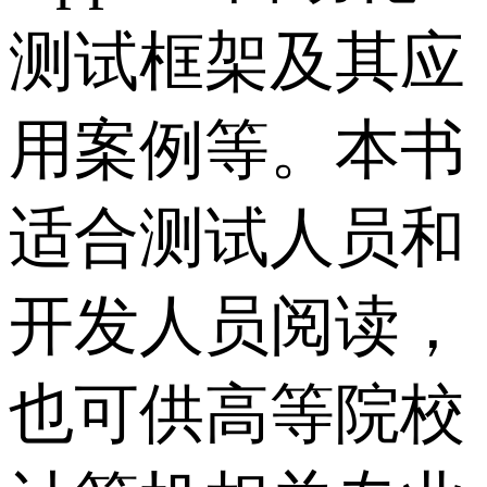
测试框架及其应
用案例等。本书
适合测试人员和
开发人员阅读，
也可供高等院校