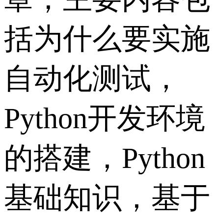
括为什么要实施
自动化测试，
Python开发环境
的搭建，Python
基础知识，基于