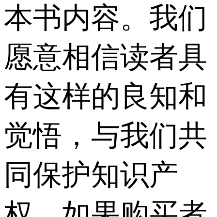
本书内容。我们
愿意相信读者具
有这样的良知和
觉悟，与我们共
同保护知识产
权。如果购买者