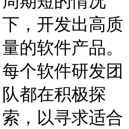
周期短的情况
下，开发出高质
量的软件产品。
每个软件研发团
队都在积极探
索，以寻求适合