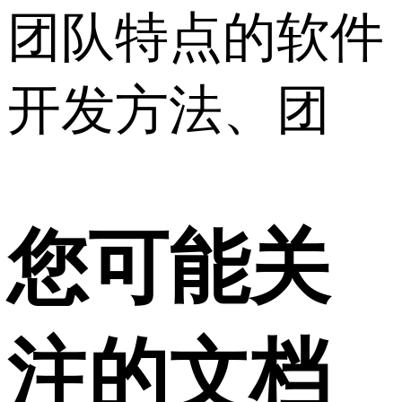
团队特点的软件
开发方法、团
您可能关
注的文档