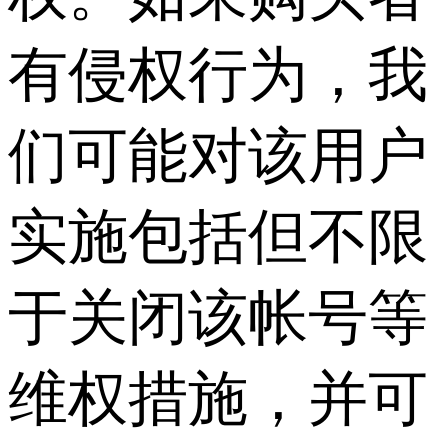
有侵权行为，我
们可能对该用户
实施包括但不限
于关闭该帐号等
维权措施，并可