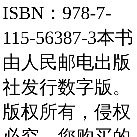
ISBN：978-7-
115-56387-3本书
由人民邮电出版
社发行数字版。
版权所有，侵权
必究。您购买的