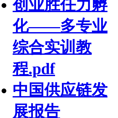
创业胜任力孵
化——多专业
综合实训教
程.pdf
中国供应链发
展报告