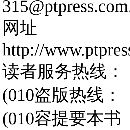
315@ptpress.com
网址
http://www.ptpres
读者服务热线：
(010盗版热线：
(010容提要本书