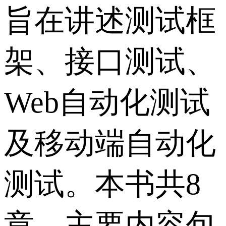
旨在讲述测试框
架、接口测试、
Web自动化测试
及移动端自动化
测试。本书共8
章，主要内容包