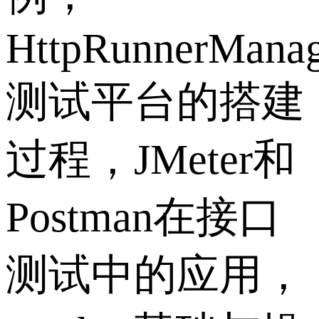
HttpRunnerManag
测试平台的搭建
过程，JMeter和
Postman在接口
测试中的应用，