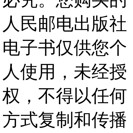
人民邮电出版社
电子书仅供您个
人使用，未经授
权，不得以任何
方式复制和传播