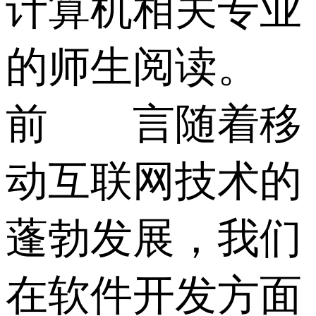
计算机相关专业
的师生阅读。
前 言随着移
动互联网技术的
蓬勃发展，我们
在软件开发方面