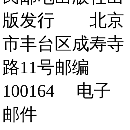
版发行 北京
市丰台区成寿寺
路11号邮编
100164 电子
邮件