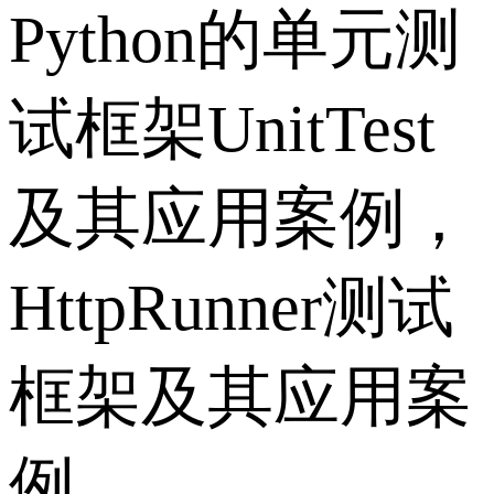
Python的单元测
试框架UnitTest
及其应用案例，
HttpRunner测试
框架及其应用案
例，