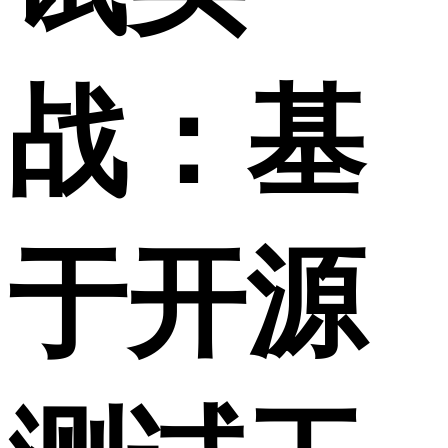
战：基
于开源