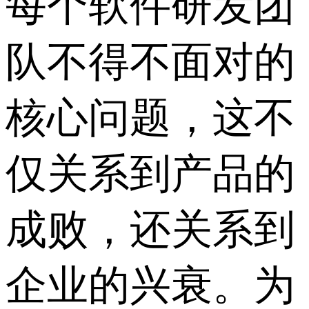
每个软件研发团
队不得不面对的
核心问题，这不
仅关系到产品的
成败，还关系到
企业的兴衰。为