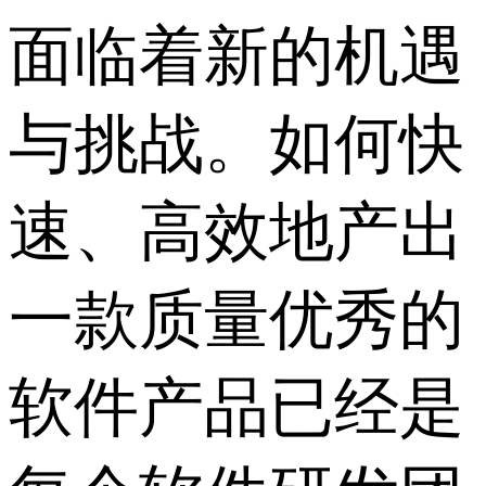
面临着新的机遇
与挑战。如何快
速、高效地产出
一款质量优秀的
软件产品已经是