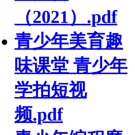
（2021）.pdf
青少年美育趣
味课堂 青少年
学拍短视
频.pdf