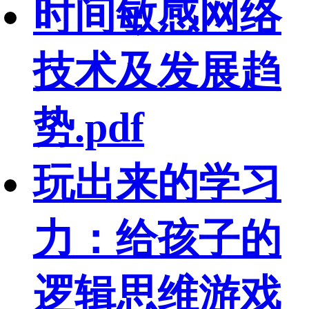
时间敏感网络
技术及发展趋
势.pdf
玩出来的学习
力：给孩子的
逻辑思维游戏