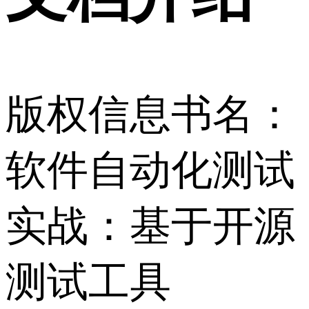
版权信息书名：
软件自动化测试
实战：基于开源
测试工具