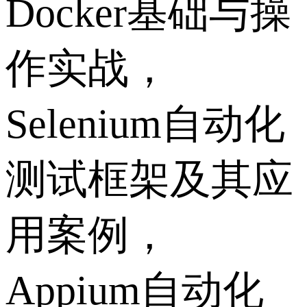
Docker基础与操
作实战，
Selenium自动化
测试框架及其应
用案例，
Appium自动化