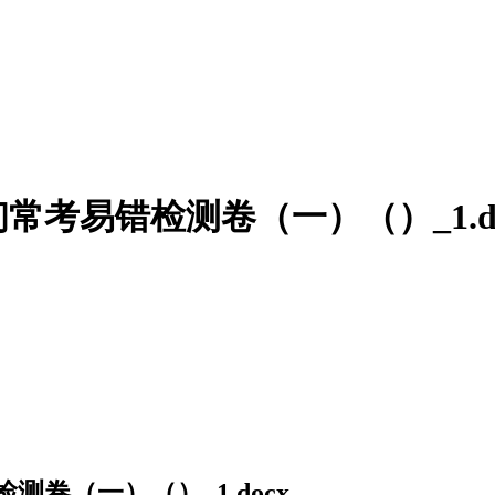
考易错检测卷（一）（）_1.do
卷（一）（）_1.docx