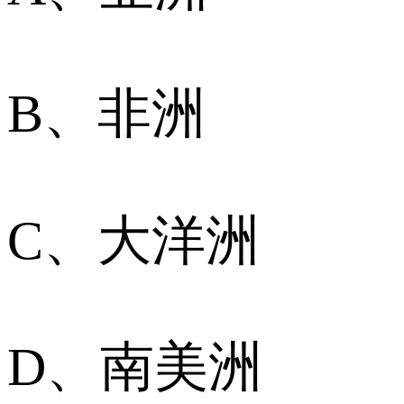
B、非洲
C、大洋洲
D、南美洲