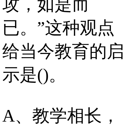
攻，如是而
已。”这种观点
给当今教育的启
示是()。
A、教学相长，