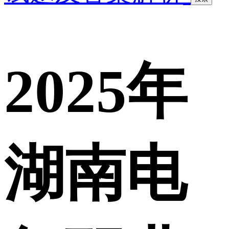
2025年
湖南电