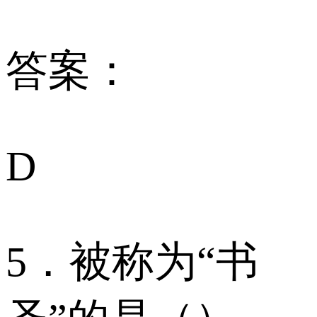
答案：
D
5．被称为“书