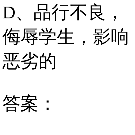
D、品行不良，
侮辱学生，影响
恶劣的
答案：