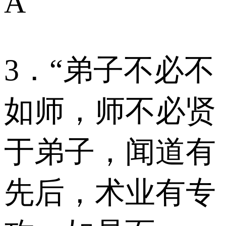
A
3．“弟子不必不
如师，师不必贤
于弟子，闻道有
先后，术业有专