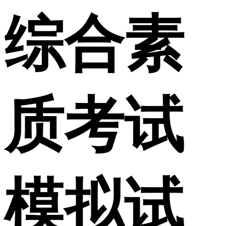
综合素
质考试
模拟试