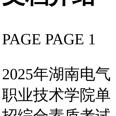
PAGE PAGE 1
2025年湖南电气
职业技术学院单
招综合素质考试