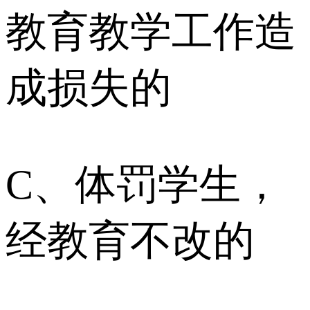
教育教学工作造
成损失的
C、体罚学生，
经教育不改的