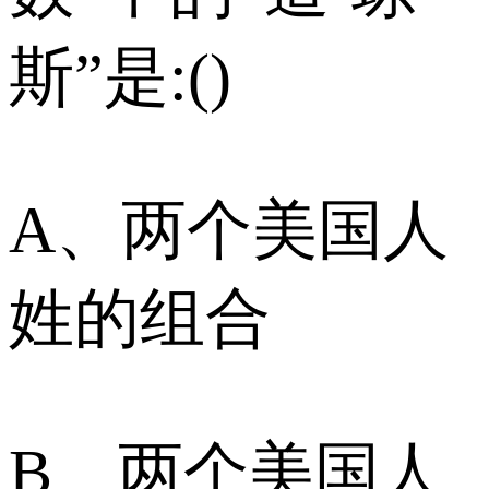
斯”是:()
A、两个美国人
姓的组合
B、两个美国人