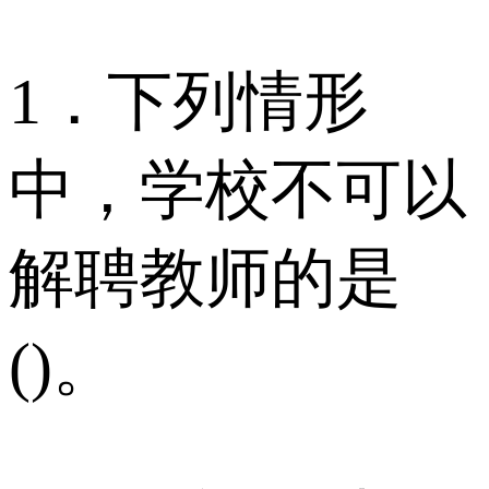
1．下列情形
中，学校不可以
解聘教师的是
()。