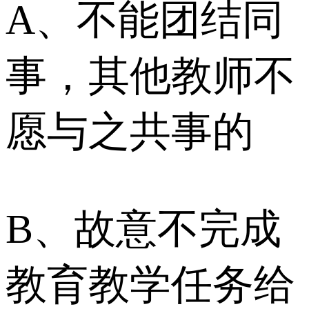
A、不能团结同
事，其他教师不
愿与之共事的
B、故意不完成
教育教学任务给