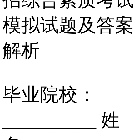
模拟试题及答案
解析
毕业院校：
__________ 姓