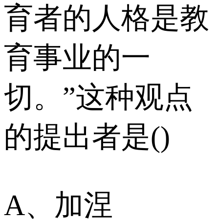
育者的人格是教
育事业的一
切。”这种观点
的提出者是()
A、加涅