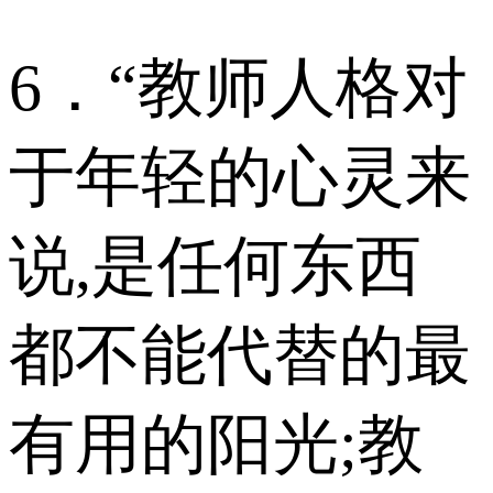
6．“教师人格对
于年轻的心灵来
说,是任何东西
都不能代替的最
有用的阳光;教