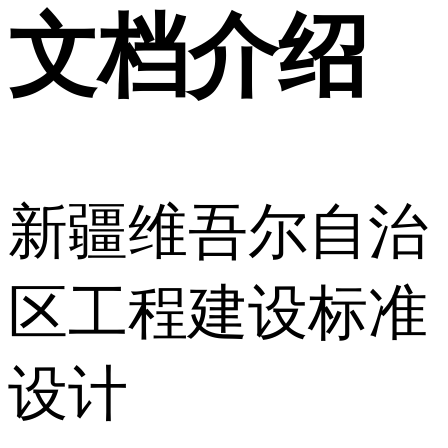
文档介绍
新疆维吾尔自治
区工程建设标准
设计