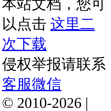
本站文档，您可
以点击
这里二
次下载
侵权举报请联系
客服微信
© 2010-2026 |