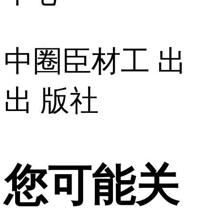
中圈臣材工 出
出 版社
您可能关