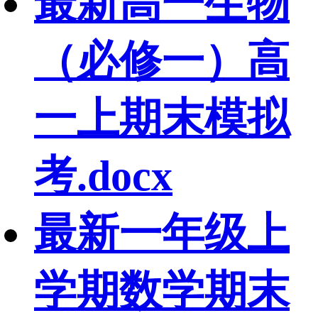
最新高一生物
（必修一）高
一上期末模拟
考.docx
最新一年级上
学期数学期末