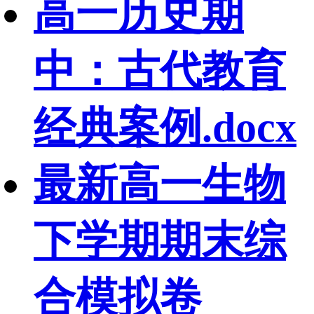
高一历史期
中：古代教育
经典案例.docx
最新高一生物
下学期期末综
合模拟卷