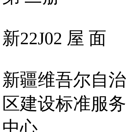
新22J02 屋 面
新疆维吾尔自治
区建设标准服务
中心