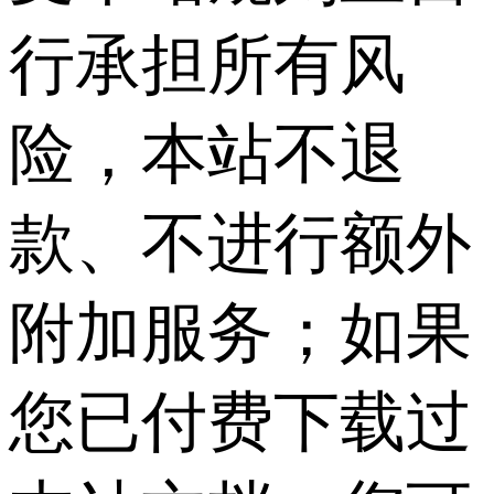
行承担所有风
险，本站不退
款、不进行额外
附加服务；如果
您已付费下载过