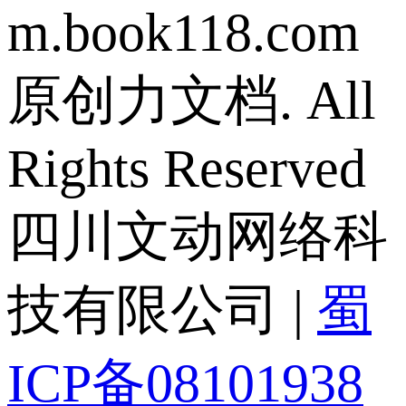
m.book118.com
原创力文档. All
Rights Reserved
四川文动网络科
技有限公司 |
蜀
ICP备08101938