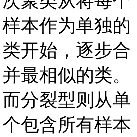
次聚类从将每个
样本作为单独的
类开始，逐步合
并最相似的类。
而分裂型则从单
个包含所有样本