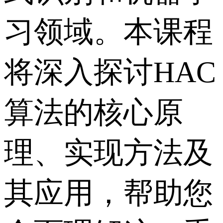
习领域。本课程
将深入探讨HAC
算法的核心原
理、实现方法及
其应用，帮助您