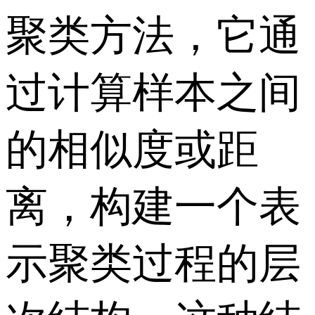
聚类方法，它通
过计算样本之间
的相似度或距
离，构建一个表
示聚类过程的层