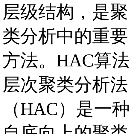
层级结构，是聚
类分析中的重要
方法。HAC算法
层次聚类分析法
（HAC）是一种
自底向上的聚类