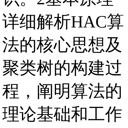
详细解析HAC算
法的核心思想及
聚类树的构建过
程，阐明算法的
理论基础和工作