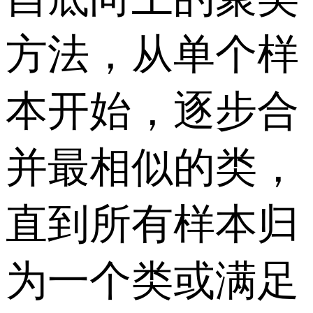
方法，从单个样
本开始，逐步合
并最相似的类，
直到所有样本归
为一个类或满足