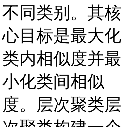
不同类别。其核
心目标是最大化
类内相似度并最
小化类间相似
度。层次聚类层