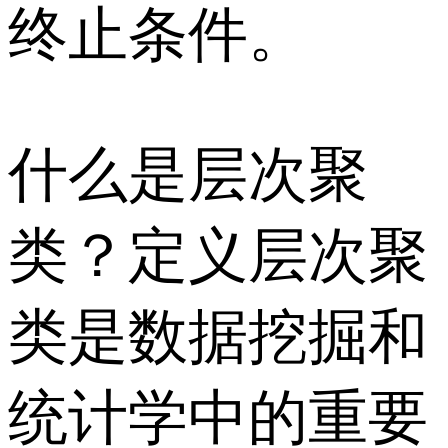
终止条件。
什么是层次聚
类？定义层次聚
类是数据挖掘和
统计学中的重要