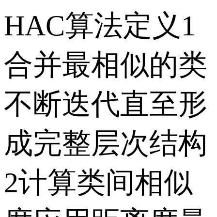
HAC算法定义1
合并最相似的类
不断迭代直至形
成完整层次结构
2计算类间相似