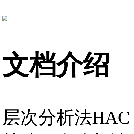
文档介绍
层次分析法HAC