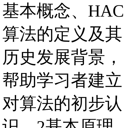
基本概念、HAC
算法的定义及其
历史发展背景，
帮助学习者建立
对算法的初步认
识。2基本原理