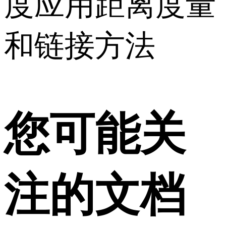
度应用距离度量
和链接方法
您可能关
注的文档