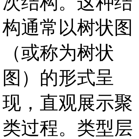
次结构。这种结
构通常以树状图
（或称为树状
图）的形式呈
现，直观展示聚
类过程。类型层