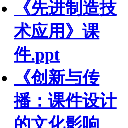
《先进制造技
术应用》课
件.ppt
《创新与传
播：课件设计
的文化影响