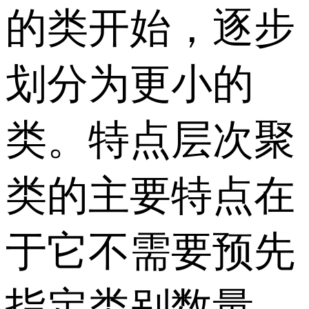
的类开始，逐步
划分为更小的
类。特点层次聚
类的主要特点在
于它不需要预先
指定类别数量，