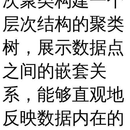
次聚类构建一个
层次结构的聚类
树，展示数据点
之间的嵌套关
系，能够直观地
反映数据内在的