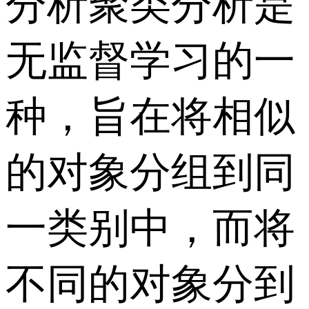
分析聚类分析是
无监督学习的一
种，旨在将相似
的对象分组到同
一类别中，而将
不同的对象分到