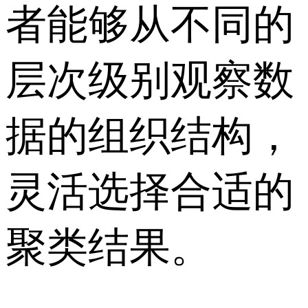
者能够从不同的
层次级别观察数
据的组织结构，
灵活选择合适的
聚类结果。