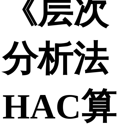
《层次
分析法
HAC算