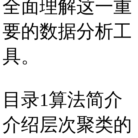
全面理解这一重
要的数据分析工
具。
目录1算法简介
介绍层次聚类的