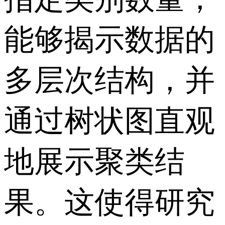
能够揭示数据的
多层次结构，并
通过树状图直观
地展示聚类结
果。这使得研究