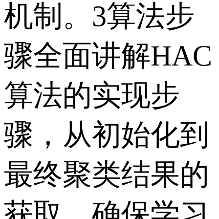
机制。3算法步
骤全面讲解HAC
算法的实现步
骤，从初始化到
最终聚类结果的
获取，确保学习