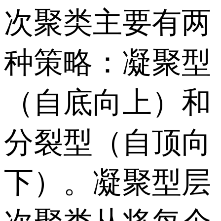
次聚类主要有两
种策略：凝聚型
（自底向上）和
分裂型（自顶向
下）。凝聚型层