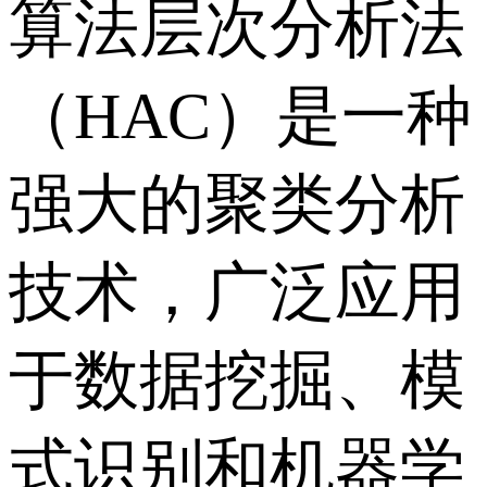
算法层次分析法
（HAC）是一种
强大的聚类分析
技术，广泛应用
于数据挖掘、模
式识别和机器学