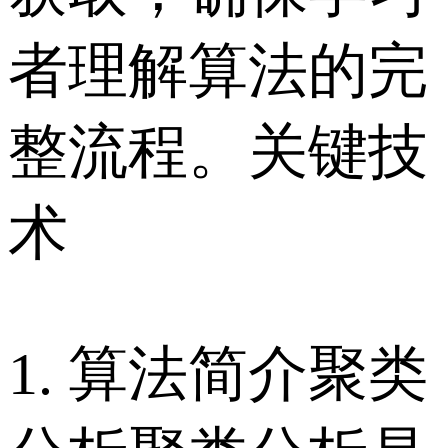
者理解算法的完
整流程。关键技
术
1. 算法简介聚类