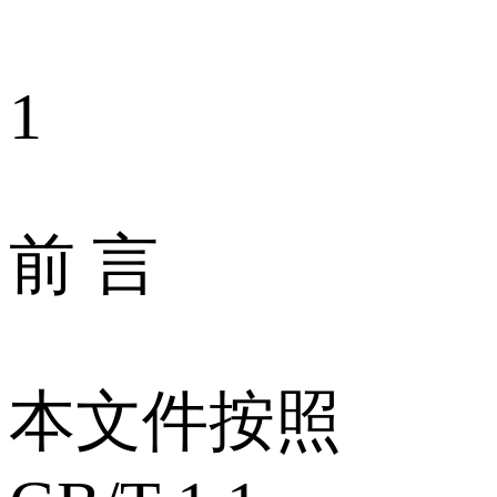
1
前 言
本文件按照