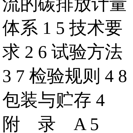
流的碳排放计量
体系 1 5 技术要
求 2 6 试验方法
3 7 检验规则 4 8
包装与贮存 4
附 录 A 5