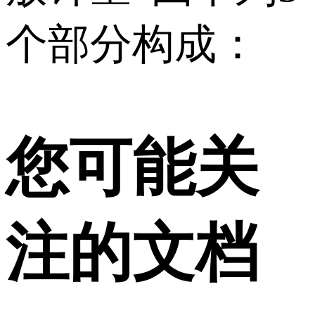
个部分构成：
您可能关
注的文档