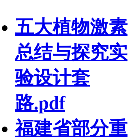
五大植物激素
总结与探究实
验设计套
路.pdf
福建省部分重