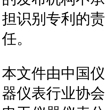
担识别专利的责
任。
本文件由中国仪
器仪表行业协会