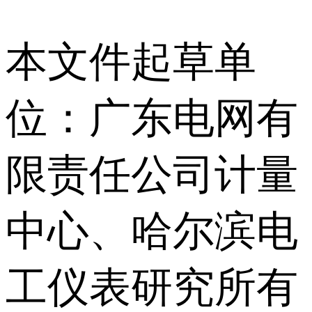
本文件起草单
位：广东电网有
限责任公司计量
中心、哈尔滨电
工仪表研究所有