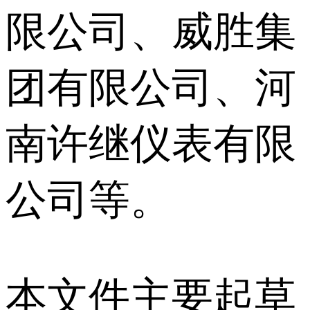
限公司、威胜集
团有限公司、河
南许继仪表有限
公司等。
本文件主要起草