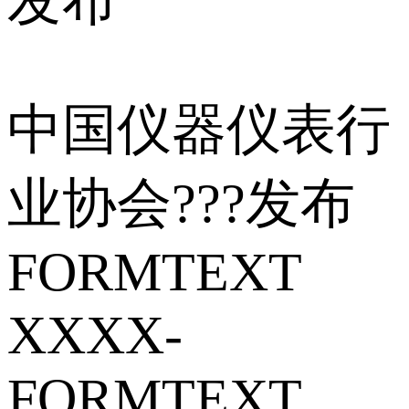
发布
中国仪器仪表行
业协会???发布
FORMTEXT
XXXX-
FORMTEXT