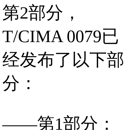
第2部分，
T/CIMA 0079已
经发布了以下部
分：
——第1部分：