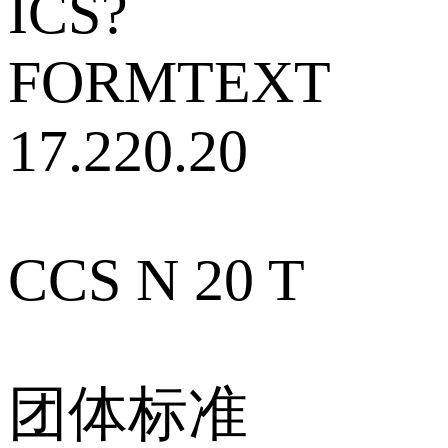
ICS?
FORMTEXT
17.220.20
CCS N 20 T
团体标准