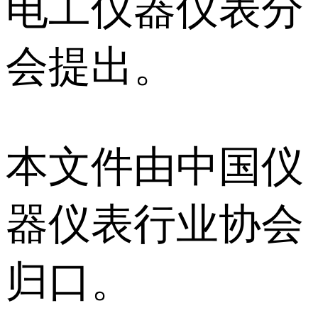
电工仪器仪表分
会提出。
本文件由中国仪
器仪表行业协会
归口。