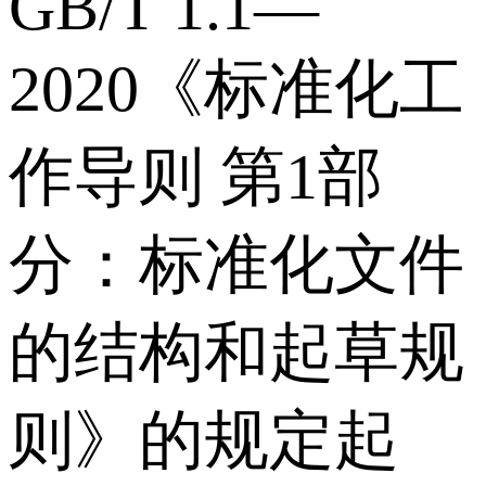
GB/T 1.1—
2020《标准化工
作导则 第1部
分：标准化文件
的结构和起草规
则》的规定起