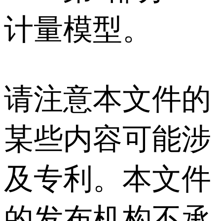
计量模型。
请注意本文件的
某些内容可能涉
及专利。本文件
的发布机构不承