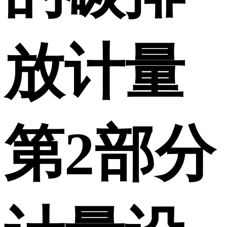
放计量
第2部分