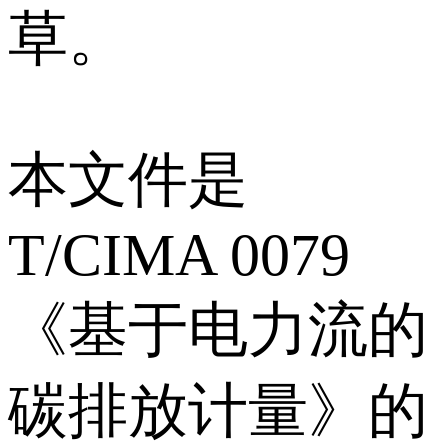
草。
本文件是
T/CIMA 0079
《基于电力流的
碳排放计量》的