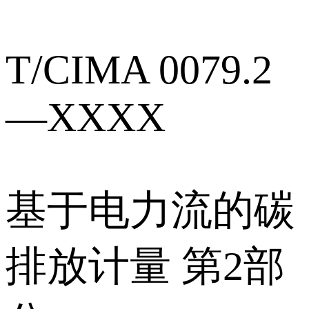
T/CIMA 0079.2
—XXXX
基于电力流的碳
排放计量 第2部