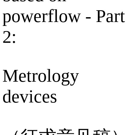
powerflow - Part
2:
Metrology
devices