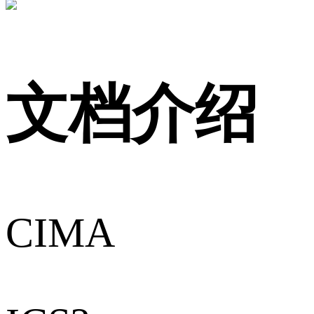
文档介绍
CIMA