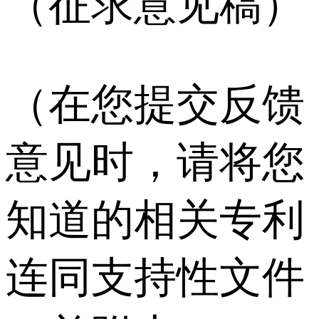
（征求意见稿）
（在您提交反馈
意见时，请将您
知道的相关专利
连同支持性文件