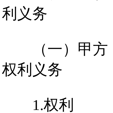
利义务
（一）甲方
权利义务
1.权利