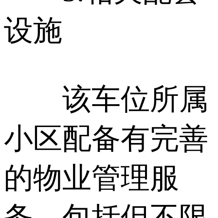
设施
该车位所属
小区配备有完善
的物业管理服
务，包括但不限