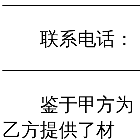
联系电话：
______________
鉴于甲方为
乙方提供了材