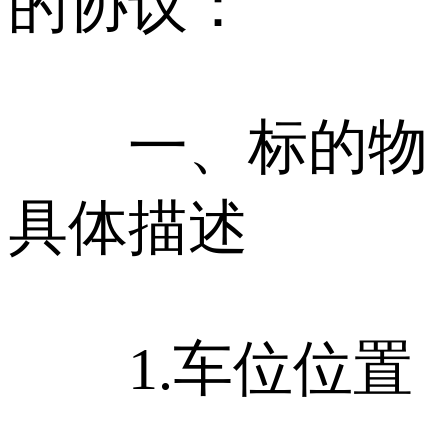
的协议：
一、标的物
具体描述
1.车位位置