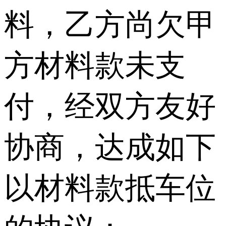
料，乙方尚欠甲
方材料款未支
付，经双方友好
协商，达成如下
以材料款抵车位