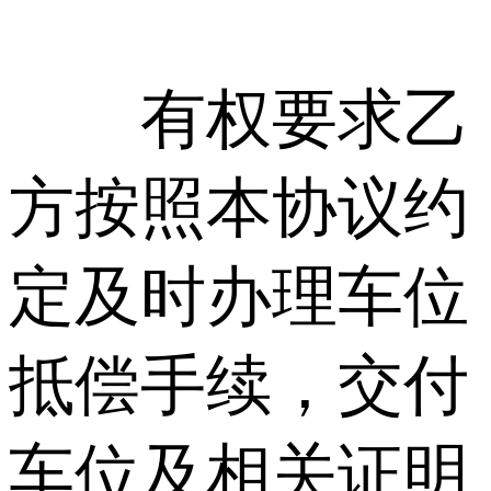
有权要求乙
方按照本协议约
定及时办理车位
抵偿手续，交付
车位及相关证明