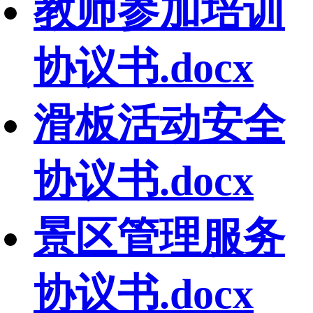
教师参加培训
协议书.docx
滑板活动安全
协议书.docx
景区管理服务
协议书.docx