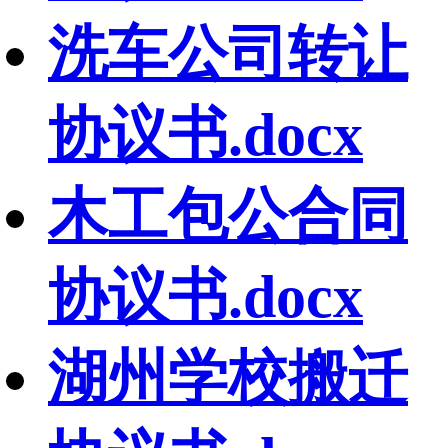
洗车公司转让
协议书.docx
木工包公合同
协议书.docx
湖州学校搬迁