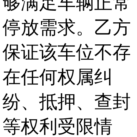
够满足车辆正常
停放需求。乙方
保证该车位不存
在任何权属纠
纷、抵押、查封
等权利受限情