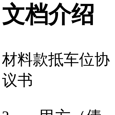
文档介绍
材料款抵车位协
议书