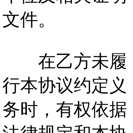
文件。
在乙方未履
行本协议约定义
务时，有权依据