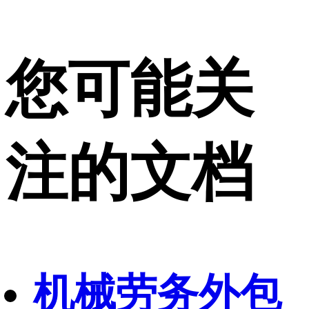
您可能关
注的文档
机械劳务外包