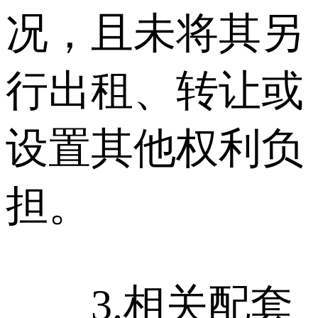
况，且未将其另
行出租、转让或
设置其他权利负
担。
3.相关配套