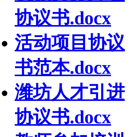
协议书.docx
活动项目协议
书范本.docx
潍坊人才引进
协议书.docx