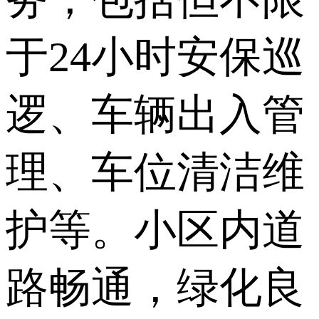
于24小时安保巡
逻、车辆出入管
理、车位清洁维
护等。小区内道
路畅通，绿化良