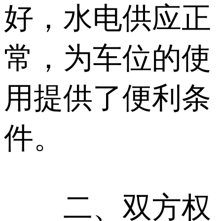
好，水电供应正
常，为车位的使
用提供了便利条
件。
二、双方权