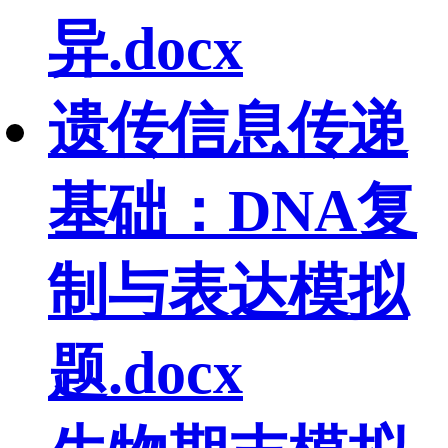
异.docx
遗传信息传递
基础：DNA复
制与表达模拟
题.docx