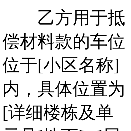
乙方用于抵
偿材料款的车位
位于[小区名称]
内，具体位置为
[详细楼栋及单