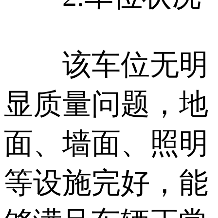
该车位无明
显质量问题，地
面、墙面、照明
等设施完好，能