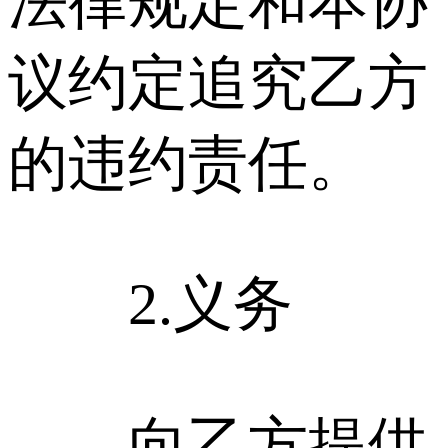
法律规定和本协
议约定追究乙方
的违约责任。
2.义务
向乙方提供