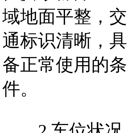
域地面平整，交
通标识清晰，具
备正常使用的条
件。
2.车位状况