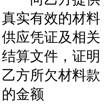
真实有效的材料
供应凭证及相关
结算文件，证明
乙方所欠材料款
的金额