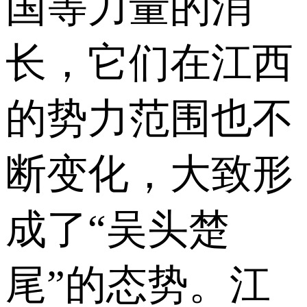
国等力量的消
长，它们在江西
的势力范围也不
断变化，大致形
成了“吴头楚
尾”的态势。江