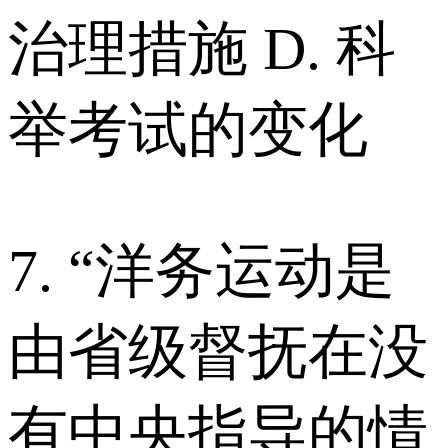
治理措施 D. 科
举考试的变化
7. “洋务运动是
由省级督抚在没
有中央指导的情