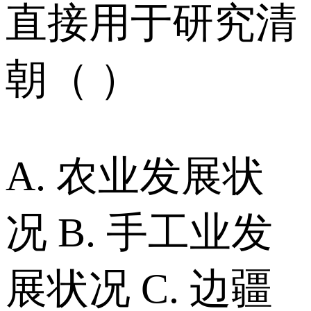
直接用于研究清
朝（ ）
A. 农业发展状
况 B. 手工业发
展状况 C. 边疆