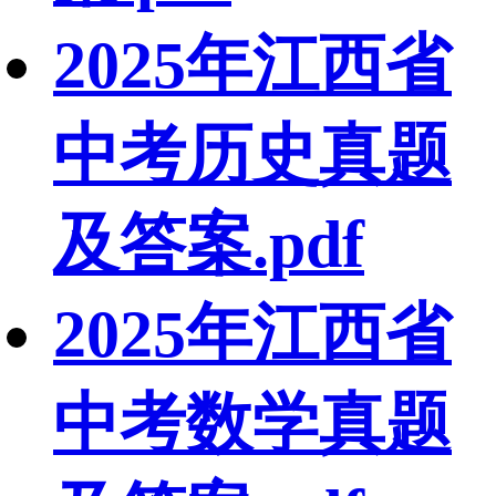
2025年江西省
中考历史真题
及答案.pdf
2025年江西省
中考数学真题