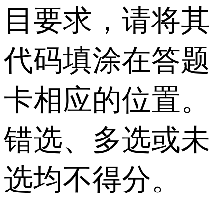
目要求，请将其
代码填涂在答题
卡相应的位置。
错选、多选或未
选均不得分。