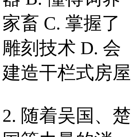
家畜 C. 掌握了
雕刻技术 D. 会
建造干栏式房屋
2. 随着吴国、楚