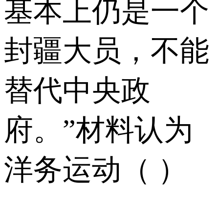
基本上仍是一个
封疆大员，不能
替代中央政
府。”材料认为
洋务运动（ ）