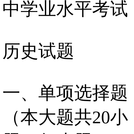
中学业水平考试
历史试题
一、单项选择题
（本大题共20小