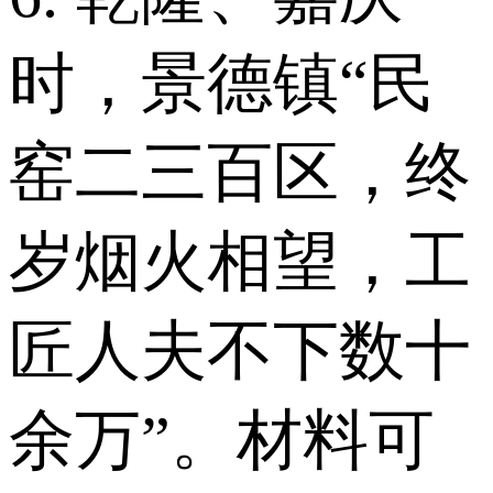
时，景德镇“民
窑二三百区，终
岁烟火相望，工
匠人夫不下数十
余万”。材料可