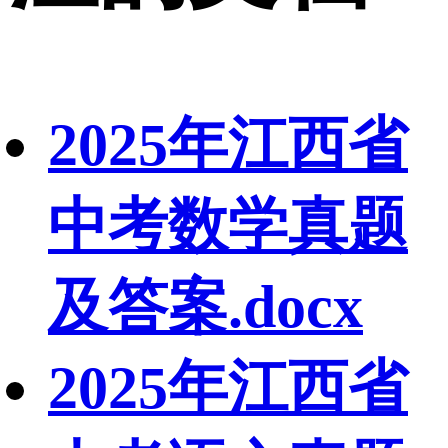
2025年江西省
中考数学真题
及答案.docx
2025年江西省