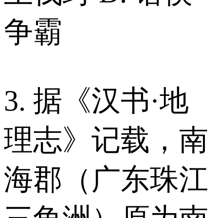
争霸
3. 据《汉书·地
理志》记载，南
海郡（广东珠江