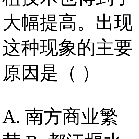
大幅提高。出现
这种现象的主要
原因是（ ）
A. 南方商业繁