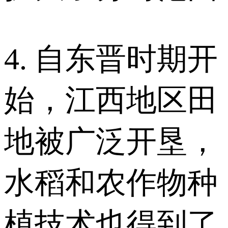
4. 自东晋时期开
始，江西地区田
地被广泛开垦，
水稻和农作物种
植技术也得到了