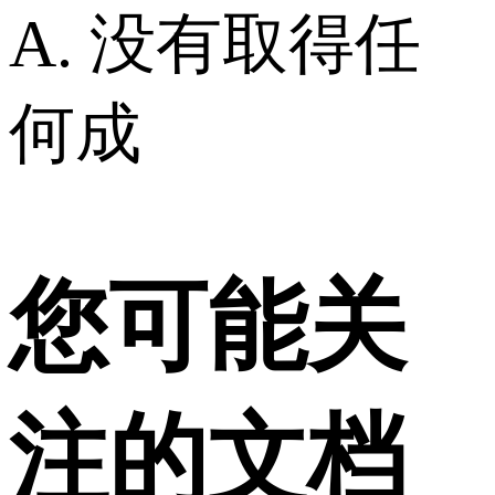
A. 没有取得任
何成
您可能关
注的文档