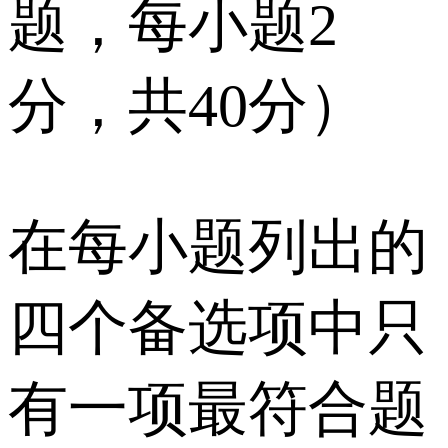
题，每小题2
分，共40分）
在每小题列出的
四个备选项中只
有一项最符合题