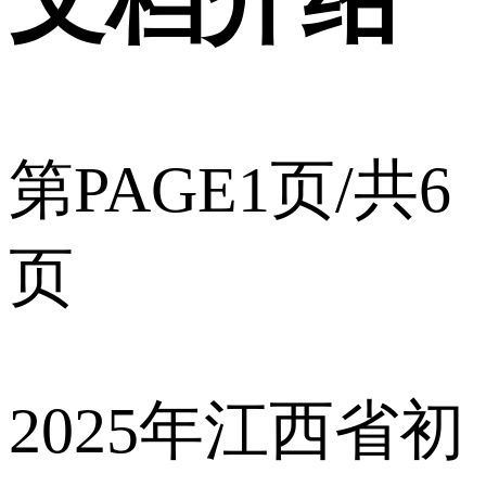
第PAGE1页/共6
页
2025年江西省初