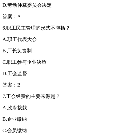
D.劳动仲裁委员会决定
答案：A
6.职工民主管理的形式不包括？
A.职工代表大会
B.厂长负责制
C.职工参与企业决策
D.工会监督
答案：B
7.工会经费的主要来源是？
A.政府拨款
B.企业缴纳
C.会员缴纳