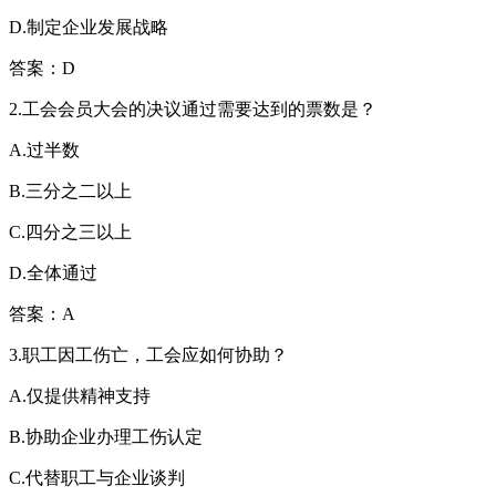
D.制定企业发展战略
答案：D
2.工会会员大会的决议通过需要达到的票数是？
A.过半数
B.三分之二以上
C.四分之三以上
D.全体通过
答案：A
3.职工因工伤亡，工会应如何协助？
A.仅提供精神支持
B.协助企业办理工伤认定
C.代替职工与企业谈判