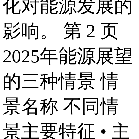
化对能源发展的
影响。 第 2 页
2025年能源展望
的三种情景 情
景名称 不同情
景主要特征 • 主