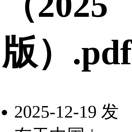
（2025
版）.pdf
2025-12-19 发