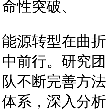
命性突破、
能源转型在曲折
中前行。研究团
队不断完善方法
体系，深入分析