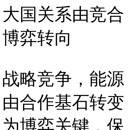
大国关系由竞合
博弈转向
战略竞争，能源
由合作基石转变
为博弈关键，保