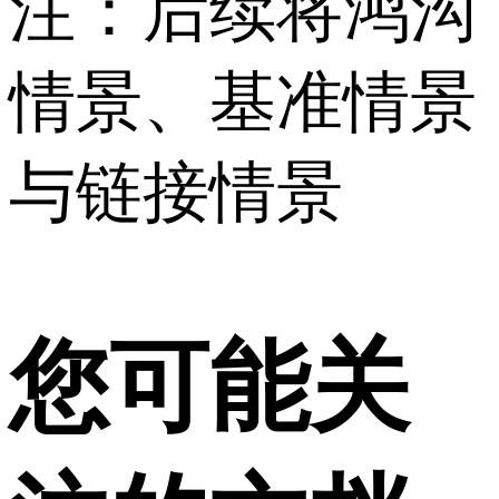
注：后续将鸿沟
情景、基准情景
与链接情景
您可能关