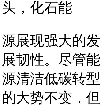
头，化石能
源展现强大的发
展韧性。尽管能
源清洁低碳转型
的大势不变，但