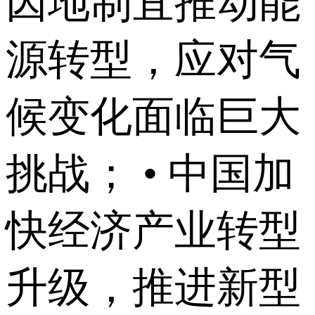
因地制宜推动能
源转型，应对气
候变化面临巨大
挑战； • 中国加
快经济产业转型
升级，推进新型