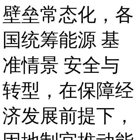
壁垒常态化，各
国统筹能源 基
准情景 安全与
转型，在保障经
济发展前提下，