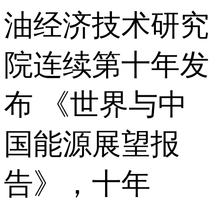
油经济技术研究
院连续第十年发
布 《世界与中
国能源展望报
告》，十年