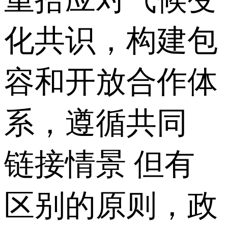
化共识，构建包
容和开放合作体
系，遵循共同
链接情景 但有
区别的原则，政