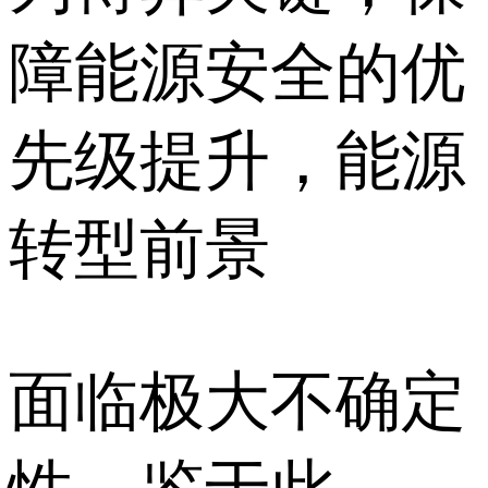
障能源安全的优
先级提升，能源
转型前景
面临极大不确定