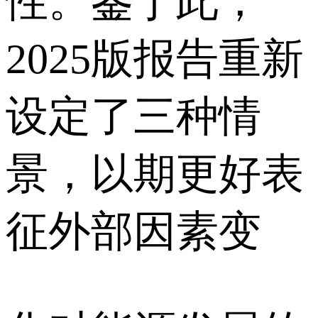
性。鉴于此，
2025版报告重新
设定了三种情
景，以期更好表
征外部因素变