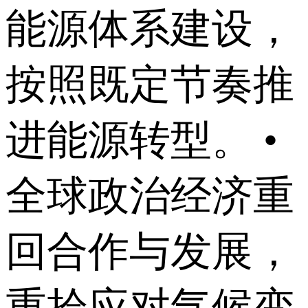
能源体系建设，
按照既定节奏推
进能源转型。 •
全球政治经济重
回合作与发展，
重拾应对气候变