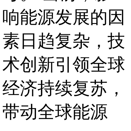
响能源发展的因
素日趋复杂，技
术创新引领全球
经济持续复苏，
带动全球能源