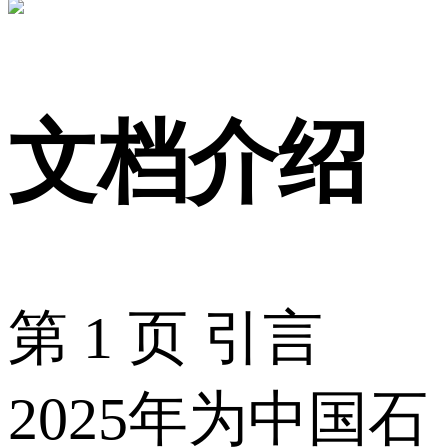
文档介绍
第 1 页 引言
2025年为中国石