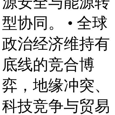
源安全与能源转
型协同。 • 全球
政治经济维持有
底线的竞合博
弈，地缘冲突、
科技竞争与贸易