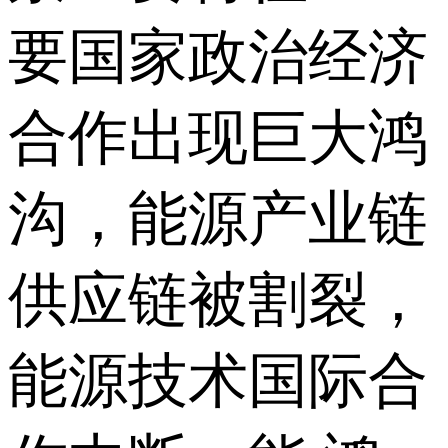
要国家政治经济
合作出现巨大鸿
沟，能源产业链
供应链被割裂，
能源技术国际合