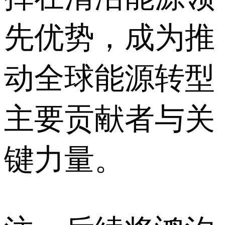
先优势，成为推
动全球能源转型
主要贡献者与关
键力量。