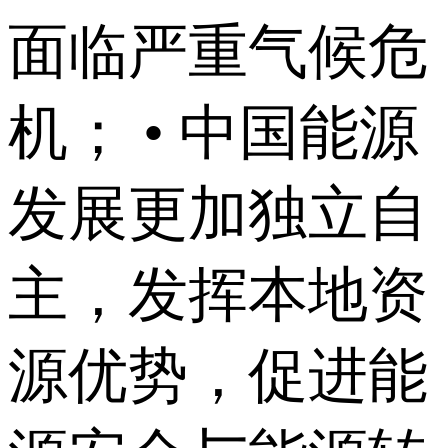
面临严重气候危
机； • 中国能源
发展更加独立自
主，发挥本地资
源优势，促进能