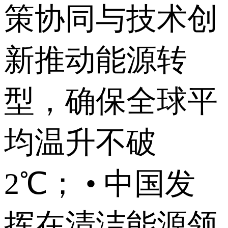
策协同与技术创
新推动能源转
型，确保全球平
均温升不破
2℃； • 中国发
挥在清洁能源领