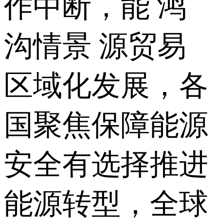
作中断，能 鸿
沟情景 源贸易
区域化发展，各
国聚焦保障能源
安全有选择推进
能源转型，全球