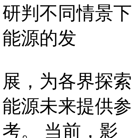
研判不同情景下
能源的发
展，为各界探索
能源未来提供参
考。 当前，影