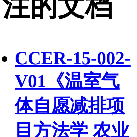
注的文档
CCER-15-002-
V01《温室气
体自愿减排项
目方法学 农业