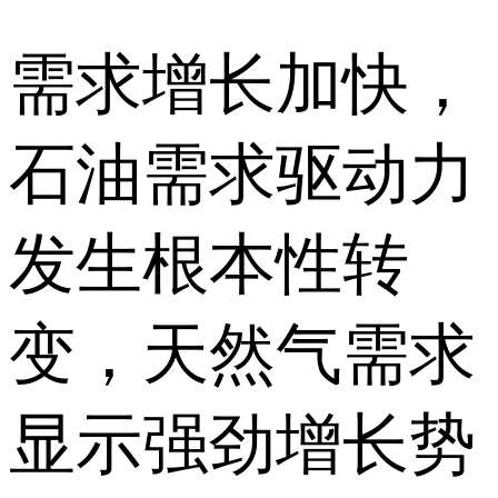
需求增长加快，
石油需求驱动力
发生根本性转
变，天然气需求
显示强劲增长势