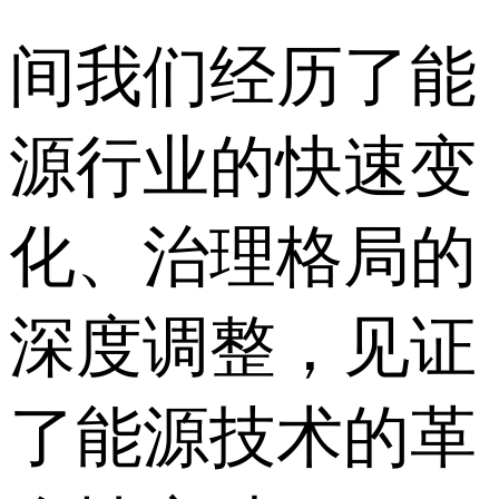
间我们经历了能
源行业的快速变
化、治理格局的
深度调整，见证
了能源技术的革