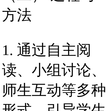
方法
1. 通过自主阅
读、小组讨论、
师生互动等多种
形式，引导学生