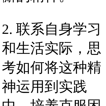
2. 联系自身学习
和生活实际，思
考如何将这种精
神运用到实践
中，培养克服困