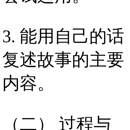
3. 能用自己的话
复述故事的主要
内容。
（二） 过程与