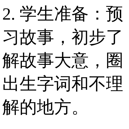
2. 学生准备：预
习故事，初步了
解故事大意，圈
出生字词和不理
解的地方。