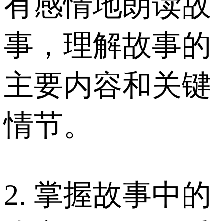
有感情地朗读故
事，理解故事的
主要内容和关键
情节。
2. 掌握故事中的