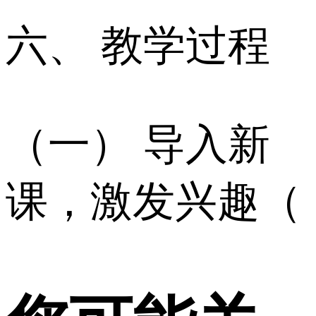
六、 教学过程
（一） 导入新
课，激发兴趣（