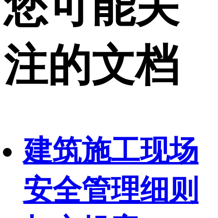
您可能关
注的文档
建筑施工现场
安全管理细则