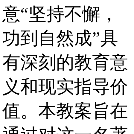
意“坚持不懈，
功到自然成”具
有深刻的教育意
义和现实指导价
值。本教案旨在