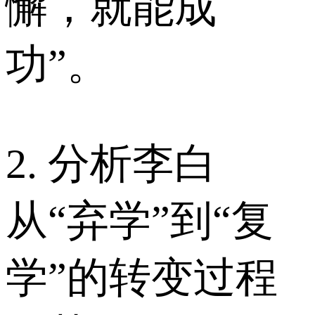
懈，就能成
功”。
2. 分析李白
从“弃学”到“复
学”的转变过程