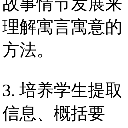
故事情节发展来
理解寓言寓意的
方法。
3. 培养学生提取
信息、概括要