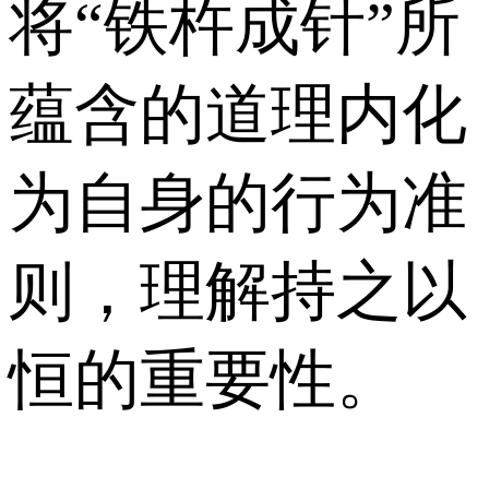
将“铁杵成针”所
蕴含的道理内化
为自身的行为准
则，理解持之以
恒的重要性。