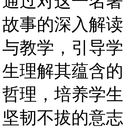
通过对这一名著
故事的深入解读
与教学，引导学
生理解其蕴含的
哲理，培养学生
坚韧不拔的意志