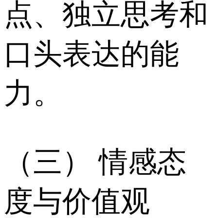
点、独立思考和
口头表达的能
力。
（三） 情感态
度与价值观