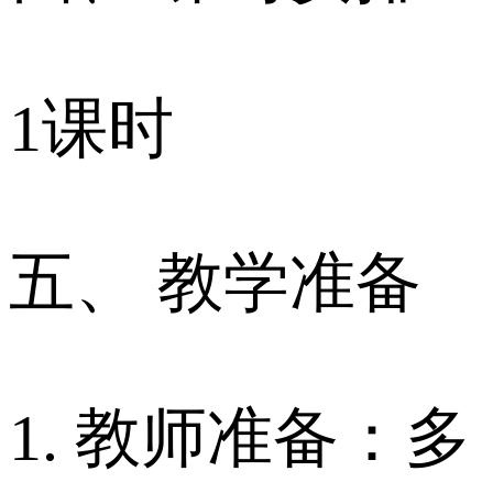
1课时
五、 教学准备
1. 教师准备：多