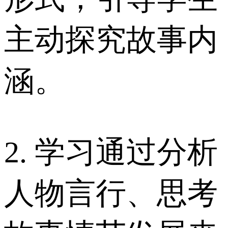
主动探究故事内
涵。
2. 学习通过分析
人物言行、思考