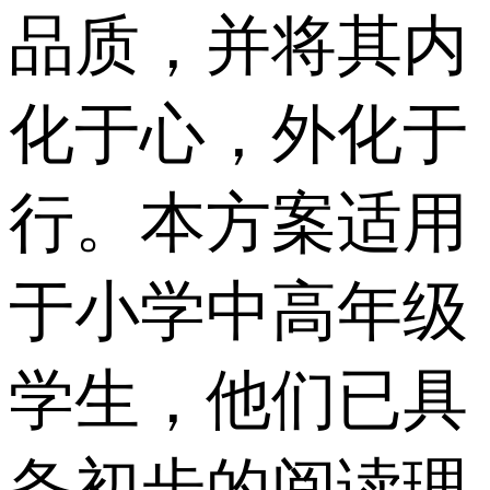
品质，并将其内
化于心，外化于
行。本方案适用
于小学中高年级
学生，他们已具
备初步的阅读理