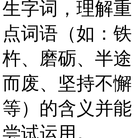
生字词，理解重
点词语（如：铁
杵、磨砺、半途
而废、坚持不懈
等）的含义并能
尝试运用。