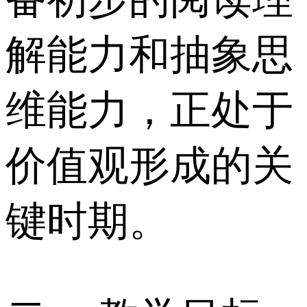
解能力和抽象思
维能力，正处于
价值观形成的关
键时期。