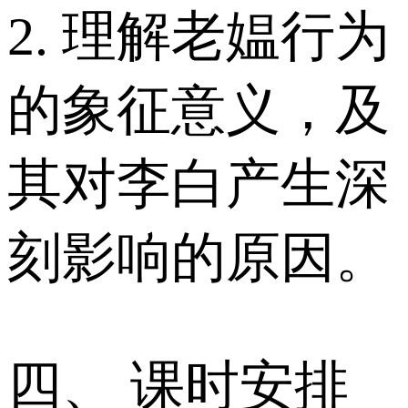
2. 理解老媪行为
的象征意义，及
其对李白产生深
刻影响的原因。
四、 课时安排