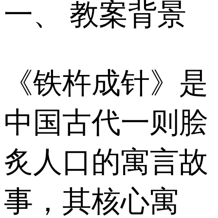
一、 教案背景
《铁杵成针》是
中国古代一则脍
炙人口的寓言故
事，其核心寓