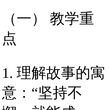
（一） 教学重
点
1. 理解故事的寓
意：“坚持不