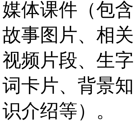
媒体课件（包含
故事图片、相关
视频片段、生字
词卡片、背景知
识介绍等）。