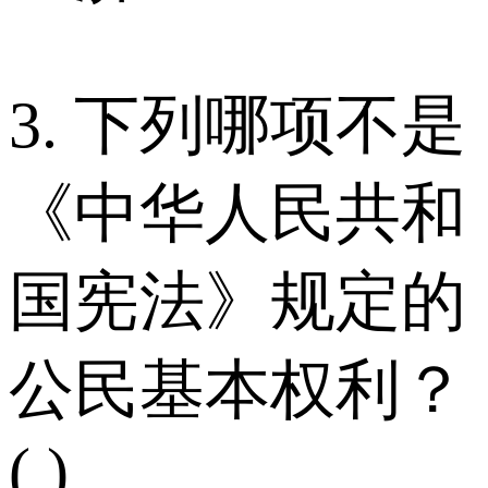
3. 下列哪项不是
《中华人民共和
国宪法》规定的
公民基本权利？
( )