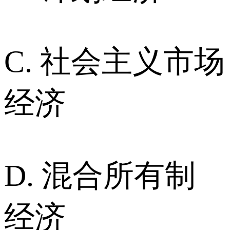
C. 社会主义市场
经济
D. 混合所有制
经济