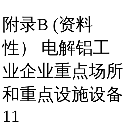
附录B (资料
性） 电解铝工
业企业重点场所
和重点设施设备
11