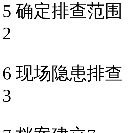
5 确定排查范围
2
6 现场隐患排查
3