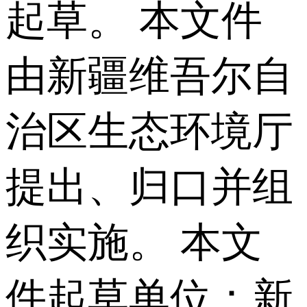
起草。 本文件
由新疆维吾尔自
治区生态环境厅
提出、归口并组
织实施。 本文
件起草单位：新