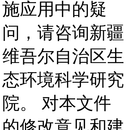
施应用中的疑
问，请咨询新疆
维吾尔自治区生
态环境科学研究
院。 对本文件
的修改意见和建