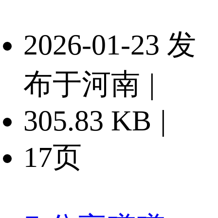
2026-01-23 发
布于河南
|
305.83 KB
|
17页