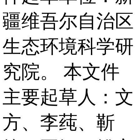
疆维吾尔自治区
生态环境科学研
究院。 本文件
主要起草人：文
方、李莼、靳