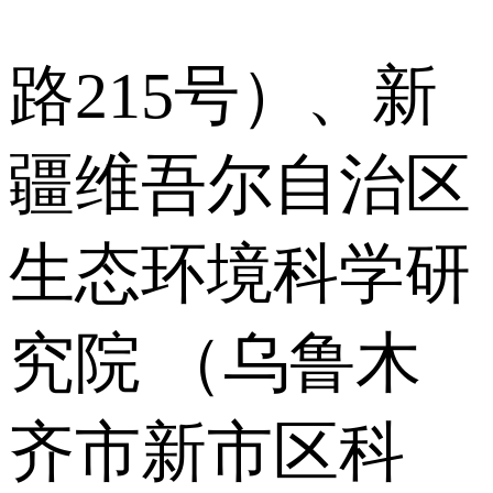
路215号）、新
疆维吾尔自治区
生态环境科学研
究院 （乌鲁木
齐市新市区科