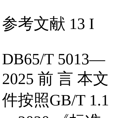
参考文献 13 I
DB65/T 5013—
2025 前 言 本文
件按照GB/T 1.1