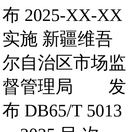
布 2025-XX-XX
实施 新疆维吾
尔自治区市场监
督管理局 发
布 DB65/T 5013