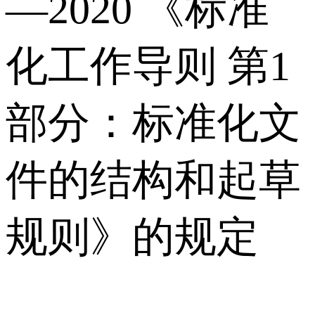
—2020 《标准
化工作导则 第1
部分：标准化文
件的结构和起草
规则》的规定