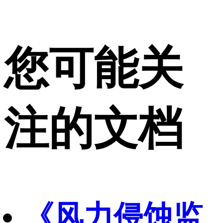
您可能关
注的文档
《风力侵蚀监