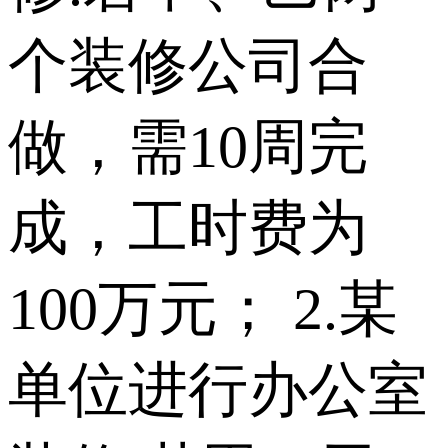
个装修公司合
做，需10周完
成，工时费为
100万元； 2.某
单位进行办公室