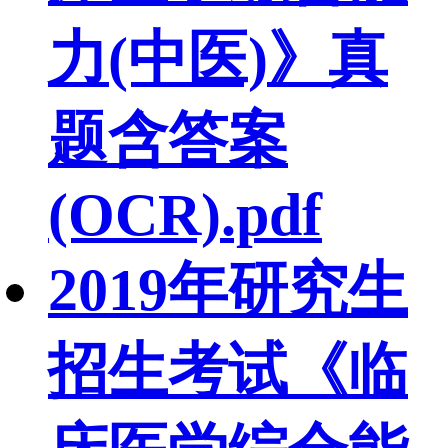
力(中医)》真
题含答案
(OCR).pdf
2019年研究生
招生考试《临