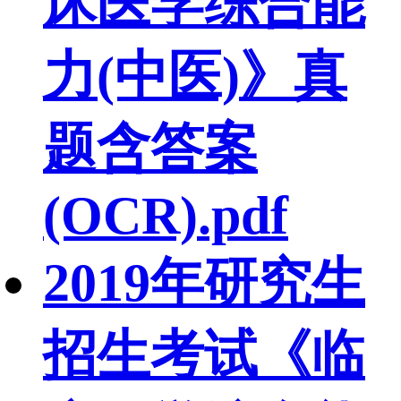
床医学综合能
力(中医)》真
题含答案
(OCR).pdf
2019年研究生
招生考试《临