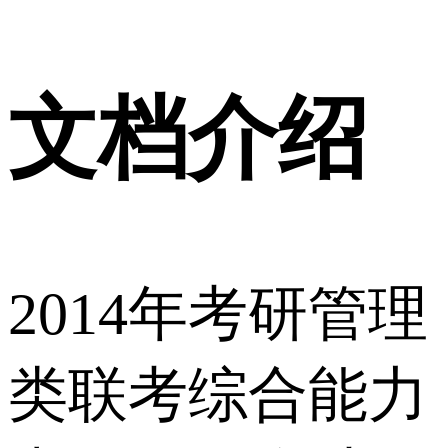
文档介绍
2014年考研管理
类联考综合能力