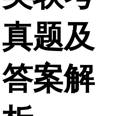
真题及
答案解