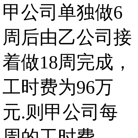
甲公司单独做6
周后由乙公司接
着做18周完成，
工时费为96万
元.则甲公司每
周的工时费