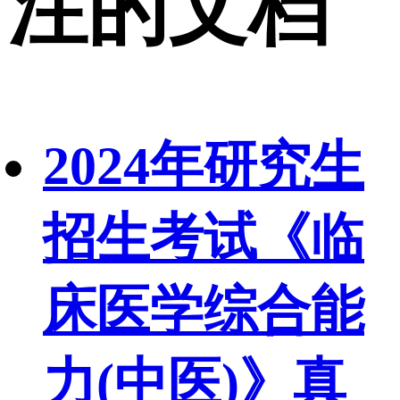
注的文档
2024年研究生
招生考试《临
床医学综合能
力(中医)》真