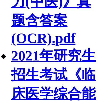
力(中医)》真
题含答案
(OCR).pdf
2021年研究生
招生考试《临
床医学综合能