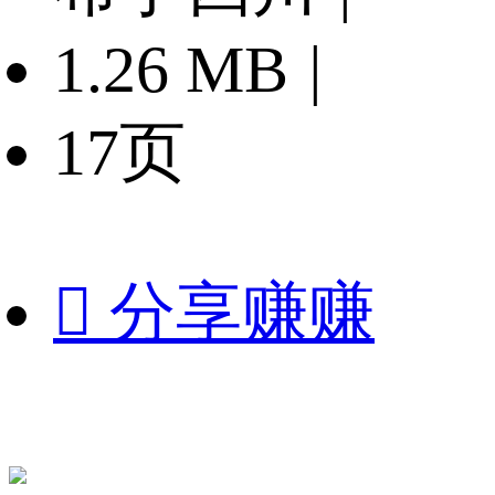
1.26 MB
|
17页

分享赚赚