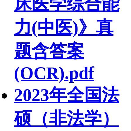
床医学综合能
力(中医)》真
题含答案
(OCR).pdf
2023年全国法
硕（非法学）