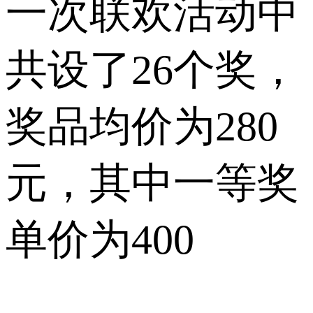
一次联欢活动中
共设了26个奖，
奖品均价为280
元，其中一等奖
单价为400