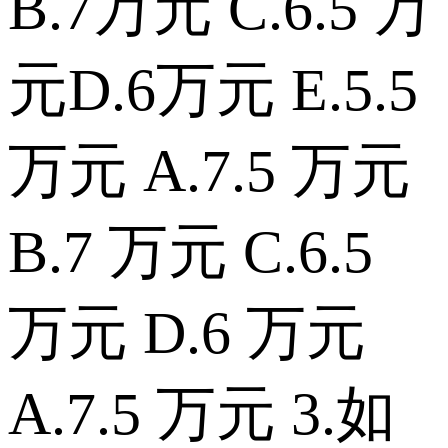
B.7万元 C.6.5 万
元D.6万元 E.5.5
万元 A.7.5 万元
B.7 万元 C.6.5
万元 D.6 万元
A.7.5 万元 3.如