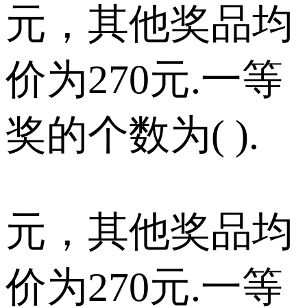
元，其他奖品均
价为270元.一等
奖的个数为( ).
元，其他奖品均
价为270元.一等