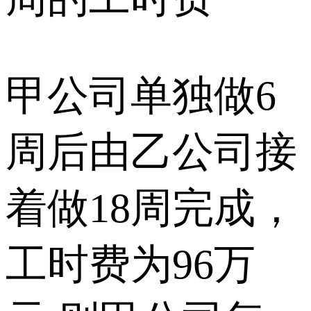
甲公司单独做6
周后由乙公司接
着做18周完成，
工时费为96万