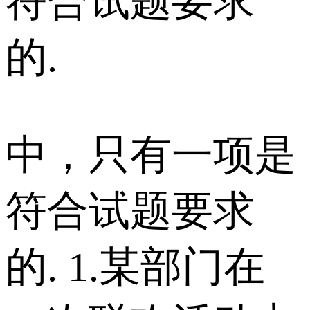
符合试题要求
的.
中，只有一项是
符合试题要求
的. 1.某部门在