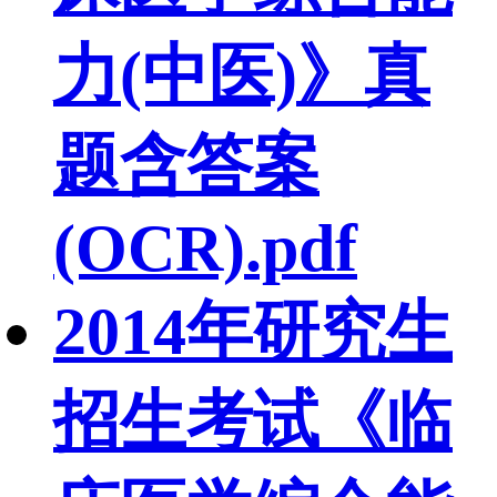
力(中医)》真
题含答案
(OCR).pdf
2014年研究生
招生考试《临