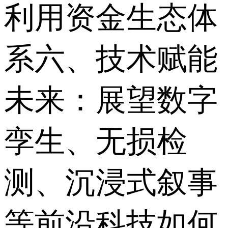
利用资金生态体
系六、技术赋能
未来：展望数字
孪生、无损检
测、沉浸式叙事
等前沿科技如何