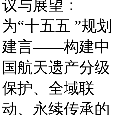
议与展望：
为“十五五 ”规划
建言——构建中
国航天遗产分级
保护、全域联
动、永续传承的