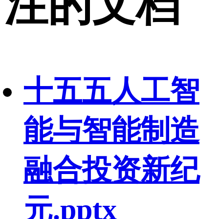
注的文档
十五五人工智
能与智能制造
融合投资新纪
元.pptx