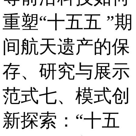
重塑“十五五 ”期
间航天遗产的保
存、研究与展示
范式七、模式创
新探索：“十五