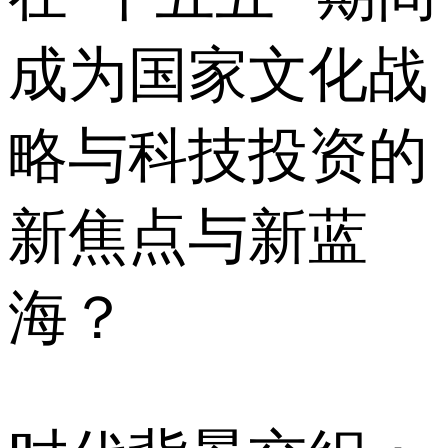
成为国家文化战
略与科技投资的
新焦点与新蓝
海？