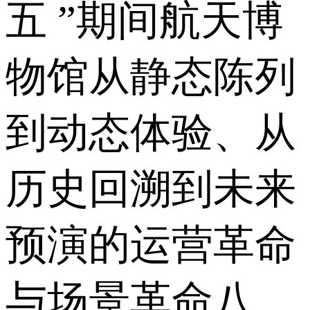
五 ”期间航天博
物馆从静态陈列
到动态体验、从
历史回溯到未来
预演的运营革命
与场景革命八、