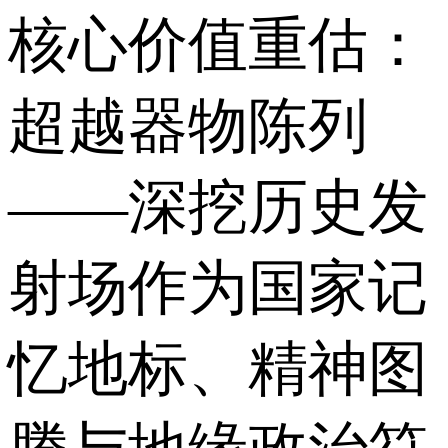
核心价值重估：
超越器物陈列
——深挖历史发
射场作为国家记
忆地标、精神图