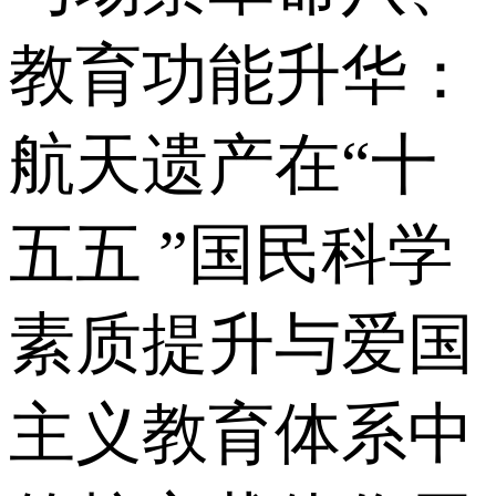
教育功能升华：
航天遗产在“十
五五 ”国民科学
素质提升与爱国
主义教育体系中