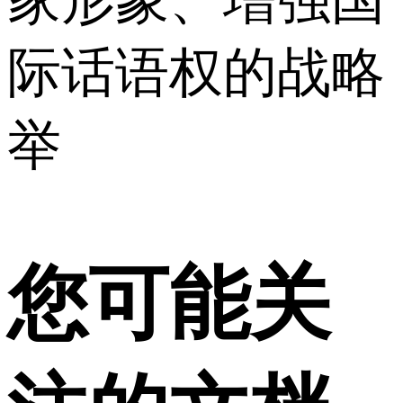
家形象、增强国
际话语权的战略
举
您可能关