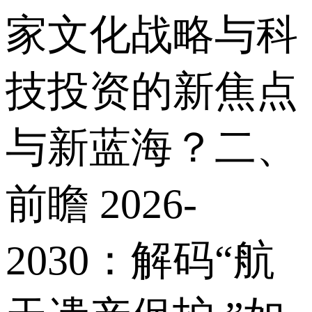
家文化战略与科
技投资的新焦点
与新蓝海？二、
前瞻 2026-
2030：解码“航