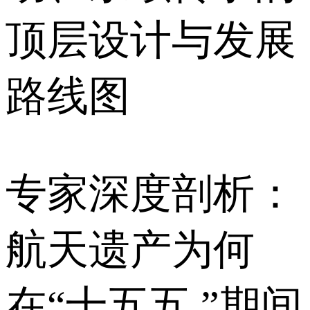
顶层设计与发展
路线图
专家深度剖析：
航天遗产为何
在“十五五 ”期间