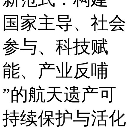
国家主导、社会
参与、科技赋
能、产业反哺
”的航天遗产可
持续保护与活化