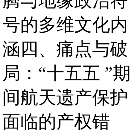
腾与地缘政治符
号的多维文化内
涵四、痛点与破
局：“十五五 ”期
间航天遗产保护
面临的产权错