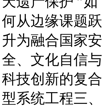
天遗产保护 ”如
何从边缘课题跃
升为融合国家安
全、文化自信与
科技创新的复合
型系统工程三、