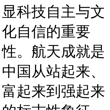
显科技自主与文
化自信的重要
性。航天成就是
中国从站起来、
富起来到强起来