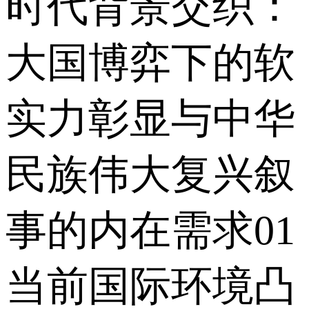
时代背景交织：
大国博弈下的软
实力彰显与中华
民族伟大复兴叙
事的内在需求01
当前国际环境凸