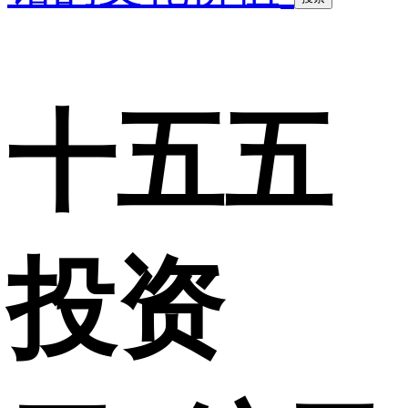
十五五
投资