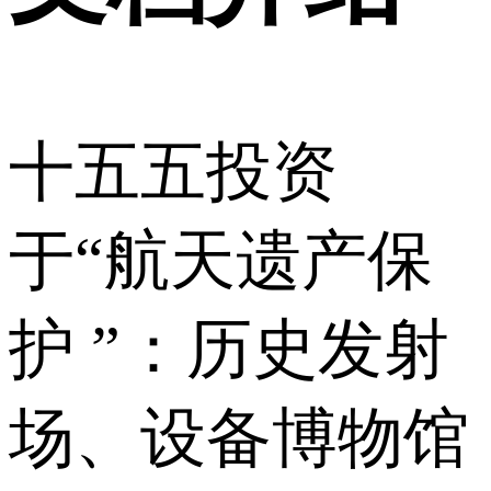
十五五投资
于“航天遗产保
护 ”：历史发射
场、设备博物馆