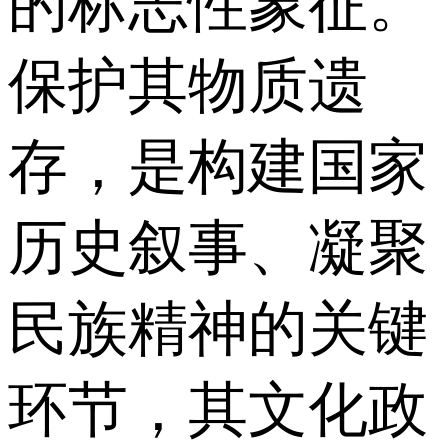
的标志性象征。
保护其物质遗
存，是构建国家
历史叙事、凝聚
民族精神的关键
环节，其文化政