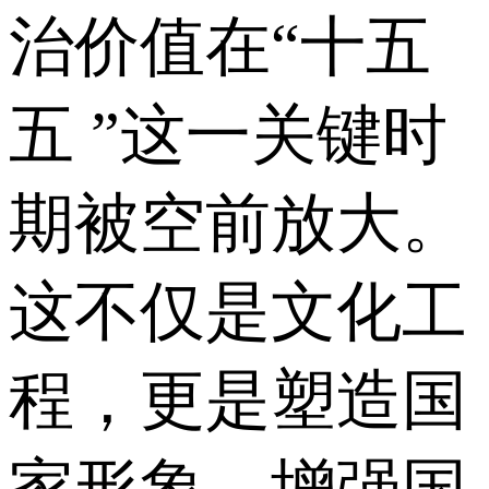
治价值在“十五
五 ”这一关键时
期被空前放大。
这不仅是文化工
程，更是塑造国