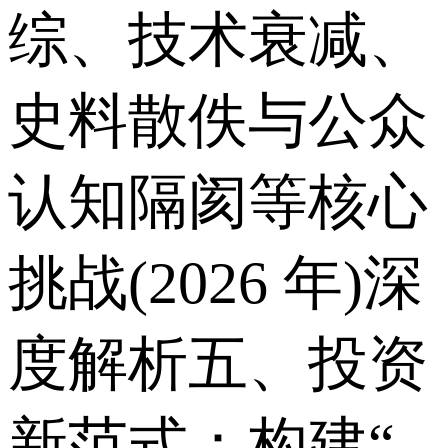
综、技术衰减、
史料散佚与公众
认知隔阂等核心
挑战(2026 年)深
度解析五、投资
新范式：构建“