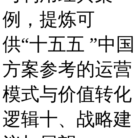
例，提炼可
供“十五五 ”中国
方案参考的运营
模式与价值转化
逻辑十、战略建