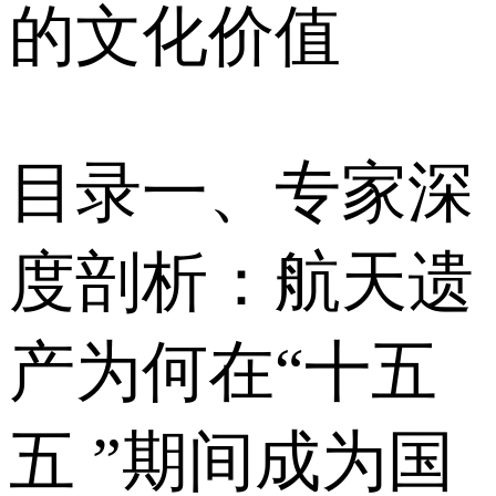
的文化价值
目录一、专家深
度剖析：航天遗
产为何在“十五
五 ”期间成为国