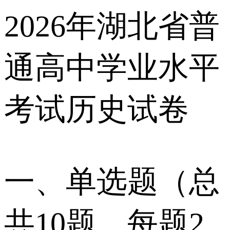
2026年湖北省普
通高中学业水平
考试历史试卷
一、单选题（总
共10题，每题2