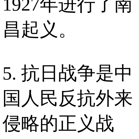
1927年进行了南
昌起义。
5. 抗日战争是中
国人民反抗外来
侵略的正义战