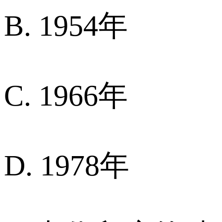
B. 1954年
C. 1966年
D. 1978年