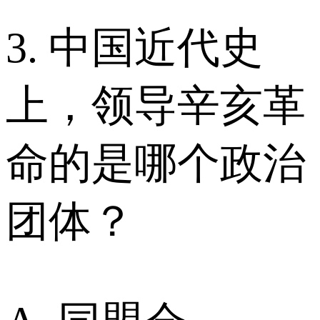
3. 中国近代史
上，领导辛亥革
命的是哪个政治
团体？