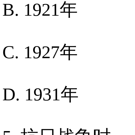
B. 1921年
C. 1927年
D. 1931年