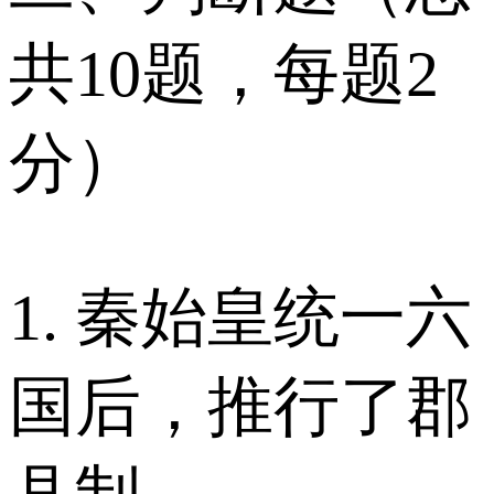
共10题，每题2
分）
1. 秦始皇统一六
国后，推行了郡