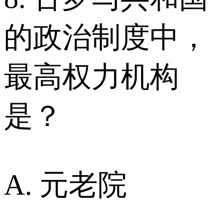
的政治制度中，
最高权力机构
是？
A. 元老院