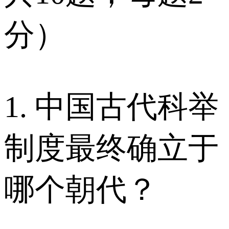
分）
1. 中国古代科举
制度最终确立于
哪个朝代？