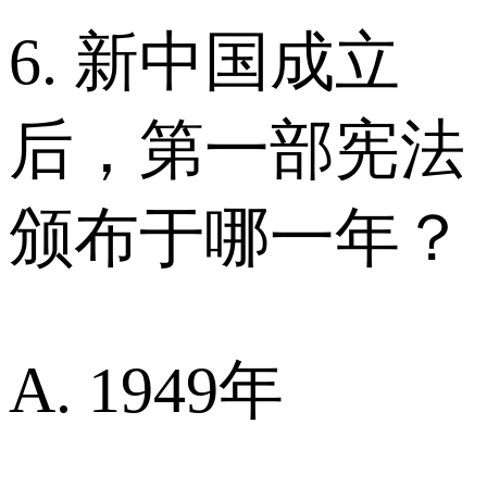
6. 新中国成立
后，第一部宪法
颁布于哪一年？
A. 1949年