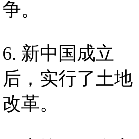
争。
6. 新中国成立
后，实行了土地
改革。