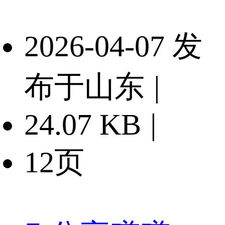
2026-04-07 发
布于山东
|
24.07 KB
|
12页