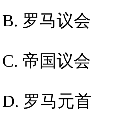
B. 罗马议会
C. 帝国议会
D. 罗马元首