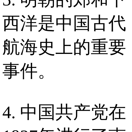
西洋是中国古代
航海史上的重要
事件。
4. 中国共产党在