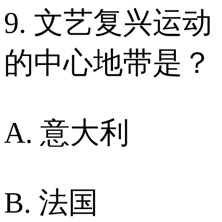
9. 文艺复兴运动
的中心地带是？
A. 意大利
B. 法国