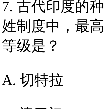
7. 古代印度的种
姓制度中，最高
等级是？
A. 切特拉