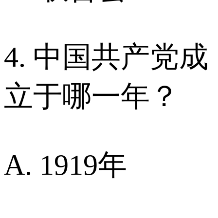
4. 中国共产党成
立于哪一年？
A. 1919年