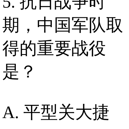
5. 抗日战争时
期，中国军队取
得的重要战役
是？
A. 平型关大捷