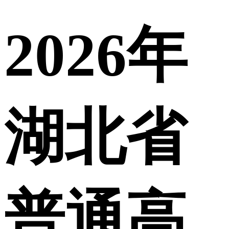
2026年
湖北省
普通高