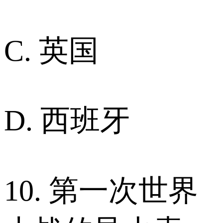
C. 英国
D. 西班牙
10. 第一次世界