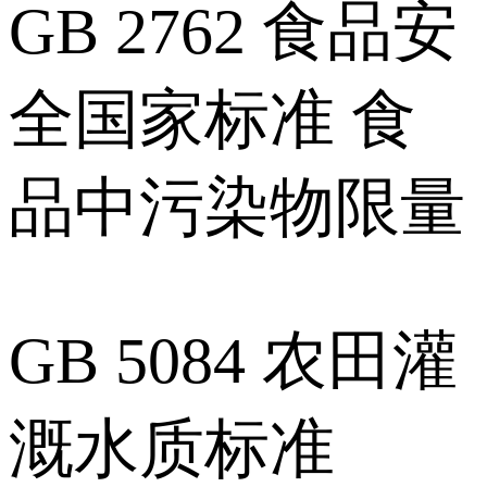
GB 2762 食品安
全国家标准 食
品中污染物限量
GB 5084 农田灌
溉水质标准