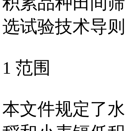
积累品种田间筛
选试验技术导则
1 范围
本文件规定了水