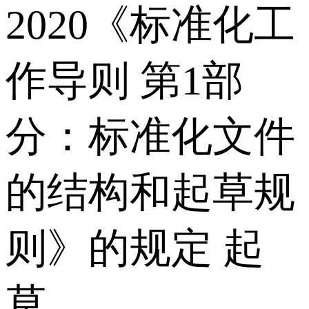
2020《标准化工
作导则 第1部
分：标准化文件
的结构和起草规
则》的规定 起
草。