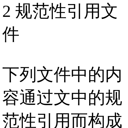
2 规范性引用文
件
下列文件中的内
容通过文中的规
范性引用而构成