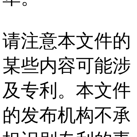
请注意本文件的
某些内容可能涉
及专利。本文件
的发布机构不承