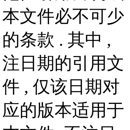
本文件必不可少
的条款 . 其中 ,
注日期的引用文
件 , 仅该日期对
应的版本适用于