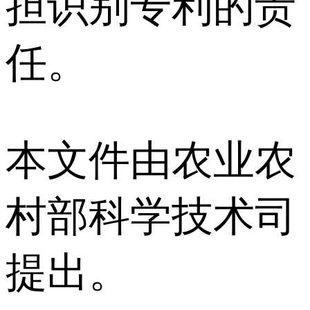
担识别专利的责
任。
本文件由农业农
村部科学技术司
提出。