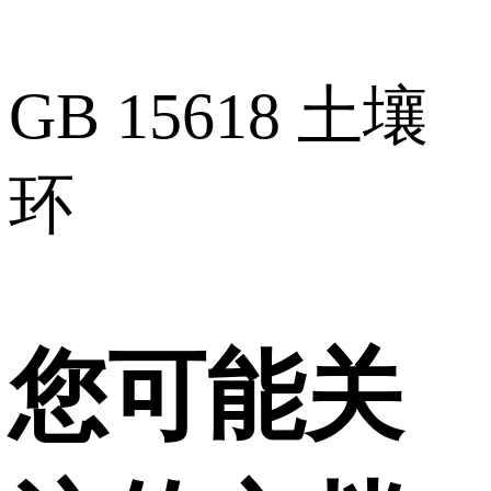
GB 15618 土壤
环
您可能关