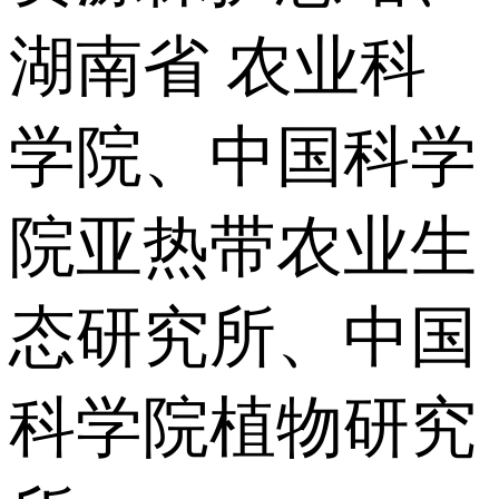
湖南省 农业科
学院、中国科学
院亚热带农业生
态研究所、中国
科学院植物研究