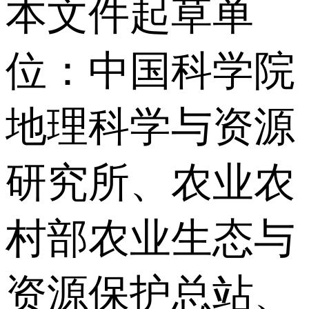
本文件起草单
位：中国科学院
地理科学与资源
研究所、农业农
村部农业生态与
资源保护总站、