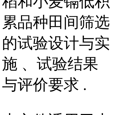
稻和小麦镉低积
累品种田间筛选
的试验设计与实
施 、试验结果
与评价要求 .