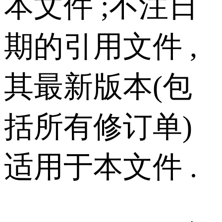
本文件 ;不注日
期的引用文件 ,
其最新版本(包
括所有修订单)
适用于本文件 .