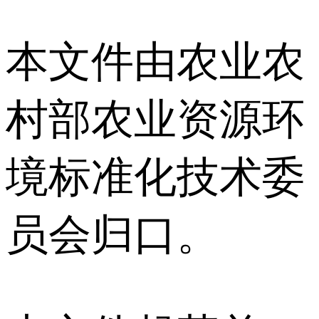
本文件由农业农
村部农业资源环
境标准化技术委
员会归口。