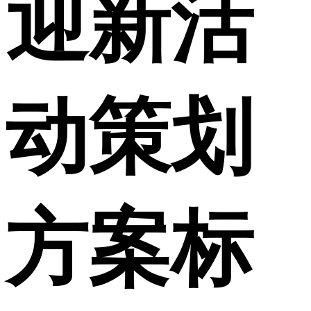
迎新活
动策划
方案标