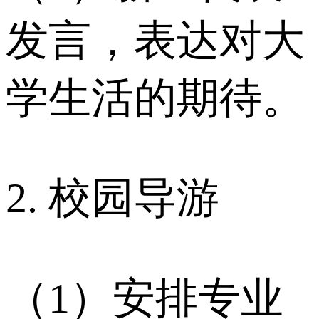
发言，表达对大
学生活的期待。
2. 校园导游
（1）安排专业