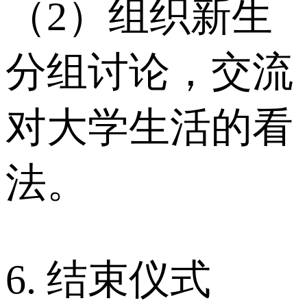
（2）组织新生
分组讨论，交流
对大学生活的看
法。
6. 结束仪式