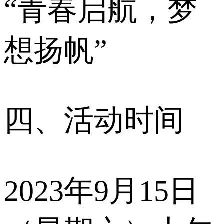
“青春启航，梦
想扬帆”
四、活动时间
2023年9月15日