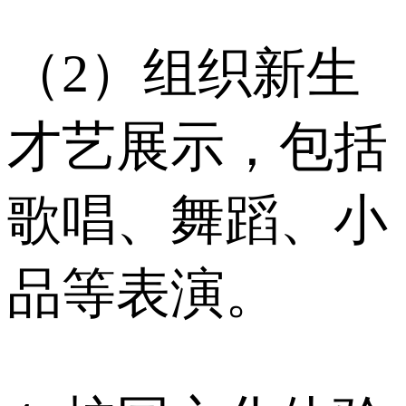
（2）组织新生
才艺展示，包括
歌唱、舞蹈、小
品等表演。