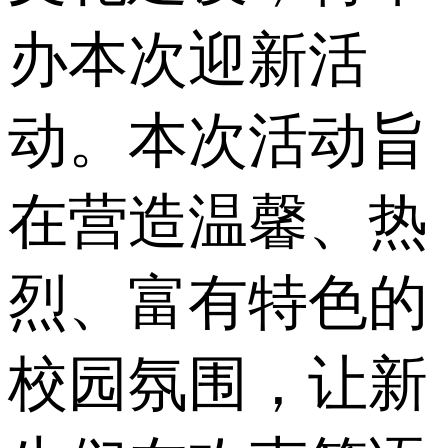
办本次迎新活
动。本次活动旨
在营造温馨、热
烈、富有特色的
校园氛围，让新