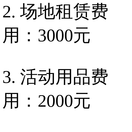
2. 场地租赁费
用：3000元
3. 活动用品费
用：2000元