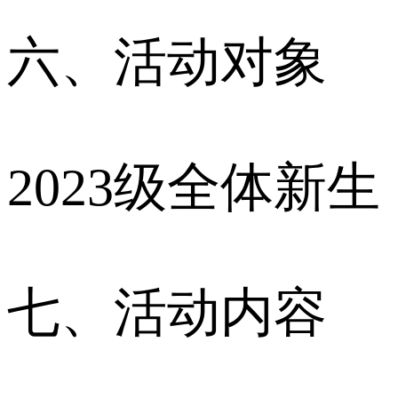
六、活动对象
2023级全体新生
七、活动内容