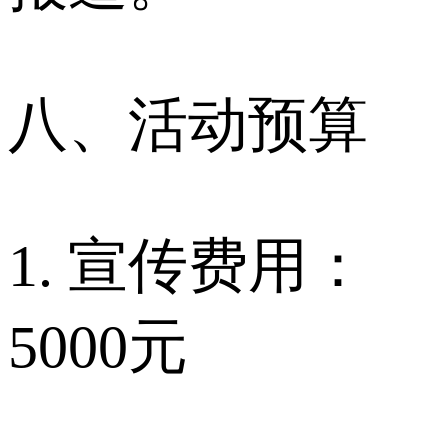
八、活动预算
1. 宣传费用：
5000元