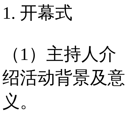
1. 开幕式
（1）主持人介
绍活动背景及意
义。