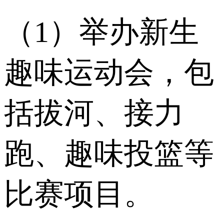
（1）举办新生
趣味运动会，包
括拔河、接力
跑、趣味投篮等
比赛项目。