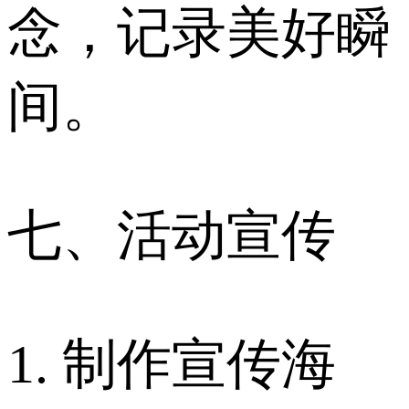
念，记录美好瞬
间。
七、活动宣传
1. 制作宣传海