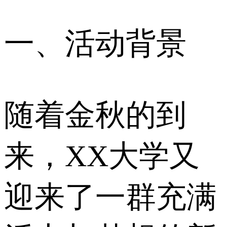
一、活动背景
随着金秋的到
来，XX大学又
迎来了一群充满