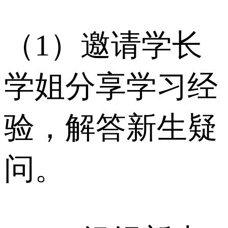
（1）邀请学长
学姐分享学习经
验，解答新生疑
问。