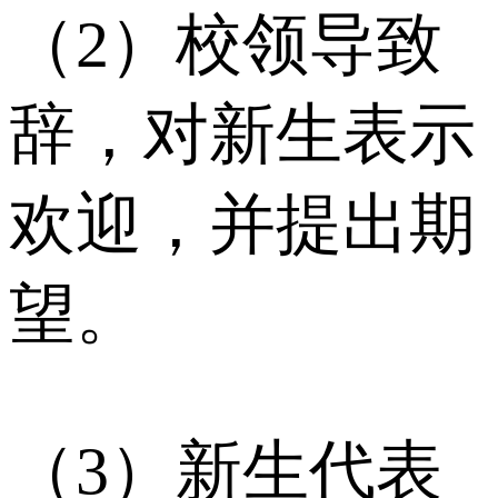
（2）校领导致
辞，对新生表示
欢迎，并提出期
望。
（3）新生代表