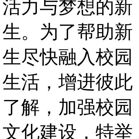
活力与梦想的新
生。为了帮助新
生尽快融入校园
生活，增进彼此
了解，加强校园
文化建设，特举