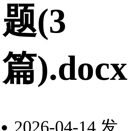
题(3
篇).docx
2026-04-14 发