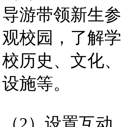
导游带领新生参
观校园，了解学
校历史、文化、
设施等。
（2）设置互动