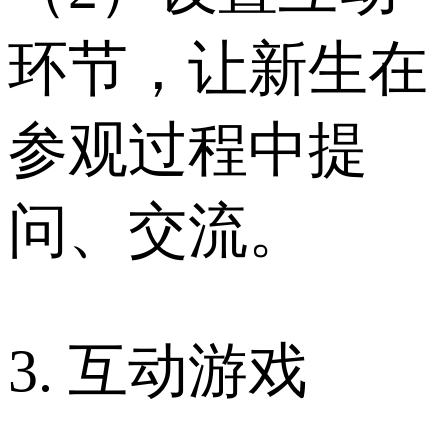
环节，让新生在
参观过程中提
问、交流。
3. 互动游戏