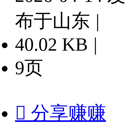
布于山东
|
40.02 KB
|
9页

分享赚赚