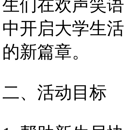
生们在欢声笑语
中开启大学生活
的新篇章。
二、活动目标