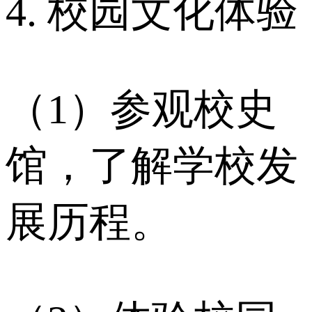
4. 校园文化体验
（1）参观校史
馆，了解学校发
展历程。