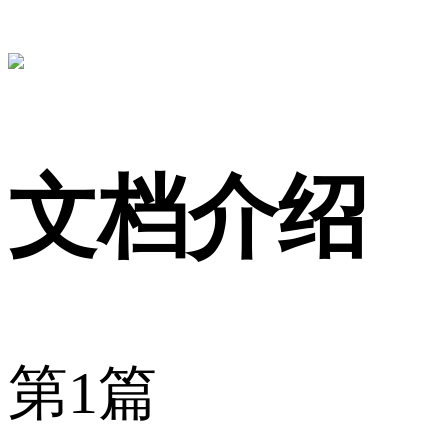
文档介绍
第1篇