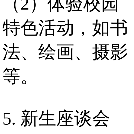
（2）体验校园
特色活动，如书
法、绘画、摄影
等。
5. 新生座谈会