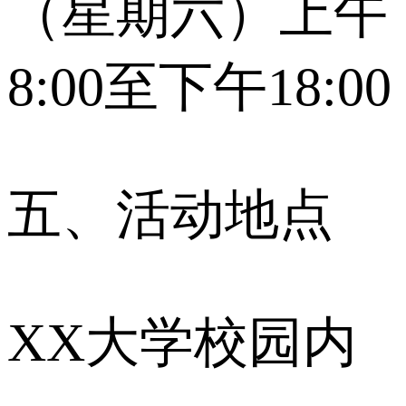
（星期六）上午
8:00至下午18:00
五、活动地点
XX大学校园内