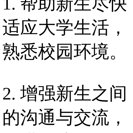
1. 帮助新生尽快
适应大学生活，
熟悉校园环境。
2. 增强新生之间
的沟通与交流，