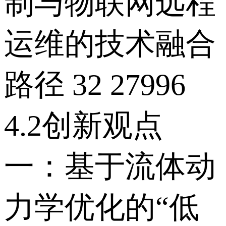
制与物联网远程
运维的技术融合
路径 32 27996
4.2创新观点
一：基于流体动
力学优化的“低