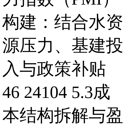
构建：结合水资
源压力、基建投
入与政策补贴
46 24104 5.3成
本结构拆解与盈