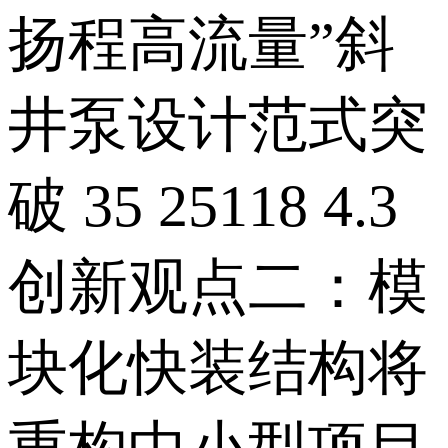
扬程高流量”斜
井泵设计范式突
破 35 25118 4.3
创新观点二：模
块化快装结构将