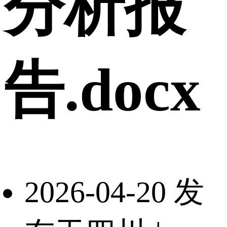
分析报
告.docx
2026-04-20 发