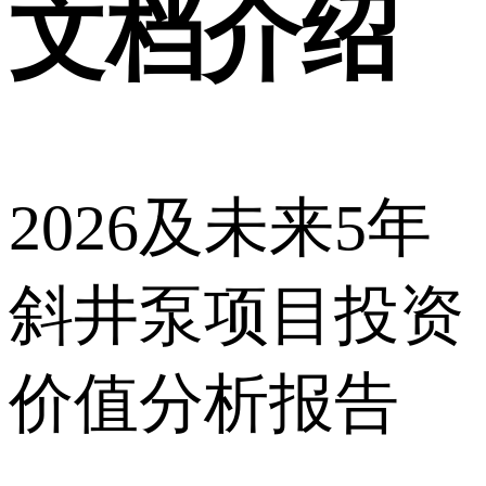
文档介绍
2026及未来5年
斜井泵项目投资
价值分析报告