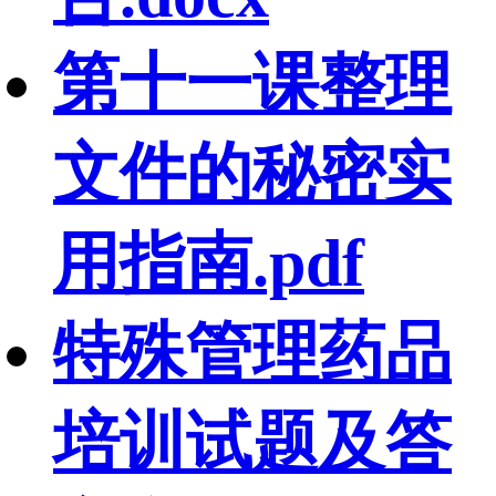
第十一课整理
文件的秘密实
用指南.pdf
特殊管理药品
培训试题及答