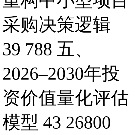
重构中小型项目
采购决策逻辑
39 788 五、
2026–2030年投
资价值量化评估
模型 43 26800