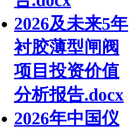
2026及未来5年
衬胶薄型闸阀
项目投资价值
分析报告.docx
2026年中国仪