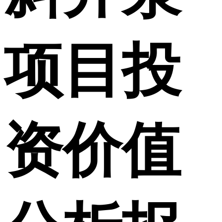
项目投
资价值