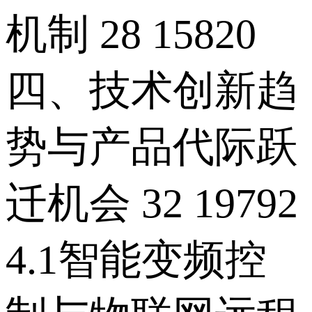
机制 28 15820
四、技术创新趋
势与产品代际跃
迁机会 32 19792
4.1智能变频控