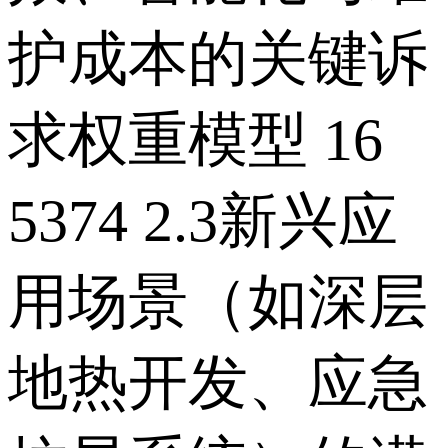
护成本的关键诉
求权重模型 16
5374 2.3新兴应
用场景（如深层
地热开发、应急