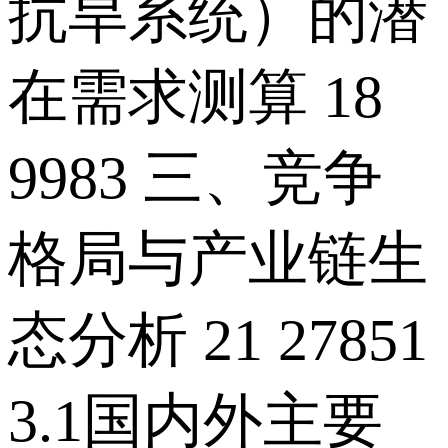
抗旱系统）的潜
在需求测算 18
9983 三、竞争
格局与产业链生
态分析 21 27851
3.1国内外主要