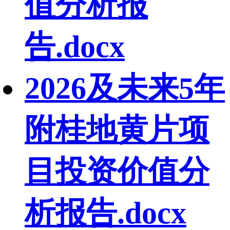
值分析报
告.docx
2026及未来5年
附桂地黄片项
目投资价值分
析报告.docx