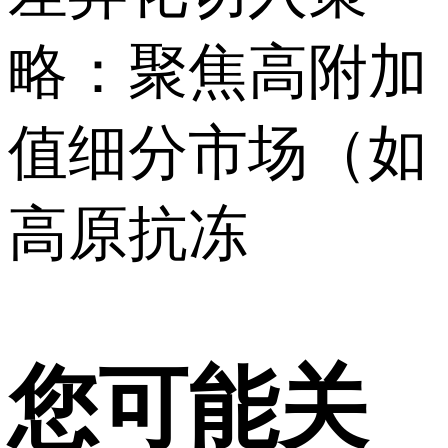
略：聚焦高附加
值细分市场（如
高原抗冻
您可能关