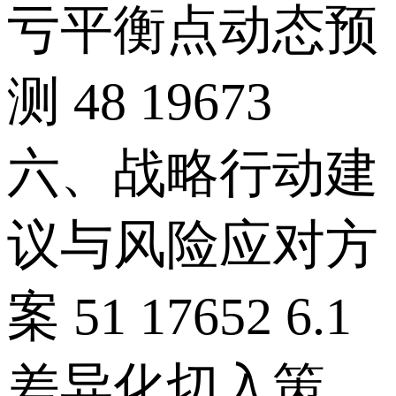
亏平衡点动态预
测 48 19673
六、战略行动建
议与风险应对方
案 51 17652 6.1
差异化切入策