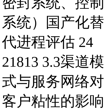
密封系统、控制
系统）国产化替
代进程评估 24
21813 3.3渠道模
式与服务网络对
客户粘性的影响