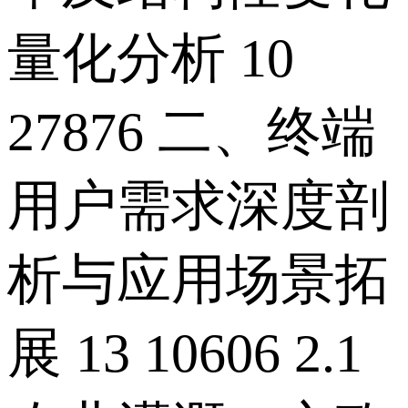
量化分析 10
27876 二、终端
用户需求深度剖
析与应用场景拓
展 13 10606 2.1