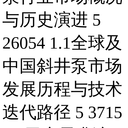
与历史演进 5
26054 1.1全球及
中国斜井泵市场
发展历程与技术
迭代路径 5 3715