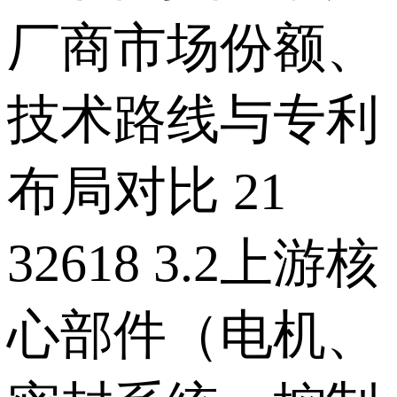
厂商市场份额、
技术路线与专利
布局对比 21
32618 3.2上游核
心部件（电机、