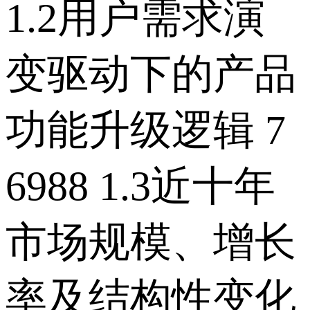
1.2用户需求演
变驱动下的产品
功能升级逻辑 7
6988 1.3近十年
市场规模、增长
率及结构性变化