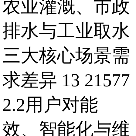
农业灌溉、市政
排水与工业取水
三大核心场景需
求差异 13 21577
2.2用户对能
效、智能化与维