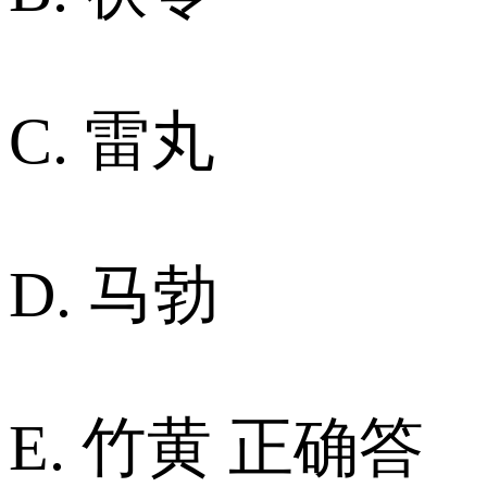
C. 雷丸
D. 马勃
E. 竹黄 正确答