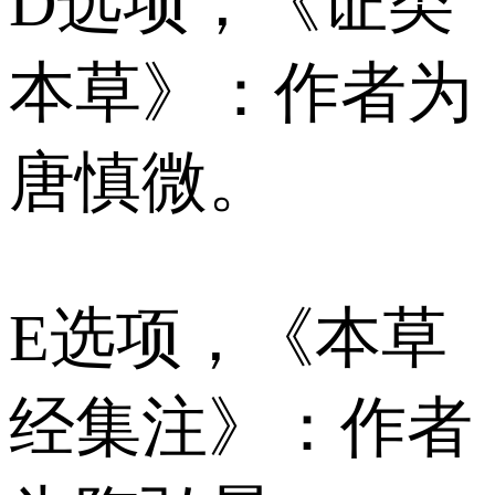
D选项，《证类
本草》：作者为
唐慎微。
E选项，《本草
经集注》：作者