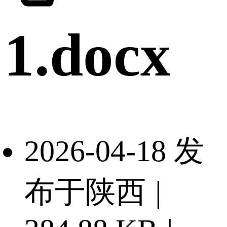
1.docx
2026-04-18 发
布于陕西
|