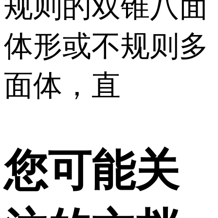
规则的双锥八面
体形或不规则多
面体，直
您可能关