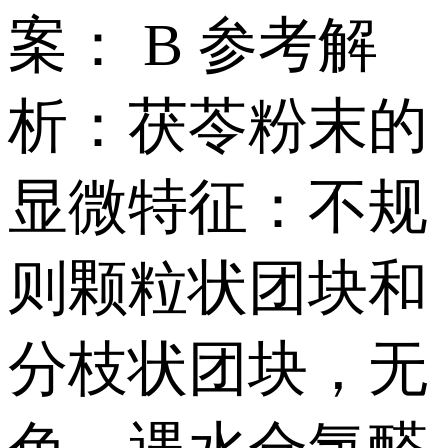
案： B 参考解
析：茯苓粉末的
显微特征：不规
则颗粒状团块和
分枝状团块，无