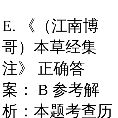
E. 《（江南博
哥）本草经集
注》 正确答
案： B 参考解
析：本题考查历