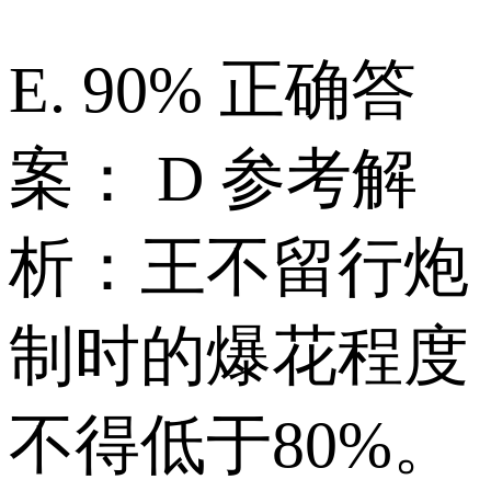
E. 90% 正确答
案： D 参考解
析：王不留行炮
制时的爆花程度
不得低于80%。