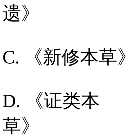
遗》
C. 《新修本草》
D. 《证类本
草》