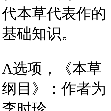
代本草代表作的
基础知识。
A选项，《本草
纲目》：作者为
李时珍。