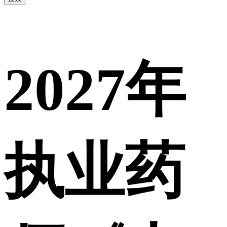
2027年
执业药