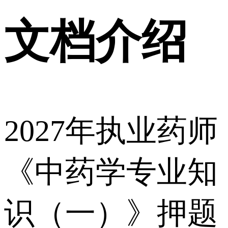
文档介绍
2027年执业药师
《中药学专业知
识（一）》押题