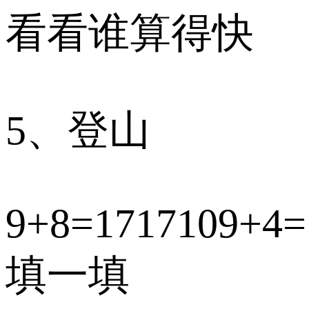
看看谁算得快
5、登山
9+8=1717109+4=
填一填