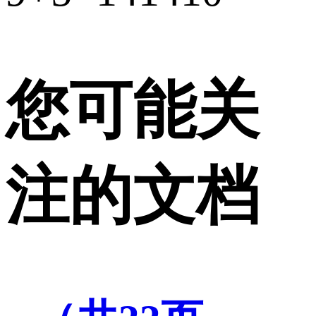
您可能关
注的文档