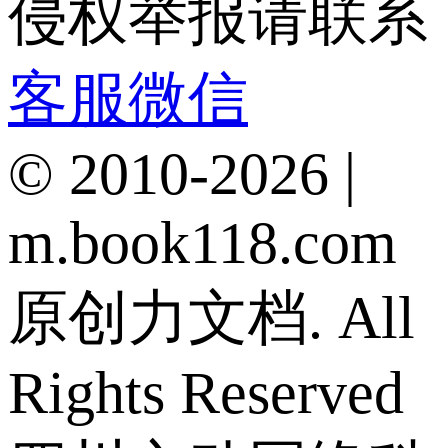
侵权举报请联系
客服微信
© 2010-2026 |
m.book118.com
原创力文档. All
Rights Reserved