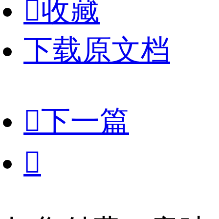

收藏
下载原文档

下一篇
