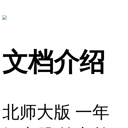
文档介绍
北师大版 一年