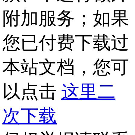
附加服务；如果
您已付费下载过
本站文档，您可
以点击
这里二
次下载