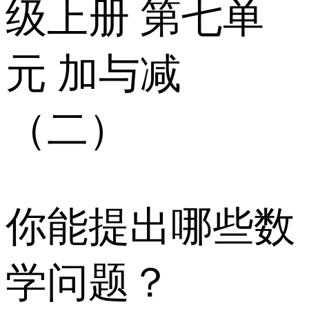
级上册 第七单
元 加与减
（二）
你能提出哪些数
学问题？