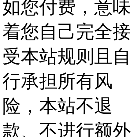
如您付费，意味
着您自己完全接
受本站规则且自
行承担所有风
险，本站不退
款、不进行额外