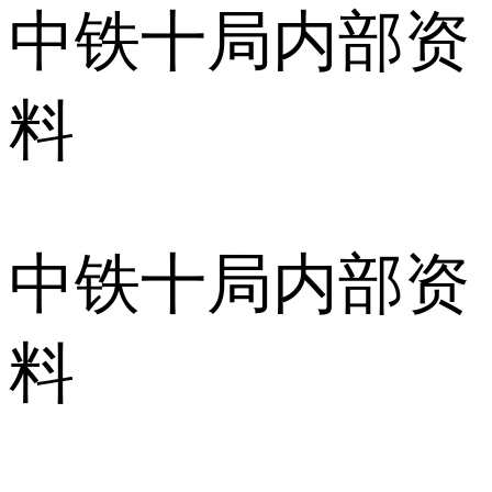
中铁十局内部资
料
中铁十局内部资
料