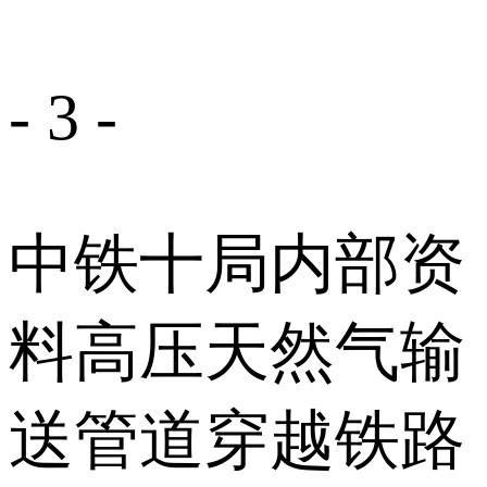
- 3 -
中铁十局内部资
料高压天然气输
送管道穿越铁路