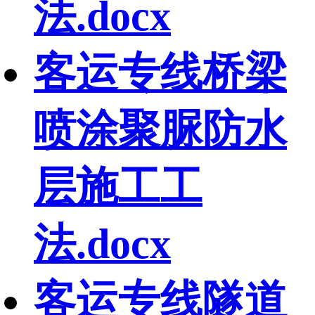
法.docx
客运专线桥梁
喷涂聚脲防水
层施工工
法.docx
客运专线隧道