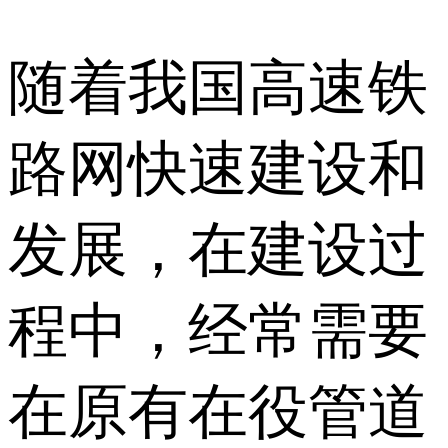
随着我国高速铁
路网快速建设和
发展，在建设过
程中，经常需要
在原有在役管道