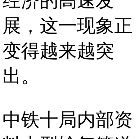
经济的高速发
展，这一现象正
变得越来越突
出。
中铁十局内部资