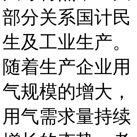
部分关系国计民
生及工业生产。
随着生产企业用
气规模的增大，
用气需求量持续