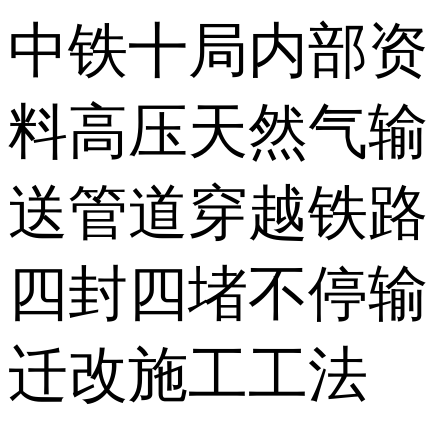
中铁十局内部资
料高压天然气输
送管道穿越铁路
四封四堵不停输
迁改施工工法