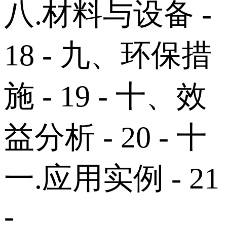
八.材料与设备 -
18 - 九、环保措
施 - 19 - 十、效
益分析 - 20 - 十
一.应用实例 - 21
-