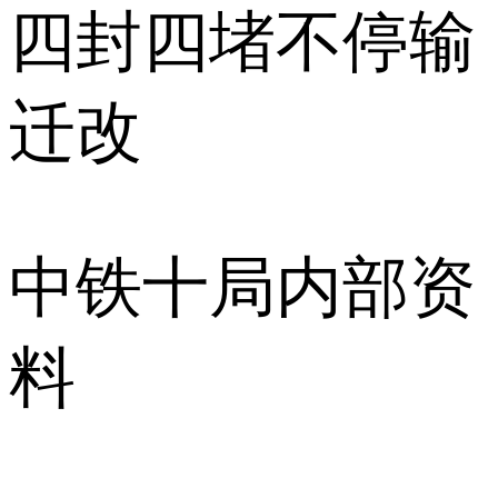
四封四堵不停输
迁改
中铁十局内部资
料