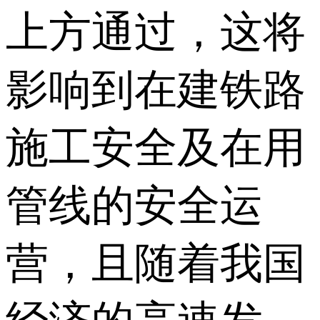
上方通过，这将
影响到在建铁路
施工安全及在用
管线的安全运
营，且随着我国