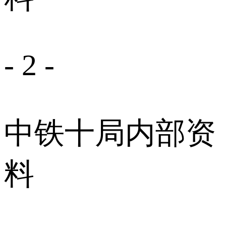
- 2 -
中铁十局内部资
料