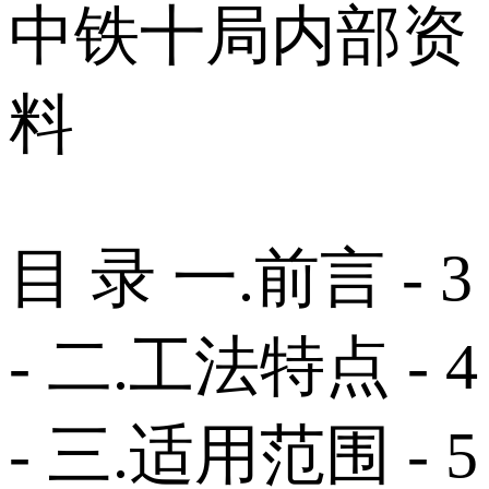
中铁十局内部资
料
目 录 一.前言 - 3
- 二.工法特点 - 4
- 三.适用范围 - 5