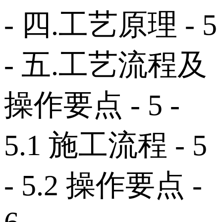
- 四.工艺原理 - 5
- 五.工艺流程及
操作要点 - 5 -
5.1 施工流程 - 5
- 5.2 操作要点 -