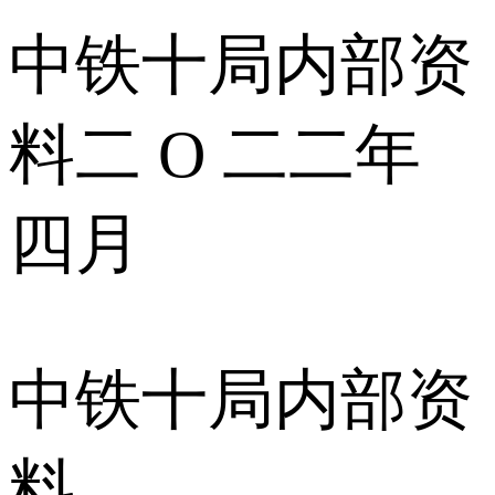
中铁十局内部资
料二 O 二二年
四月
中铁十局内部资
料