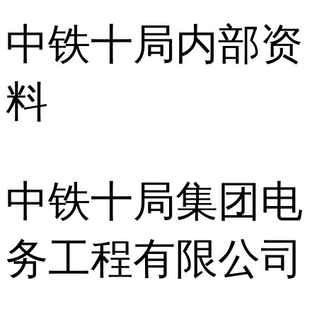
中铁十局内部资
料
中铁十局集团电
务工程有限公司