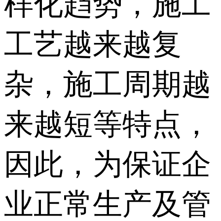
样化趋势，施工
工艺越来越复
杂，施工周期越
来越短等特点，
因此，为保证企
业正常生产及管