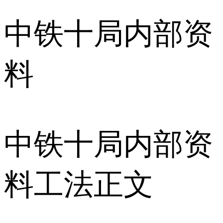
中铁十局内部资
料
中铁十局内部资
料工法正文