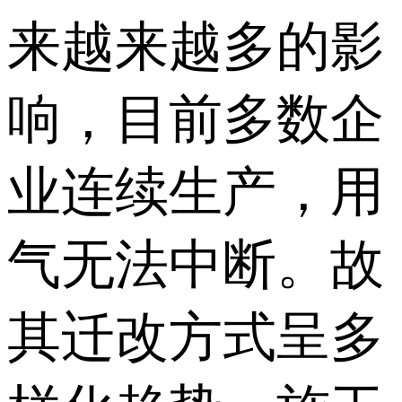
来越来越多的影
响，目前多数企
业连续生产，用
气无法中断。故
其迁改方式呈多