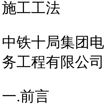
施工工法
中铁十局集团电
务工程有限公司
一.前言