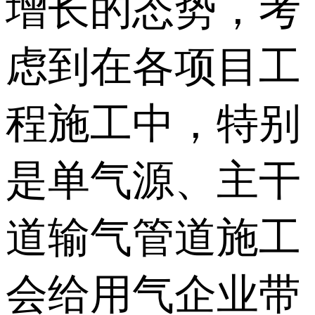
增长的态势，考
虑到在各项目工
程施工中，特别
是单气源、主干
道输气管道施工
会给用气企业带