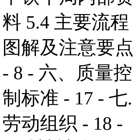
料 5.4 主要流程
图解及注意要点
- 8 - 六、质量控
制标准 - 17 - 七.
劳动组织 - 18 -