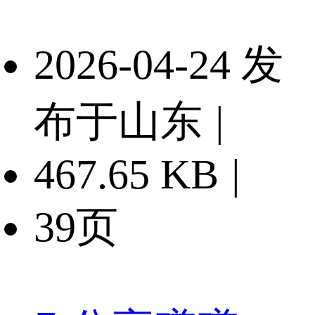
2026-04-24 发
布于山东
|
467.65 KB
|
39页