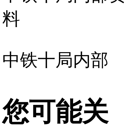
料
中铁十局内部
您可能关