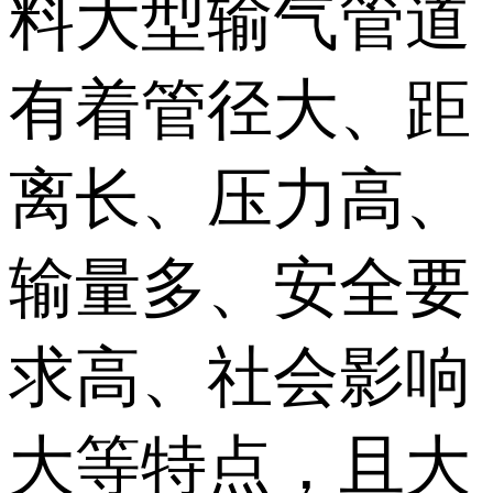
料大型输气管道
有着管径大、距
离长、压力高、
输量多、安全要
求高、社会影响
大等特点，且大