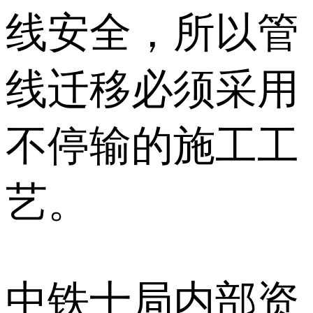
线安全，所以管
线迁移必须采用
不停输的施工工
艺。
中铁十局内部资