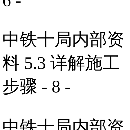
6 -
中铁十局内部资
料 5.3 详解施工
步骤 - 8 -
中铁十局内部资