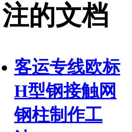
注的文档
客运专线欧标
H型钢接触网
钢柱制作工