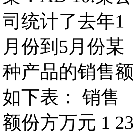
司统计了去年1
月份到5月份某
种产品的销售额
如下表： 销售
额份方万元 1 23