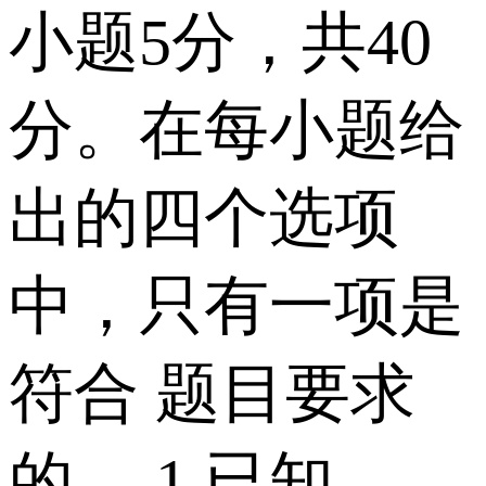
小题5分，共40
分。在每小题给
出的四个选项
中，只有一项是
符合 题目要求
的。 1.已知 ,