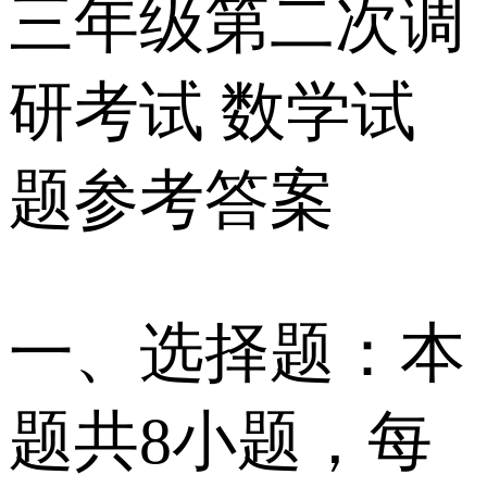
三年级第二次调
研考试 数学试
题参考答案
一、选择题：本
题共8小题，每