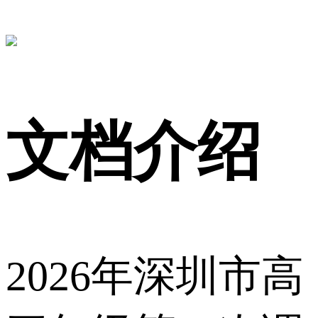
文档介绍
2026年深圳市高