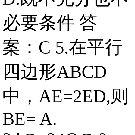
必要条件 答
案：C 5.在平行
四边形ABCD
中，AE=2ED,则
BE= A.