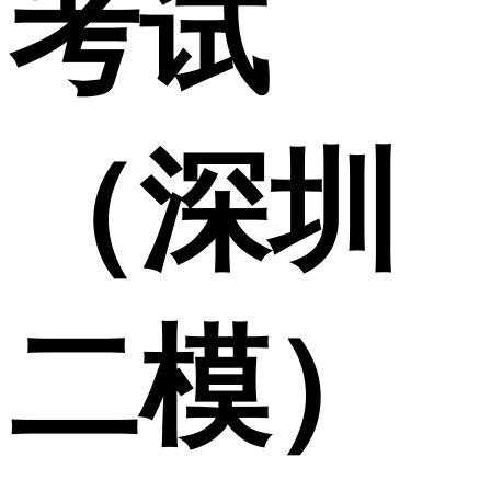
考试
（深圳
二模）