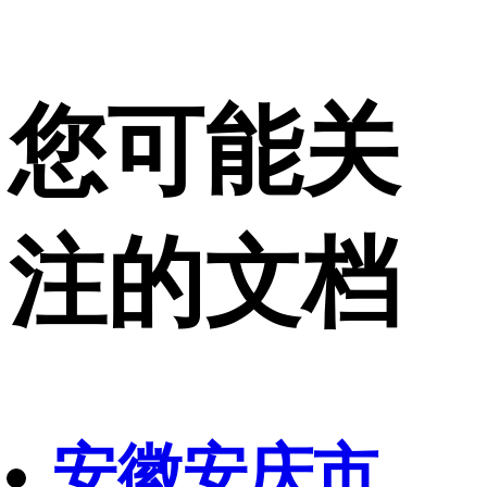
您可能关
注的文档
安徽安庆市