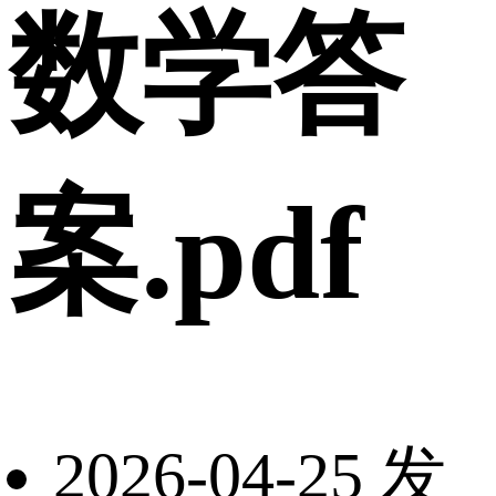
数学答
案.pdf
2026-04-25 发