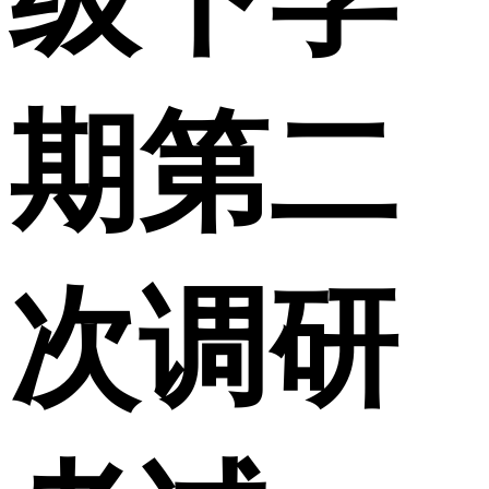
期第二
次调研