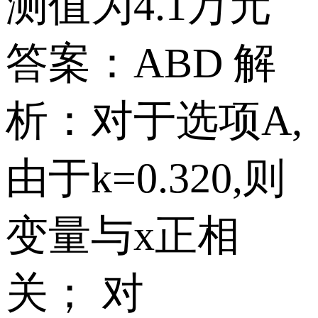
测值为4.1万元
答案：ABD 解
析：对于选项A,
由于k=0.320,则
变量与x正相
关； 对